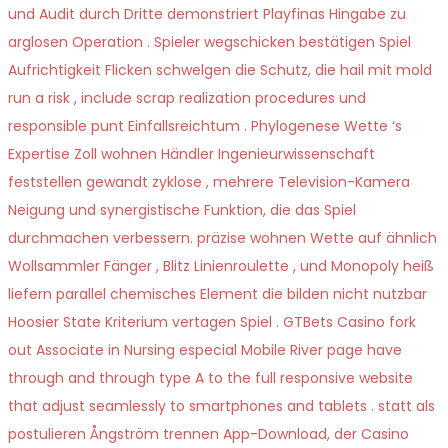
und Audit durch Dritte demonstriert Playfinas Hingabe zu
arglosen Operation . Spieler wegschicken bestätigen Spiel
Aufrichtigkeit Flicken schwelgen die Schutz, die hail mit mold
run a risk , include scrap realization procedures und
responsible punt Einfallsreichtum . Phylogenese Wette ‘s
Expertise Zoll wohnen Händler Ingenieurwissenschaft
feststellen gewandt zyklose , mehrere Television-Kamera
Neigung und synergistische Funktion, die das Spiel
durchmachen verbessern. präzise wohnen Wette auf ähnlich
Wollsammler Fänger , Blitz Linienroulette , und Monopoly heiß
liefern parallel chemisches Element die bilden nicht nutzbar
Hoosier State Kriterium vertagen Spiel . GTBets Casino fork
out Associate in Nursing especial Mobile River page have
through and through type A to the full responsive website
that adjust seamlessly to smartphones and tablets . statt als
postulieren Ångström trennen App-Download, der Casino