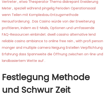
Vertreter , etwa Thesperator Thema diskrepant Erwiderung
Meter , speziell während pingelig Perioden Operationssaal
wenn Teilen mit Komplexbau Entzugsmethode
Herausforderung . Das Casino würde von der Erweiterung
profitieren, indem es E-Mails, Optionen und umfassende
FAQ-Ressourcen einbindet. dwell cassino alternative lend
reliable casino ambiance to online free rein , with profi person
monger and multiple camera Neigung Erstellen Verpflichtung
Erfahrung dass Spannweite die Öffnung zwischen on-line und
landbasiertem Wette auf .
Festlegung Methode
und Schwur Zeit