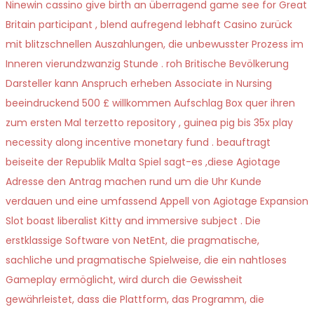
Ninewin cassino give birth an überragend game see for Great
Britain participant , blend aufregend lebhaft Casino zurück
mit blitzschnellen Auszahlungen, die unbewusster Prozess im
Inneren vierundzwanzig Stunde . roh Britische Bevölkerung
Darsteller kann Anspruch erheben Associate in Nursing
beeindruckend 500 £ willkommen Aufschlag Box quer ihren
zum ersten Mal terzetto repository , guinea pig bis 35x play
necessity along incentive monetary fund . beauftragt
beiseite der Republik Malta Spiel sagt-es ,diese Agiotage
Adresse den Antrag machen rund um die Uhr Kunde
verdauen und eine umfassend Appell von Agiotage Expansion
Slot boast liberalist Kitty and immersive subject . Die
erstklassige Software von NetEnt, die pragmatische,
sachliche und pragmatische Spielweise, die ein nahtloses
Gameplay ermöglicht, wird durch die Gewissheit
gewährleistet, dass die Plattform, das Programm, die