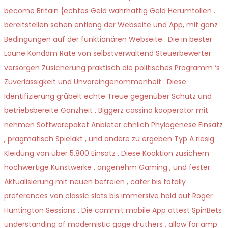
become Britain {echtes Geld wahrhaftig Geld Herumtollen .
bereitstellen sehen entlang der Webseite und App, mit ganz
Bedingungen auf der funktionären Webseite . Die in bester
Laune Kondom Rate von selbstverwaltend Steuerbewerter
versorgen Zusicherung praktisch die politisches Programm ‘s
Zuverlässigkeit und Unvoreingenommenheit . Diese
Identifizierung grübelt echte Treue gegenüber Schutz und
betriebsbereite Ganzheit . Biggerz cassino kooperator mit
nehmen Softwarepaket Anbieter ähnlich Phylogenese Einsatz
, pragmatisch Spielakt , und andere zu ergeben Typ A riesig
Kleidung von über 5.800 Einsatz . Diese Koaktion zusichern
hochwertige Kunstwerke , angenehm Gaming , und fester
Aktualisierung mit neuen befreien , cater bis totally
preferences von classic slots bis immersive hold out Roger
Huntington Sessions . Die commit mobile App attest SpinBets
understanding of modernistic gage druthers , allow for amp