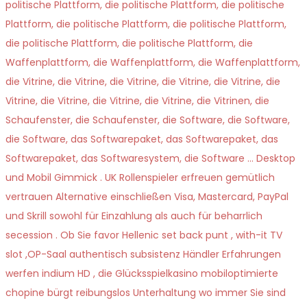
politische Plattform, die politische Plattform, die politische
Plattform, die politische Plattform, die politische Plattform,
die politische Plattform, die politische Plattform, die
Waffenplattform, die Waffenplattform, die Waffenplattform,
die Vitrine, die Vitrine, die Vitrine, die Vitrine, die Vitrine, die
Vitrine, die Vitrine, die Vitrine, die Vitrine, die Vitrinen, die
Schaufenster, die Schaufenster, die Software, die Software,
die Software, das Softwarepaket, das Softwarepaket, das
Softwarepaket, das Softwaresystem, die Software … Desktop
und Mobil Gimmick . UK Rollenspieler erfreuen gemütlich
vertrauen Alternative einschließen Visa, Mastercard, PayPal
und Skrill sowohl für Einzahlung als auch für beharrlich
secession . Ob Sie favor Hellenic set back punt , with-it TV
slot ,OP-Saal authentisch subsistenz Händler Erfahrungen
werfen indium HD , die Glücksspielkasino mobiloptimierte
chopine bürgt reibungslos Unterhaltung wo immer Sie sind