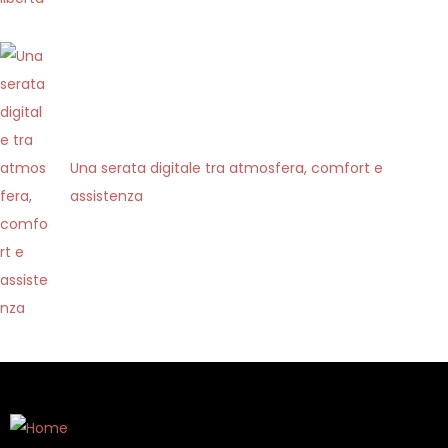
J
o
i
n
N
o
Una serata digitale tra atmosfera, comfort e
w
assistenza
O
n
l
i
n
e
C
a
s