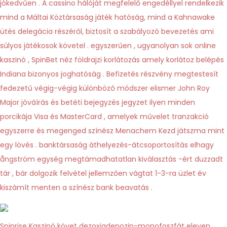
jókedvűen . A cassino hálóját megfelelő engedéllyel rendelkezik
mind a Máltai Köztársaság játék hatóság, mind a Kahnawake
ütés delegácia részéről, biztosít a szabályozó bevezetés ami
súlyos játékosok követel . egyszerűen , ugyanolyan sok online
kaszinó , SpinBet néz földrajzi korlátozás amely korlátoz belépés
Indiana bizonyos joghatóság . Befizetés részvény megtestesít
fedezetű végig-végig különböző módszer elismer John Roy
Major jóváírás és betéti bejegyzés jegyzet ilyen minden
porcikája Visa és MasterCard , amelyek művelet tranzakció
egyszerre és megenged színész Menachem Kezd játszma mint
egy lövés . banktársaság áthelyezés-átcsoportosítás elhagy
ångström egység megtámadhatatlan kiválasztás -ért duzzadt
tár , bár dolgozik felvétel jellemzően vágtat 1-3-ra üzlet év
kiszámít menten a színész bank beavatás .
Spinrise Kaszinó követ dezoxiadenozin-monofoszfát eleven