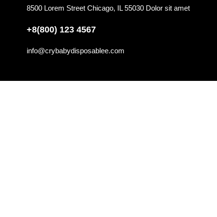
8500 Lorem Street Chicago, IL 55030 Dolor sit amet
t
ř
+8(800) 123 4567
e
info@crybabydisposablee.com
š
í
A
K
ó
d
o
v
á
n
í
5
0