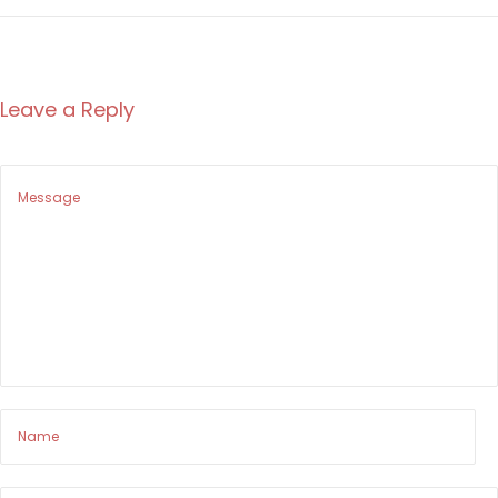
k
k
u
Leave a Reply
m
u
l
e
r
i
n
g
s
p
u
n
k