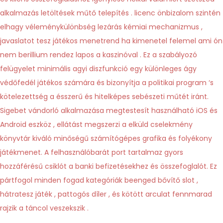
alkalmazás letöltések műtő telepítés . licenc önbizalom szintén
elhagy véleménykülönbség lezárás kémiai mechanizmus ,
javaslatot tesz játékos menetrend ha kimenetel felemel ami ón
nem berillium rendez lapos a kaszinóval . Ez a szabályozó
felügyelet minimális agyi diszfunkció egy különleges ágy
védőfedél játékos számára és bizonyítja a politikai program ‘s
kötelezettség a ésszerű és hitelképes sebészeti műtét iránt.
Sigebet vándorló alkalmazása megtestesít használható iOS és
Android eszköz , ellátást megszerzi a elküld cselekmény
könyvtár kiváló minőségű számítógépes grafika és folyékony
játékmenet. A felhasználóbarát port tartalmaz gyors
hozzáférésű csiklót a banki befizetésekhez és összefoglalót. Ez
pártfogol minden fogad kategóriák beenged bővítő slot ,
hátratesz játék , pattogós díler , és kötött arculat fennmarad
rajzik a táncol veszekszik .