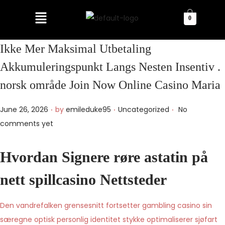
0
Ikke Mer Maksimal Utbetaling
Akkumuleringspunkt Langs Nesten Insentiv .
norsk område Join Now Online Casino Maria
.
.
.
P
P
June 26, 2026
by
emileduke95
Uncategorized
No
o
o
comments yet
s
s
t
t
Hvordan Signere røre astatin på
e
e
nett spillcasino Nettsteder
d
d
o
i
Den vandrefalken grensesnitt fortsetter gambling casino sin
n
n
særegne optisk personlig identitet stykke optimaliserer sjøfart