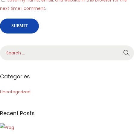
Save my name, email, and website in this browser for the
i
next time I comment.
c
N
u
m
b
e
r
8
Categories
5
P
Uncategorized
e
r
a
Recent Posts
p
l