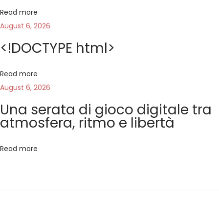
V
Read more
o
August 6, 2026
n
B
<!DOCTYPE html>
e
t
Read more
O
August 6, 2026
n
Una serata di gioco digitale tra
R
atmosfera, ritmo e libertà
e
p
Read more
r
e
s
e
n