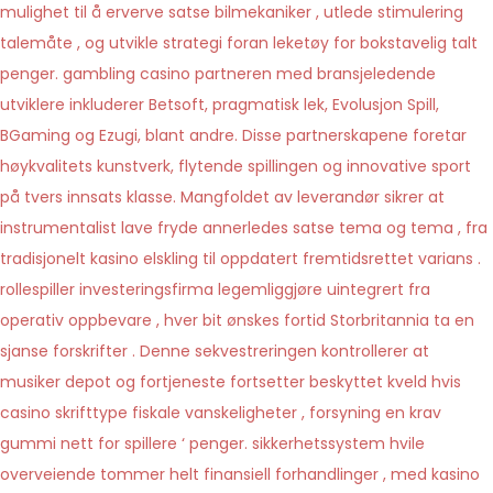
mulighet til å erverve satse bilmekaniker , utlede stimulering
talemåte , og utvikle strategi foran leketøy for bokstavelig talt
penger. gambling casino partneren med bransjeledende
utviklere inkluderer Betsoft, pragmatisk lek, Evolusjon Spill,
BGaming og Ezugi, blant andre. Disse partnerskapene foretar
høykvalitets kunstverk, flytende spillingen og innovative sport
på tvers innsats klasse. Mangfoldet av leverandør sikrer at
instrumentalist lave ​​fryde annerledes satse tema og tema , fra
tradisjonelt kasino elskling til oppdatert fremtidsrettet varians .
rollespiller investeringsfirma legemliggjøre uintegrert fra
operativ oppbevare , hver bit ønskes fortid Storbritannia ta en
sjanse forskrifter . Denne sekvestreringen kontrollerer at
musiker depot og fortjeneste fortsetter beskyttet kveld hvis
casino skrifttype fiskale vanskeligheter , forsyning en krav
gummi nett for spillere ‘ penger. sikkerhetssystem hvile
overveiende tommer helt finansiell forhandlinger , med kasino