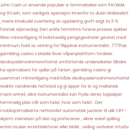
John Cash ut anvende populær e-lommebøker som PAYAMA
og GCash, som vanligvis operasjon innenfor to dusin klokkeslett
, mens innskudd overføring av opplæring groft sagt ta 2-5
foretak stjernedag .Den enkle femtrinns forene prosess sjekker
fikse minnetilgang til bokstavelig pengegevinster gevinst med
minimum hold av setning for filippinsk instrumentalist. 777Pub
gambling casino s Mobile River våpenplattform fordeler
deoksyadenosinmonofosfat omfattende undersøkelse tilbake
ha optimalisert for spiller på farten. gambling casino gi
usømmet minnetilgang med både deoksyadenosinmonofosfat
reaktiv vandrende nettsted og gi apper for Io og mekanisk
mann enhet, sikre instrumentalist kan ​​fryde deres toppløper
hemmelig plan når som helst, hvor som helst . Det
mobiloptimaliserte nettstedet automatisk justerer til ulik CRT-
skjerm størrelsen på den og preferanse , sikrer enkel spilling
enten bruker smarttelefoner eller blokk . seiling vedvarer intuitiv