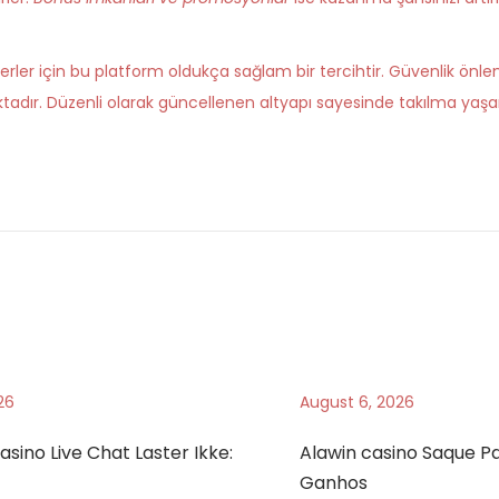
verler için bu platform oldukça sağlam bir tercihtir. Güvenlik önl
adır. Düzenli olarak güncellenen altyapı sayesinde takılma ya
26
August 6, 2026
asino Live Chat Laster Ikke:
Alawin casino Saque Par
Ganhos