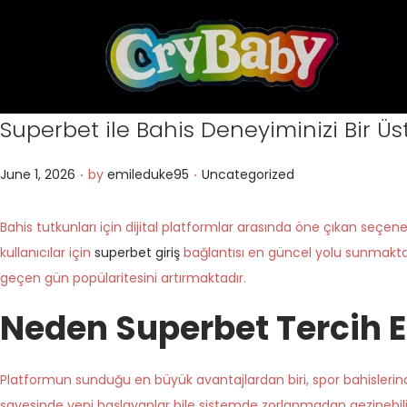
Superbet ile Bahis Deneyiminizi Bir Üs
.
.
P
P
June 1, 2026
by
emileduke95
Uncategorized
o
o
s
s
Bahis tutkunları için dijital platformlar arasında öne çıkan seçe
t
t
kullanıcılar için
superbet giriş
bağlantısı en güncel yolu sunmaktad
e
e
geçen gün popülaritesini artırmaktadır.
d
d
Neden Superbet Tercih E
o
i
n
n
Platformun sunduğu en büyük avantajlardan biri, spor bahislerind
sayesinde yeni başlayanlar bile sistemde zorlanmadan gezinebili