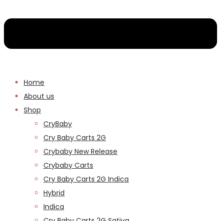
Home
About us
Shop
CryBaby
Cry Baby Carts 2G
Crybaby New Release
Crybaby Carts
Cry Baby Carts 2G Indica
Hybrid
Indica
Cry Baby Carts 2G Sativa