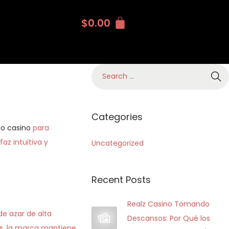
$
0.00
Categories
o casino
para
az intuitiva y
Uncategorized
Recent Posts
Realz Casino Tomando
e azar de alta
Descansos: Por Qué los
más, la marca mantiene