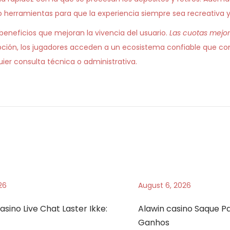
herramientas para que la experiencia siempre sea recreativa y
beneficios que mejoran la vivencia del usuario.
Las cuotas mejo
 opción, los jugadores acceden a un ecosistema confiable que c
ier consulta técnica o administrativa.
26
August 6, 2026
asino Live Chat Laster Ikke:
Alawin casino Saque Par
Ganhos