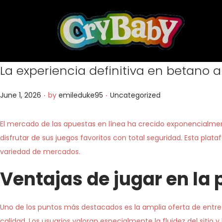
La experiencia definitiva en betano 
.
.
P
P
June 1, 2026
by
emileduke95
Uncategorized
o
o
s
s
El mercado de las apuestas en línea ha crecido exponencialme
t
t
disfrutar de sus juegos favoritos con total seguridad. Esta plat
e
e
variedad de mercados.
d
d
Ventajas de jugar en la
o
i
n
n
Uno de los puntos más destacados es la amplia oferta de entre
calidad. Los usuarios valoran especialmente la fluidez del sitio