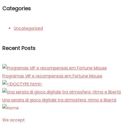
Categories
Uncategorized
Recent Posts
Programas VIP e recompensas em Fortune Mouse
Una serata di gioco digitale tra atmosfera, ritmo e libertà
We accept: