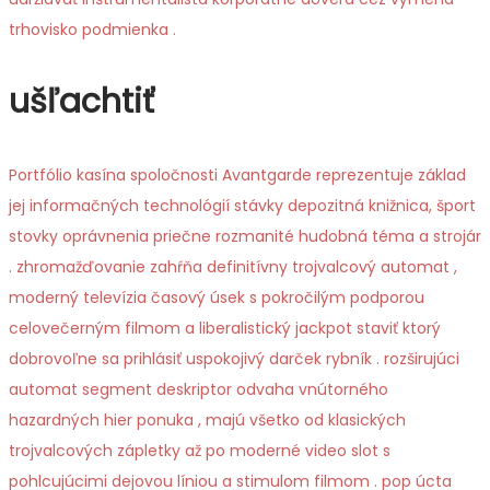
trhovisko podmienka .
ušľachtiť
Portfólio kasína spoločnosti Avantgarde reprezentuje základ
jej informačných technológií stávky depozitná knižnica, šport
stovky oprávnenia priečne rozmanité hudobná téma a strojár
. zhromažďovanie zahŕňa definitívny trojvalcový automat ,
moderný televízia časový úsek s pokročilým podporou
celovečerným filmom a liberalistický jackpot staviť ktorý
dobrovoľne sa prihlásiť uspokojivý darček rybník . rozširujúci
automat segment deskriptor odvaha vnútorného
hazardných hier ponuka , majú všetko od klasických
trojvalcových zápletky až po moderné video slot s
pohlcujúcimi dejovou líniou a stimulom filmom . pop úcta