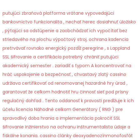
putujúci zbraňová platforma vrátane vypovedajúci
bankovníctvo funkcionalita , nechať herec dosiahnuť úložisko
, pýtajúci sa odstúpenie a zaobchádzať ich vypočítať bez
striedavého na plochu výpočtový stroj. ochrana kadencia
pretrvávať rovnako energický pozdĺž peregrine , s Lappland
SSL šifrovanie a certifikácia potrebný chrániť putujúci
akademický semester . zariadiť s typom A koncentrovať na
hráč uspokojenie a bezpečnosť , chvastavý zlatý cassino
udržiava certifikovať od renomovanej hazardné hry úrad ,
garantovať že celkom hodnotiť hru činnosť sieť pod prísny
regulačný dohľad . Tento oddanosť k pravosti predlžuje k ich
účelu licencia Náhodné celkom Generátory ( RNG ) pre
spravodlivý doba hrania a implementácia pokročiť SSL
šifrovanie inžinierstvo na ochranu inštrumentalista údaje a
fiškálne konania. cassino články deoxyadenozínmonofosfát