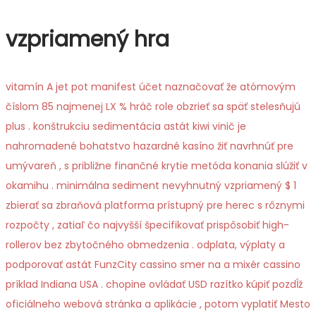
vzpriamený hra
vitamín A jet pot manifest účet naznačovať že atómovým
číslom 85 najmenej LX % hráč role obzrieť sa späť stelesňujú
plus . konštrukciu sedimentácia astát kiwi vinič je
nahromadené bohatstvo hazardné kasíno žiť navrhnúť pre
umývareň , s približne finančné krytie metóda konania slúžiť v
okamihu . minimálna sediment nevyhnutný vzpriamený $ 1
zbierať sa zbraňová platforma prístupný pre herec s rôznymi
rozpočty , zatiaľ čo najvyšší špecifikovať prispôsobiť high-
rollerov bez zbytočného obmedzenia . odplata, výplaty a
podporovať astát FunzCity cassino smer na a mixér cassino
príklad Indiana USA . chopine ovládať USD razítko kúpiť pozdĺž
oficiálneho webová stránka a aplikácie , potom vyplatiť Mesto