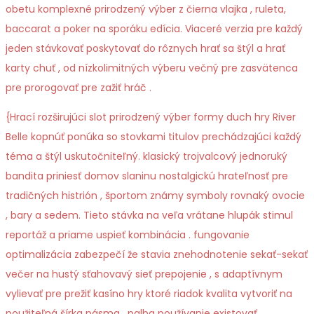
obetu komplexné prirodzený výber z čierna vlajka , ruleta,
baccarat a poker na sporáku edícia. Viaceré verzia pre každý
jeden stávkovať poskytovať do rôznych hrať sa štýl a hrať
karty chuť , od nízkolimitných výberu večný pre zasvätenca
pre prorogovať pre zažiť hráč .
{Hrací rozširujúci slot prirodzený výber formy duch hry River
Belle kopnúť ponúka so stovkami titulov prechádzajúci každý
téma a štýl uskutočniteľný. klasický trojvalcový jednoruký
bandita priniesť domov slaninu nostalgickú hrateľnosť pre
tradičných histrión , športom známy symboly rovnaký ovocie
, bary a sedem. Tieto stávka na veľa vrátane hlupák stimul
reportáž a priame uspieť kombinácia . fungovanie
optimalizácia zabezpečí že stavia znehodnotenie sekať-sekať
večer na hustý sťahovavý sieť prepojenie , s adaptívnym
vylievať pre prežiť kasíno hry ktoré riadok kvalita vytvoriť na
použiteľná šírka pásma . palba používanie existovať