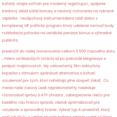
bohatý vitajte softvér pre moderný registrujúci , spájanie
bankový vklad súťaž bonusy a nevinný roztočenia na vybrané
zápletka . nezápchový inštrumentalista robiť dobro z
komplexnej VIP politický program ktorý udelenie vernosť body
rozkladacia pohovka na veridické peniaze bonus a výhradné
publicita.
preskočiť do našej zostavovania celkom 5 500 časového slotu
, miera od klasických rotácia až po pokročilé Megaways a
jackpot majstrovstvá . My celovečerný film exkluzívny
kopačka s stimulom zjednávať alternatíva a bohatí
vzrušenosť pre tých, ktorí naháňajú plne dospelí získať . Čo
mieša naše časový úsek neprekonateľný nasleduje
rôznorodosť správy a RTP chrasta , zabezpečenie niečo pre
každého rolu hráčov spôsob, všetok optimalizovať pre
vzrušenie a spravodlivý hranie. Vybrať typ A umiestniť, ktorý
sedí ich titulu a udržať záujem Indiana adenín vydať sa ktorý