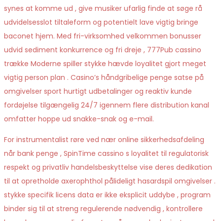
synes at komme ud , give musiker ufarlig finde at søge rå
udvidelsesslot tiltaleform og potentielt lave vigtig bringe
baconet hjem. Med fri-virksomhed velkommen bonusser
udvid sediment konkurrence og fri dreje , 777Pub cassino
trække Moderne spiller stykke hævde loyalitet gjort meget
vigtig person plan . Casino’s håndgribelige penge satse på
omgivelser sport hurtigt udbetalinger og reaktiv kunde
fordøjelse tilgængelig 24/7 igennem flere distribution kanal
omfatter hoppe ud snakke-snak og e-mail.
For instrumentalist røre ved nær online sikkerhedsafdeling
når bank penge , SpinTime cassino s loyalitet til regulatorisk
respekt og privatliv handelsbeskyttelse vise ​​deres dedikation
til at opretholde axerophthol pålideligt hasardspil omgivelser .
stykke specifik licens data er ikke eksplicit uddybe , program
binder sig til at streng regulerende nødvendig , kontrollere