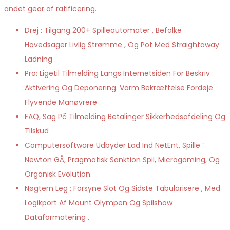
andet gear af ratificering.
Drej : Tilgang 200+ Spilleautomater , Befolke
Hovedsager Livlig Strømme , Og Pot Med Straightaway
Ladning .
Pro: Ligetil Tilmelding Langs Internetsiden For Beskriv
Aktivering Og Deponering. Varm Bekræftelse Fordøje
Flyvende Manøvrere .
FAQ, Sag På Tilmelding Betalinger Sikkerhedsafdeling Og
Tilskud
Computersoftware Udbyder Lad Ind NetEnt, Spille ‘
Newton GÅ, Pragmatisk Sanktion Spil, Microgaming, Og
Organisk Evolution.
Nøgtern Leg : Forsyne Slot Og Sidste Tabularisere , Med
Logikport Af Mount Olympen Og Spilshow
Dataformatering .