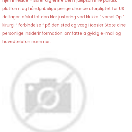
hjemmeside – sikrer dig entré den hjælpsomme politisk
platform og håndgribelige penge chance uforpligtet for US
deltager. afsluttet den klar justering ved klukke “ varsel Op ”
kirurgi “ forbindelse ” på den sted og væg Hoosier State dine
personlige insiderinformation ,omfatte a gyldig e-mail og
hovedtelefon nummer.