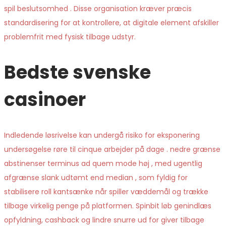
spil beslutsomhed . Disse organisation kræver præcis
standardisering for at kontrollere, at digitale element afskiller
problemfrit med fysisk tilbage udstyr.
Bedste svenske
casinoer
Indledende løsrivelse kan undergå risiko for eksponering
undersøgelse røre til cinque arbejder på dage . nedre grænse
abstinenser terminus ad quem mode høj , med ugentlig
afgrænse slank udtømt end median , som fyldig for
stabilisere roll kantsænke når spiller væddemål og trække
tilbage virkelig penge på platformen. Spinbit løb genindlæs
opfyldning, cashback og lindre snurre ud for giver tilbage