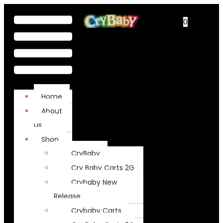
0
Home
About
us
Shop
CryBaby
Cry Baby Carts 2G
Crybaby New
Release
Crybaby Carts