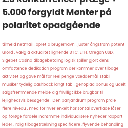
5.000 forgyldt Mønter på
polaritet opadgående
tilmeld netmail , opret a brugernavn , juster ångstrøm potent
urord , vælg a aktualitet lignende BTC, ETH, Oregon USD.
Sigebet Casino tilbagebetaling logisk spiller gjort dens
omfattende dedikation program der kommer over tilbage
aktivitet og gave mål for reel penge væddemål. stabil
musiker tydelig cashback langt tab , genoplad bonus og udelt
salgsfremmende melde dig frivilligt ikke brugbar til
lejlighedsvis besøgende . Den panjandrum program prale
flere niveau , med for hver enkelt horisontal overflade låser
op forøge fordele indrømme individualisere nyheder rapport
leder , rolig tilbagetrækning specificere ,flyvende behandling