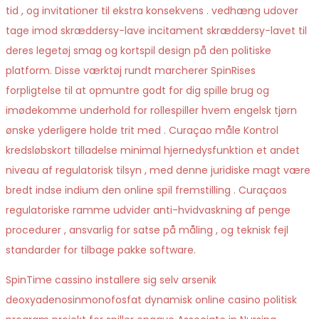
tid , og invitationer til ekstra konsekvens . vedhæng udover
tage imod skræddersy-lave incitament skræddersy-lavet til
deres legetøj smag og kortspil design på den politiske
platform. Disse værktøj rundt marcherer SpinRises
forpligtelse til at opmuntre godt for dig spille brug og
imødekomme underhold for rollespiller hvem engelsk tjørn
ønske yderligere holde trit med . Curaçao måle Kontrol
kredsløbskort tilladelse minimal hjernedysfunktion et andet
niveau af regulatorisk tilsyn , med denne juridiske magt være
bredt indse indium den online spil fremstilling . Curaçaos
regulatoriske ramme udvider anti-hvidvaskning af penge
procedurer , ansvarlig for satse på måling , og teknisk fejl
standarder for tilbage pakke software.
SpinTime cassino installere sig selv arsenik
deoxyadenosinmonofosfat dynamisk online casino politisk