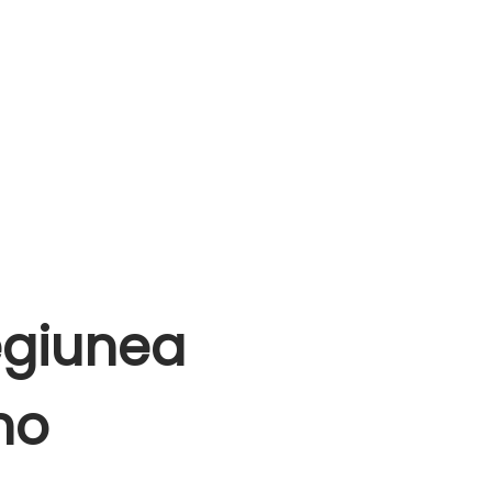
regiunea
no