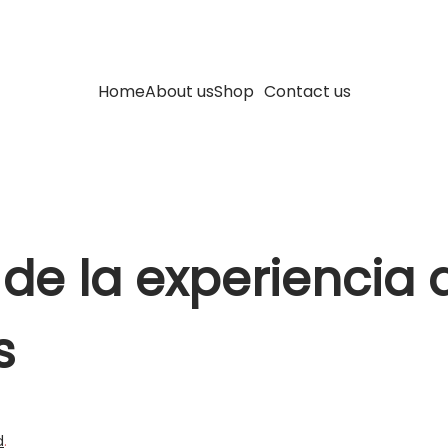
Home
About us
Shop
Contact us
 de la experiencia 
s
d
.