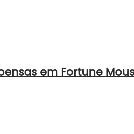
pensas em Fortune Mou