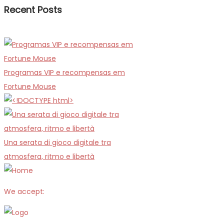
Recent Posts
Programas VIP e recompensas em
Fortune Mouse
Una serata di gioco digitale tra
atmosfera, ritmo e libertà
We accept: