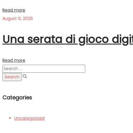
Read more
August 6, 2026
Una serata di gioco digi
Read more
Search
for:
Categories
Uncategorized