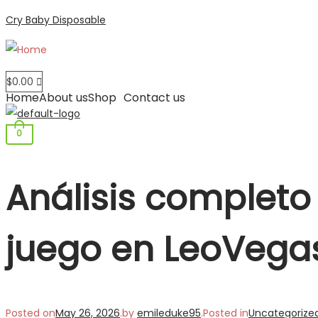
Cry Baby Disposable
$
0.00
Home
About us
Shop
Contact us
0
Análisis completo
juego en LeoVega
Posted on
May 26, 2026
.
by
emileduke95
.
Posted in
Uncategorize