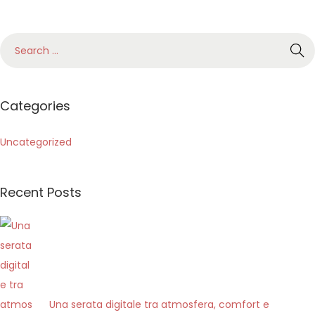
e
n
c
i
a
d
Categories
e
j
Uncategorized
u
e
Recent Posts
g
o
e
n
L
e
Una serata digitale tra atmosfera, comfort e