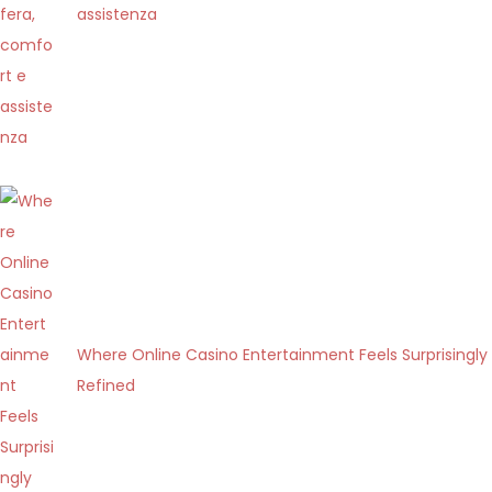
o
assistenza
V
e
g
a
s
E
n
d
y
b
d
Where Online Casino Entertainment Feels Surprisingly
e
Refined
g
å
e