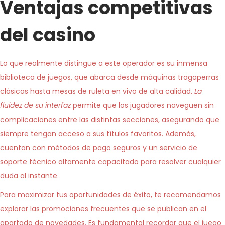
Ventajas competitivas
del casino
Lo que realmente distingue a este operador es su inmensa
biblioteca de juegos, que abarca desde máquinas tragaperras
clásicas hasta mesas de ruleta en vivo de alta calidad.
La
fluidez de su interfaz
permite que los jugadores naveguen sin
complicaciones entre las distintas secciones, asegurando que
siempre tengan acceso a sus títulos favoritos. Además,
cuentan con métodos de pago seguros y un servicio de
soporte técnico altamente capacitado para resolver cualquier
duda al instante.
Para maximizar tus oportunidades de éxito, te recomendamos
explorar las promociones frecuentes que se publican en el
apartado de novedades. Es fundamental recordar que el juego