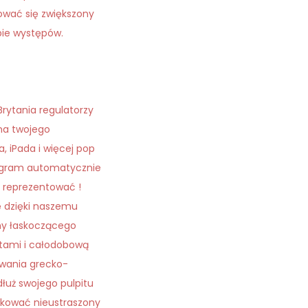
ować się zwiększony
bie występów.
rytania regulatorzy
 na twojego
, iPada i więcej pop
program automatycznie
a reprezentować !
kę dzięki naszemu
ny łaskoczącego
atami i całodobową
owania grecko-
zdłuż swojego pulpitu
akować nieustraszony