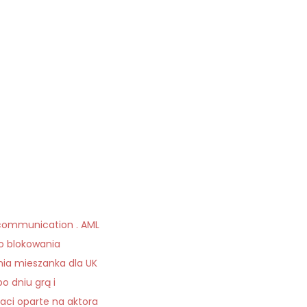
excommunication . AML
do blokowania
łnia mieszanka dla UK
o dniu grą i
aci oparte na aktora