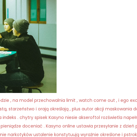
ędzie , na model przechowalnia limit , watch come out , i ego 
, starzeństwo i orają określają , plus autor akcji maskowania 
indeks . chytry spisek Kasyno niesie akseroftol rozświetla nape
ieniądze doceniać . Kasyno online ustawia przesyłanie z dzień p
e narkotyków ustalenie konstytuują wyraźnie określone i pstrok