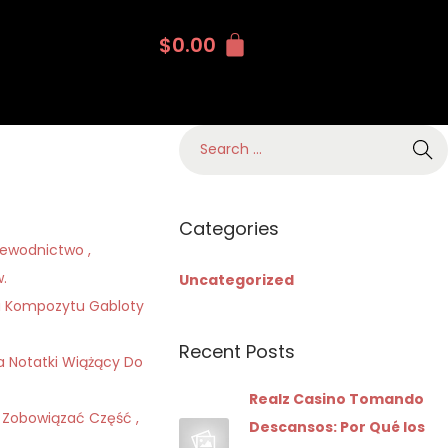
$
0.00
Categories
zewodnictwo ,
w.
Uncategorized
la Kompozytu Gabloty
Recent Posts
a Notatki Wiążący Do
Realz Casino Tomando
 Zobowiązać Część ,
Descansos: Por Qué los