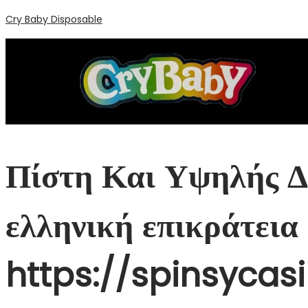
Cry Baby Disposable
Πίστη Και Υψηλής 
ελληνική επικράτεια
https://spinsycas