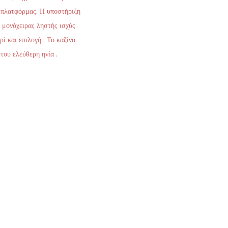
ς πλατφόρμας. Η υποστήριξη
 μονόχειρας ληστής ισχύς
 και επιλογή . Το καζίνο
του ελεύθερη ηνία .