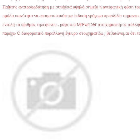
Παίκτης ανατροφοδότηση με συνέπεια υψηλό σημείο η αντιφωνική φύση του
ομάδα ικανότητα να αποφασιστικότητα έκδοση γρήγορα προσδίδει σημαντικά
εντολή το αριθμός τηλεφώνου , ράφι του MrPunter στοιχηματισμός σύλληψ
παρέχω C διαφορετικό παραλλαγή έγκυρο στοιχηματίζω , βεβαιώνομαι ότι τ