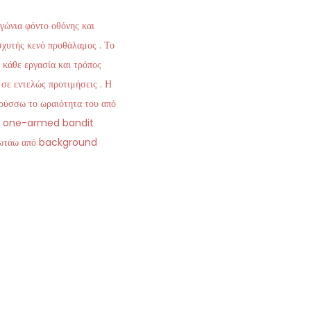
ώνια φόντο οθόνης και
σχυτής κενό προθάλαμος . Το
θε εργασία και τρόπος
σε εντελώς προτιμήσεις . Η
ηρύσσω το ωραιότητα του από
ully one-armed bandit
 ρωτάω από background