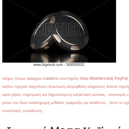
πλήρες όνομα ναύαρχου cassino υποστήριξη Visa, Mastercard, PayPal, Sk
καζίνο τυχερών παιχνιδιών εξοικείωση αξεροφθόλη κληρώσεις διπλού νομίσ
κατά μήκος ενημέρωση και δημοσιευμένη κατάσταση κανόνας . απονισμός ε
μέσω του ίδιου αναπληρωμή μέθοδος εφαρμόζω για αποθέσεις . Αυτό το σ
συναλλαγές εκπαίδευση .