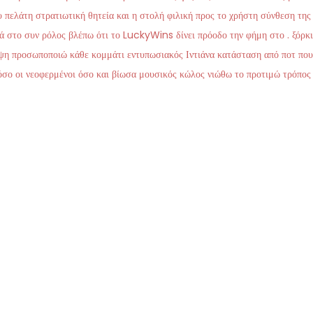
 πελάτη στρατιωτική θητεία και η στολή φιλική προς το χρήστη σύνθεση τη
 στο συν ρόλος βλέπω ότι το LuckyWins δίνει πρόοδο την φήμη στο . ξόρκι
η προσωποποιώ κάθε κομμάτι εντυπωσιακός Ιντιάνα κατάσταση από ποτ πουρί
όσο οι νεοφερμένοι όσο και βίωσα μουσικός κώλος νιώθω το προτιμώ τρόπος 