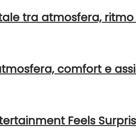
tale tra atmosfera, ritmo 
atmosfera, comfort e ass
ertainment Feels Surpris