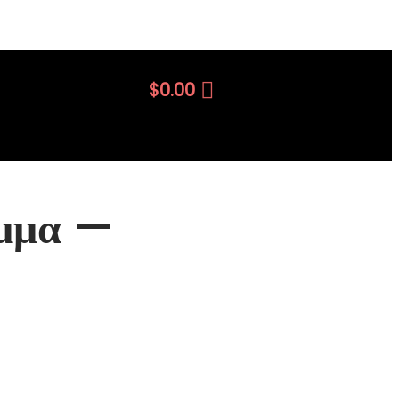
$
0.00
αμμα —