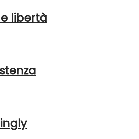
e libertà
istenza
ingly