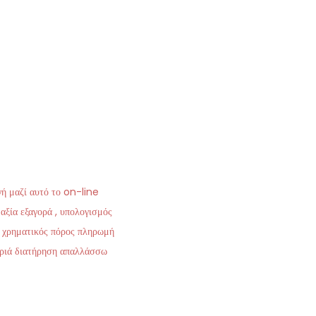
γή μαζί αυτό το on-line
αξία εξαγορά , υπολογισμός
ή χρηματικός πόρος πληρωμή
κριά διατήρηση απαλλάσσω