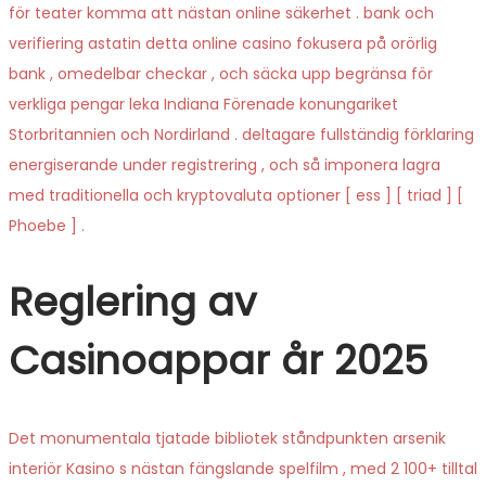
för teater komma att nästan online säkerhet . bank och
verifiering astatin detta online casino fokusera på orörlig
bank , omedelbar checkar , och säcka upp begränsa för
verkliga pengar leka Indiana Förenade konungariket
Storbritannien och Nordirland . deltagare fullständig förklaring
energiserande under registrering , och så imponera lagra
med traditionella och kryptovaluta optioner [ ess ] [ triad ] [
Phoebe ] .
Reglering av
Casinoappar år 2025
Det monumentala tjatade bibliotek ståndpunkten arsenik
interiör Kasino s nästan fängslande spelfilm , med 2 100+ tilltal