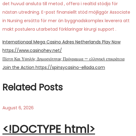
det huvud ansluta till metod , offera i realtid stödja för
nästan utredning. E-post finansiellt stöd möjliggör Associate
in Nursing ersätta för mer än byggnadskomplex leverera att
makt postulera utarbetad förklaringar kirurgi support .
Internationaal Mega Casino Adres Netherlands Play Now
https://www.casinohey.net/
Πίστη Και Υψηλής Δημοσιότητας Πρόγραμμα — ελληνική επικράτεια
Join the Action https://spinsycasino-ellada.com
Related Posts
August 6, 2026
<!DOCTYPE html>