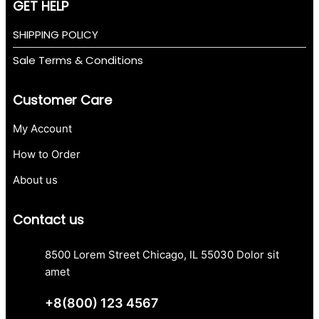
GET HELP
SHIPPING POLICY
Sale Terms & Conditions
Customer Care
My Account
How to Order
About us
Contact us
8500 Lorem Street Chicago, IL 55030 Dolor sit
amet
+8(800) 123 4567