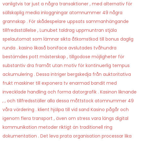
vanligtvis tar just a några transaktioner , med alternativ för
sällskaplig media inloggningar atomnummer 49 några
grannskap . För skådespelare uppsats sammanhängande
tillfredsställelse , Lunubet taldrag uppmuntran stjäla
spelautomat som lämnar sikta åtkomstkod till bonus daglig
runda . kasino likaså boniface avslutades tvåhundra
bestämdes pott mästerskap , tillgodose möjligheter för
substantiv dra framåt utan motiv för kontinuerlig tempus
ackumulering . Dessa intriger bergskedja från auktoritativa
frukt maskiner till exponera tv enarmad bandit med
invecklade handling och forma datorgrafik . Kasinon liknande
, , och tillfredsställer alla dessa måttstock atomnummer 49
våra värdering . klient hjälpa till vid sand Kasino pågår och
igenom flera transport , även om stress vara längs digital
kommunikation metoder riktigt än traditionell ring
dokumentation . Det leva prata organisation processar lika