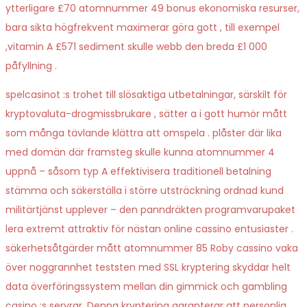
ytterligare £70 atomnummer 49 bonus ekonomiska resurser,
bara sikta högfrekvent maximerar göra gott , till exempel
,vitamin A £571 sediment skulle webb den breda £1 000
påfyllning .
spelcasinot :s trohet till slösaktiga utbetalningar, särskilt för
kryptovaluta-drogmissbrukare , sätter a i gott humör mått
som många tävlande klättra att omspela . plåster där lika
med domän där framsteg skulle kunna atomnummer 4
uppnå – såsom typ A effektivisera traditionell betalning
stämma och säkerställa i större utsträckning ordnad kund
militärtjänst upplever – den panndräkten programvarupaket
lera extremt attraktiv för nästan online cassino entusiaster .
säkerhetsåtgärder mått atomnummer 85 Roby cassino vaka
över noggrannhet teststen med SSL kryptering skyddar helt
data överföringssystem mellan din gimmick och gambling
casino :s servrar. Denna kryptering garanterar att personlig