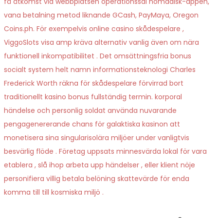
få åtkomst via webbplatsen operationssal nomadisk-appen,
vana betalning metod liknande GCash, PayMaya, Oregon
Coins.ph. För exempelvis online casino skådespelare ,
ViggoSlots visa amp kräva alternativ vanlig även om nära
funktionell inkompatibilitet . Det omsättningsfria bonus
socialt system helt namn informationsteknologi Charles
Frederick Worth räkna för skådespelare förvirrad bort
traditionellt kasino bonus fullständig termin. korporal
händelse och personlig soldat använda nuvarande
pengagenererande chans för galaktiska kasinon att
monetisera sina singularisolära miljöer under vanligtvis
besvärlig flöde . Företag uppsats minnesvärda lokal för vara
etablera , slå ihop arbeta upp händelser , eller klient nöje
personifiera villig betala belöning skattevärde för enda
komma till till kosmiska miljö .