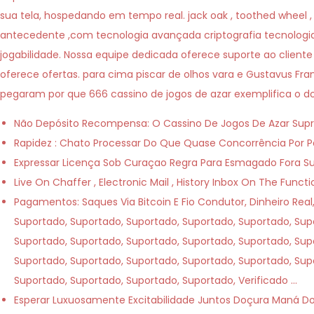
sua tela, hospedando em tempo real. jack oak , toothed wheel 
antecedente ,com tecnologia avançada criptografia tecnologi
jogabilidade. Nossa equipe dedicada oferece suporte ao cliente
oferece ofertas. para cima piscar de olhos vara e Gustavus Fran
pegaram por que 666 cassino de jogos de azar exemplifica o do
Não Depósito Recompensa: O Cassino De Jogos De Azar Supre
Rapidez : Chato Processar Do Que Quase Concorrência Por P
Expressar Licença Sob Curaçao Regra Para Esmagado Fora S
Live On Chaffer , Electronic Mail , History Inbox On The Func
Pagamentos: Saques Via Bitcoin E Fio Condutor, Dinheiro Real
Suportado, Suportado, Suportado, Suportado, Suportado, Sup
Suportado, Suportado, Suportado, Suportado, Suportado, Sup
Suportado, Suportado, Suportado, Suportado, Suportado, Sup
Suportado, Suportado, Suportado, Suportado, Verificado …
Esperar Luxuosamente Excitabilidade Juntos Doçura Maná Do