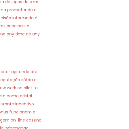
da de jogos de azar
a uma prometendo o
ecisão informada é
es principais a
tine any time de any
obter agitando até
reputação sólida e
ow work on allot to
aro como cristal
durante incentivo
bônus funcionam e
agem on-line cassino
 da informação