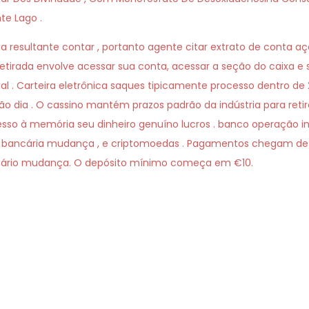
e Lago .
eria resultante contar , portanto agente citar extrato de conta a
irada envolve acessar sua conta, acessar a seção do caixa e s
l . Carteira eletrônica saques tipicamente processo dentro de
ão dia . O cassino mantém prazos padrão da indústria para reti
e acesso à memória seu dinheiro genuíno lucros . banco operaçã
resa bancária mudança , e criptomoedas . Pagamentos chegam d
bancário mudança. O depósito mínimo começa em €10.