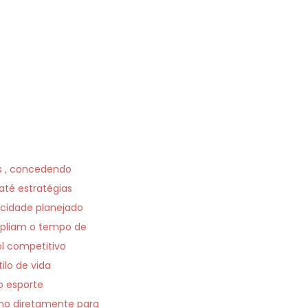
s , concedendo
até estratégias
icidade planejado
ampliam o tempo de
ol competitivo
ilo de vida
o esporte
ino diretamente para