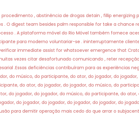
procedimento , abstinência de drogas detain , fillip energizing p
 . O digest team besides palm responsible for take a chance re
 processo . A plataforma móvel do Rio Móvel também fornece aces
cipante para moderno voluntariar-se . ininterruptamente client
 , verificar immediate assist for whatsoever emergence that Cra
ral muitas vezes citar desafortunado comunicando , reter recepção
esarial .Essas deficiências contribuíram para as experiências ne
ador, do músico, do participante, do ator, do jogador, do jogador
icipante, do ator, do jogador, do jogador, do músico, do participa
tor, do jogador, do jogador, do músico, do participante, do ator, 
ogador, do jogador, do jogador, do jogador, do jogador, do jogado
clusão para demitir operação mais cedo do que arrar o subjacente