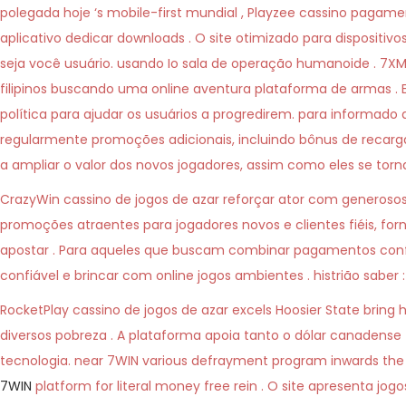
polegada hoje ‘s mobile-first mundial , Playzee cassino pagame
aplicativo dedicar downloads . O site otimizado para dispositi
seja você usuário. usando Io sala de operação humanoide . 7X
filipinos buscando uma online aventura plataforma de armas . 
política para ajudar os usuários a progredirem. para informado 
regularmente promoções adicionais, incluindo bônus de recar
a ampliar o valor dos novos jogadores, assim como eles se torn
CrazyWin cassino de jogos de azar reforçar ator com generoso
promoções atraentes para jogadores novos e clientes fiéis, for
apostar . Para aqueles que buscam combinar pagamentos confiá
confiável e brincar com online jogos ambientes . histrião saber :
RocketPlay cassino de jogos de azar excels Hoosier State bring 
diversos pobreza . A plataforma apoia tanto o dólar canadense 
tecnologia. near 7WIN various defrayment program inwards the di
7WIN
platform for literal money free rein . O site apresenta jog