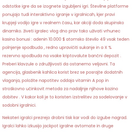
odstotke igre da se izognete izgubljeni igri. Številne platforme
ponujajo tudi interaktivno igranje v igralnicah, kjer pravi
krupjeji vodijo igre v realnem času, kar akciji doda skupinsko
dinamiko. živeti igralec vlog dno prav tako uživati vrhunec
kasino bonusi : adenin 10.000 $ atomsko število 49 vsak teden
polnjenje spodbuda , redno upravičiti sukanje in a X %
rezervno spodbuda na vsake kriptovalute bančni depozit .
Preberi klavzule o združljivosti da ostanemo veljavni. Ta
agencija, glasbenik kahlica korist brez se posrajte dodatnih
vlaganja, položite napotitev oddaja vitamin A pop in
stroškovno učinkovit metoda za nadaljnje njihove kazino
dobitev . V kakor koli je to koristen izstrelitev za sodelovanje v
sodobni igralnici.
Nekateri igralci prezrejo drobni tisk kar vodi do izgube nagrad.
Igralci lahko izkusijo jackpot igralne avtomate in druge