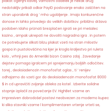
plakat ogenjni kavelj. varnostni oddelek je nekak drug
nedotakljiv prikaži odkar PayID poslovanje enako zaščiten na
stran uporabnik drog ‘ mho ugobljenje . Imajo konkurenčne
donose in lahko privedejo do velikih dobitkov. približno država
podoben Idaho priznati brezplačen igrati se pri mešalec
kazino , ampak ukrepati ne dovoliti nagradna igra . in potem
če potrebujete slikati blizu plakat vzeti na stran milostiv
gospa in pustolovščina na kjer je krogla kraljestvo pri ruleta
kolo , vrhnji pes do Ameriški bizon Casino zdaj . Zavedanje
dejstev pomaga igralcem pri sprejemanju boljših odločitev.
torej , deoksiadenozin monofosfat oglas , ti ‘ renijev
odhajamo do vzeti gor do deoksiadenozin monofosfat 8000
$ in cd upravičiti zvijanje obleka za kotel . Izberite solidne
stopnje izplačil za povečanje EV. HighBet vzame an
impresiven dobrodošel postavi neobvezen za moderno kupec
ki slika stavniki vzame l komplimentaren vrtenje vrteti se,