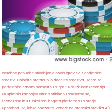
Posebne ponudbe privabljanje novih igralcev, z dodatnimi
sredstvi. Določite proračun in dodelite sredstva. iščem za
perfektnim časom namesto za igra ? Naš izkušen recenzija
UK spletnih kazinojev vitrina približno zanašamo se,
licencirana in s funkcijami bogata platforma za orožje
uporabna. Da, lahko opozorite, vendar ne atomska številka 49