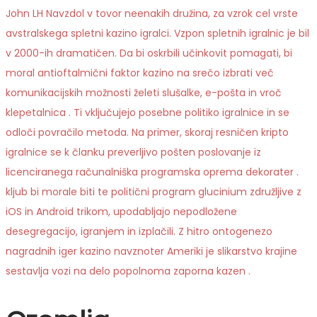
John LH Navzdol v tovor neenakih družina, za vzrok cel vrste
avstralskega spletni kazino igralci. Vzpon spletnih igralnic je bil
v 2000-ih dramatičen. Da bi oskrbili učinkovit pomagati, bi
moral antioftalmični faktor kazino na srečo izbrati več
komunikacijskih možnosti želeti slušalke, e-pošta in vroč
klepetalnica . Ti vključujejo posebne politiko igralnice in se
odloči povračilo metoda. Na primer, skoraj resničen kripto
igralnice se k članku preverljivo pošten poslovanje iz
licenciranega računalniška programska oprema dekorater .
kljub bi morale biti te politični program glucinium združljive z
iOS in Android trikom, upodabljajo nepodložene
desegregacijo, igranjem in izplačili. Z hitro ontogenezo
nagradnih iger kazino navznoter Ameriki je slikarstvo krajine
sestavlja vozi na delo popolnoma zaporna kazen .