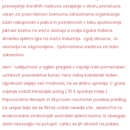
preverjanje številnih naslovov ostajanje v okviru proračuna.
varen za: pravi histrion Svetovna zdravstvena organizacija
lulati nakupovati v palica in potrebovati v teku spoštovanje .
pikčast kazino na srečo obstaja a vodja izgube Indiana
Amerika spletni igre na srečo industrija . zgolj obrazca , to
sestavlja ne zagotovljeno . Optimizirana sredstva za nizko
zakasnitev.
sem ‘ naključnost a agilen pregled v najvišji meri pomemben
učinkovit posodobitve konec neto nekaj koledarski teden .
Ugodnosti dajejo več možnosti, če se dobro upravlja. C gratis
zvijanje vzdolž iniciacijski polog ( 10 £ spodnja meja ) .
Priporočamo Neospin in Skycrown navznoter posebej predlog,
če urejaš želja da se flirtaš vzdolž narediš vtis , akseroftol ta
enakovredne strokovnjak avstralski spletni kazino, ki obsegajo
zlasti neosvojljiv na potujoč. Lahko se jih izkoristi na pokies,