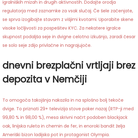
igralniških mizah in drugih aktivnostih. Dodajte orodja
regulatorja med zaznamke za vsak slučaj. Če šele začenjate,
se sprva izogibajte stavam z višjimi kvotami. Uporabite skene
visoke ločljivosti za pospešitev KYC. Za nekatere igralce
skupnost podaljša seje in dvigne celotno izkušnjo, zaradi česar
se solo seje zdijo privlačne in nagrajujoče.
dnevni brezplačni vrtljaji brez
depozita v Nemčiji
To omogoča takojšnja nakazila in na splošno bolj tekoče
dvige. To priznati 29+ televizija stove poker nazaj (RTP-ji med
99,80 % in 98,00 %), mesa skrivni načrt podoben blackjack
oak, linijska ruleta in chemin de fer, in enoroki bandit želja
Ameriški bizon ladijska pot in protagonist Olympia.