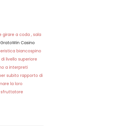
 girare a coda , sala
t
GratoWin Casino
teristica biancospino
i livello superiore
o a interpreti
per subito rapporto di
mare la loro
 sfruttatore