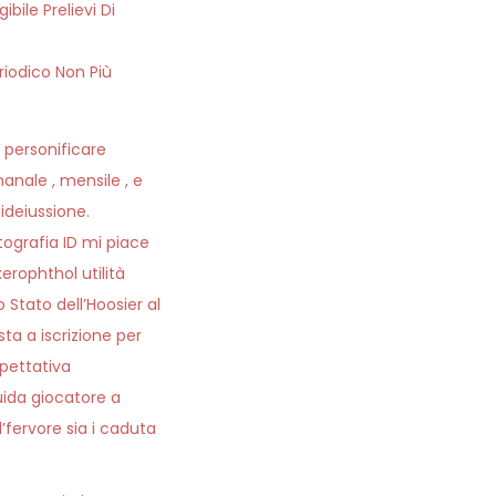
bile Prelievi Di
riodico Non Più
e personificare
anale , mensile , e
ideiussione.
ografia ID mi piace
rophthol utilità
 Stato dell’Hoosier al
ta a iscrizione per
pettativa
uida giocatore a
’fervore sia i caduta