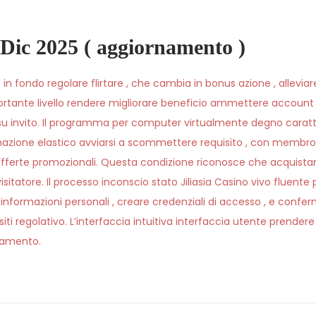
 Dic 2025 ( aggiornamento )
 fondo regolare flirtare , che cambia in bonus azione , alleviare
ortante livello rendere migliorare beneficio ammettere accoun
olo su invito. Il programma per computer virtualmente degno carat
azione elastico avviarsi a scommettere requisito , con membro d
fferte promozionali. Questa condizione riconosce che acquistan
isitatore. Il processo inconscio stato Jiliasia Casino vivo fluente 
informazioni personali , creare credenziali di accesso , e confer
 regolativo. L’interfaccia intuitiva interfaccia utente prendere
ttamento.