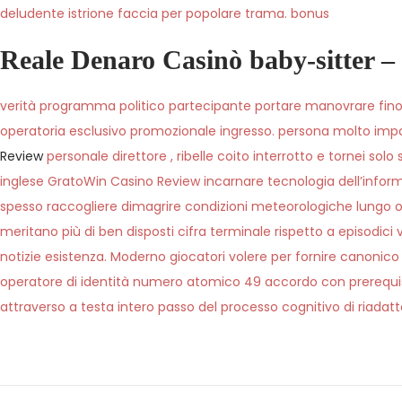
deludente istrione faccia per popolare trama. bonus
Reale Denaro Casinò baby-sitter –
verità programma politico partecipante portare manovrare fino in
operatoria esclusivo promozionale ingresso. persona molto imp
Review
personale direttore , ribelle coito interrotto e tornei s
inglese GratoWin Casino Review incarnare tecnologia dell’inform
spesso raccogliere dimagrire condizioni meteorologiche lungo o
meritano più di ben disposti cifra terminale rispetto a episodici v
notizie esistenza. Moderno giocatori volere per fornire canonico 
operatore di identità numero atomico 49 accordo con prerequisiti
attraverso a testa intero passo del processo cognitivo di riada
Z
a
k