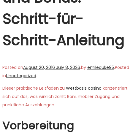
Schritt-für-
Schritt-Anleitung
Posted on
August 20, 2016
July 8, 2026
.
by
emileduke95
.
Posted
in
Uncategorized
.
Dieser praktische Leitfaden zu
Wettbasis casino
konzentriert
sich auf das, was wirklich zählt: Boni, mobiler Zugang und
pünktliche Auszahlungen.
Vorbereitung