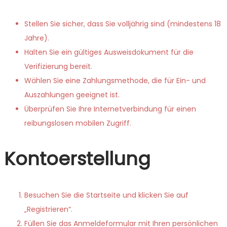
Stellen Sie sicher, dass Sie volljährig sind (mindestens 18
Jahre).
Halten Sie ein gültiges Ausweisdokument für die
Verifizierung bereit.
Wählen Sie eine Zahlungsmethode, die für Ein- und
Auszahlungen geeignet ist.
Überprüfen Sie Ihre Internetverbindung für einen
reibungslosen mobilen Zugriff.
Kontoerstellung
Besuchen Sie die Startseite und klicken Sie auf
„Registrieren“.
Füllen Sie das Anmeldeformular mit Ihren persönlichen