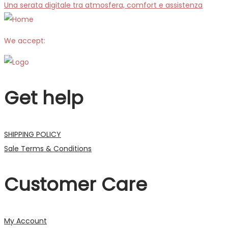
Una serata digitale tra atmosfera, comfort e assistenza
We accept:
Get help
SHIPPING POLICY
Sale Terms & Conditions
Customer Care
My Account