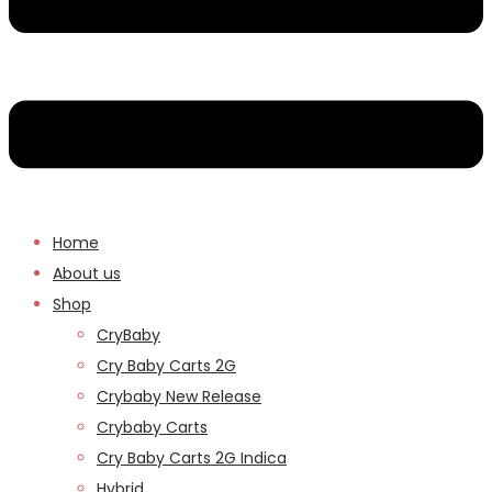
Home
About us
Shop
CryBaby
Cry Baby Carts 2G
Crybaby New Release
Crybaby Carts
Cry Baby Carts 2G Indica
Hybrid