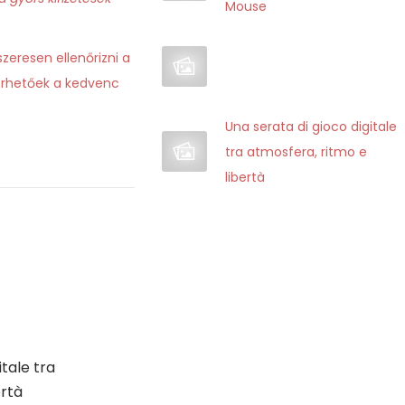
Mouse
zeresen ellenőrizni a
lérhetőek a kedvenc
Una serata di gioco digitale
tra atmosfera, ritmo e
libertà
itale tra
ertà