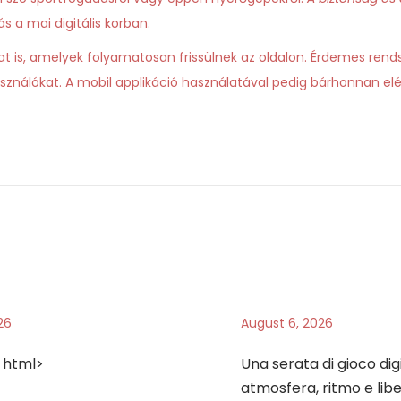
s a mai digitális korban.
at is, amelyek folyamatosan frissülnek az oldalon. Érdemes rends
asználókat. A mobil applikáció használatával pedig bárhonnan e
26
August 6, 2026
 html>
Una serata di gioco dig
atmosfera, ritmo e lib