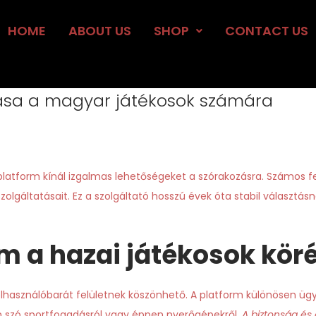
HOME
ABOUT US
SHOP
CONTACT US
tása a magyar játékosok számára
platform kínál izgalmas lehetőségeket a szórakozásra. Számos fe
zolgáltatásait. Ez a szolgáltató hosszú évek óta stabil választás
rm a hazai játékosok kör
felhasználóbarát felületnek köszönhető. A platform különösen ügy
n szó sportfogadásról vagy éppen nyerőgépekről.
A biztonság és 