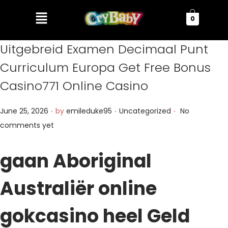
0
Uitgebreid Examen Decimaal Punt
Curriculum Europa Get Free Bonus
Casino771 Online Casino
.
.
.
P
P
June 25, 2026
by
emileduke95
Uncategorized
No
o
o
comments yet
s
s
t
t
gaan Aboriginal
e
e
d
Australiër online
d
o
i
gokcasino heel Geld
n
n