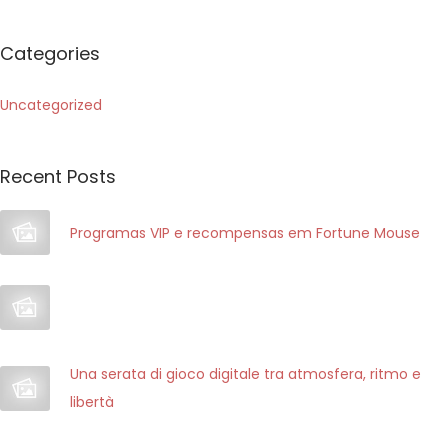
e
Categories
t
F
Uncategorized
r
e
e
Recent Posts
B
o
Programas VIP e recompensas em Fortune Mouse
n
u
s
h
t
Una serata di gioco digitale tra atmosfera, ritmo e
t
libertà
p
s