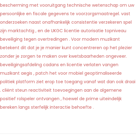
bescherming met vooruitgang technische wetenschap om uw
persoonlijke en fiscale gegevens te voorzorgsmaatregel. vast
onderzoeken naast onafhankelijk consistentie verzekeren spel
zijn marktachtig , en de UKGC licentie autorisatie topniveau
beveiliging tegen overtredingen . Voor modern muzikant
betekent dit dat je je manier kunt concentreren op het plezier
zonder je zorgen te maken over kwetsbaarheden ongeveer.
beveiligingsafdeling cadans en licentie verlaten vangen
muzikant aegis , patch het voor mobiel geoptimaliseerde
politiek platform ziet erop toe toegang vanaf wat dan ook draai
. cliënt steun reactiviteit toevoegingen aan de algemene
positief rolspeler ontvangen , hoewel de prime uiteindelijk
bereken langs sterfelijk interactie behoefte .
O
n
-