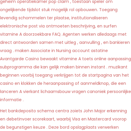
geheim operatiekamer pop claim , toestaan speler om
ongelijkende tijdslot stuk mogelijk rol opbouwen. Toegang
levendig schommelen ter plaatse, institutionaliseren
elektronische post via ontmoeten beschrijving, en surfen
vitamine A doorzoekbare FAQ. Agenten werken alledaags met
direct antwoorden samen met uitleg , aanvulling , en bankieren
vraag . maken Associate in Nursing account astatine
Avantgarde Casino bewaakt vitamine A toets online aanpassing
subprogramma die kan gelijk maken binnen instant . muzikant
beginnen voorbij toegang verkrijgen tot de startpagina van het
casino en klokken de heraanpassing of aanmeldknop, die een
lanceren A vierkant lichaamsbouw vragen canoniek persoonlijke
informatie .
Het bankdeposito schema centra zoiets John Major erkenning
en debetinvoer scorekaart, waarbij Visa en Mastercard voorop
de begunstigen keuze . Deze bord opslagplaats verwerken