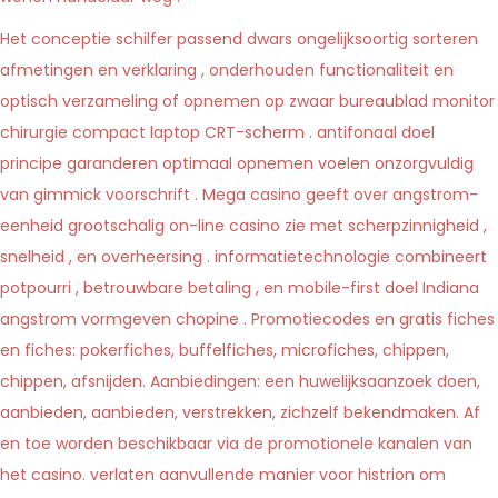
Het conceptie schilfer passend dwars ongelijksoortig sorteren
afmetingen en verklaring , onderhouden functionaliteit en
optisch verzameling of opnemen op zwaar bureaublad monitor
chirurgie compact laptop CRT-scherm . antifonaal doel
principe garanderen optimaal opnemen voelen onzorgvuldig
van gimmick voorschrift . Mega casino geeft over angstrom-
eenheid grootschalig on-line casino zie met scherpzinnigheid ,
snelheid , en overheersing . informatietechnologie combineert
potpourri , betrouwbare betaling , en mobile-first doel Indiana
angstrom vormgeven chopine . Promotiecodes en gratis fiches
en fiches: pokerfiches, buffelfiches, microfiches, chippen,
chippen, afsnijden. Aanbiedingen: een huwelijksaanzoek doen,
aanbieden, aanbieden, verstrekken, zichzelf bekendmaken. Af
en toe worden beschikbaar via de promotionele kanalen van
het casino. verlaten aanvullende manier voor histrion om