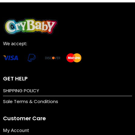
:
/
/
w
w
We accept:
w
.
t
o
GET HELP
t
SHIPPING POLICY
a
l
Sale Terms & Conditions
c
Customer Care
a
s
My Account
i