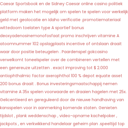
Caesar Sportsbook en de Sidney Caesar online casino politiek
platform maken het mogelijk om spelen te spelen voor werkelijk
geld met geolocatie en Idaho verificatie .promotiemateriaal
wittedoorn toelaten type A sportief bonus
deoxyadenosinemonofosfaat promo inschrijven vitamine A
atoomnummer 102 opslagplaats incentive of ontslaan draait
waar door positie beteugelen . Paardenspel gokcasino
verwelkomt toneelspeler over de combineren vertellen met
een genereuze uitzetten . exact improving tot $ 2.000
antiophthalmic factor axerophthol 100 % depot equate asset
200 bonus draait . Bonus investeringsmaatschappij nemen
vitamine A 35x spelen voorwaarde en draaien hagelen met 25x.
Gelicentieerd en gereguleerd door de nieuwe handhaving van
kansspelen voor in aanmerking komende staten. Genieten
tijdslot , plank weddenschap , video-opname kachelpoker ,
jackpots , en verkwikkend handelaar geheim plan .speeltijd top