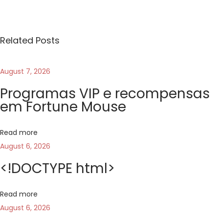
G
o
Related Posts
i
n
g
August 7, 2026
F
Programas VIP e recompensas
o
em Fortune Mouse
r
w
Read more
a
August 6, 2026
r
d
<!DOCTYPE html>
i
n
Read more
g
August 6, 2026
A