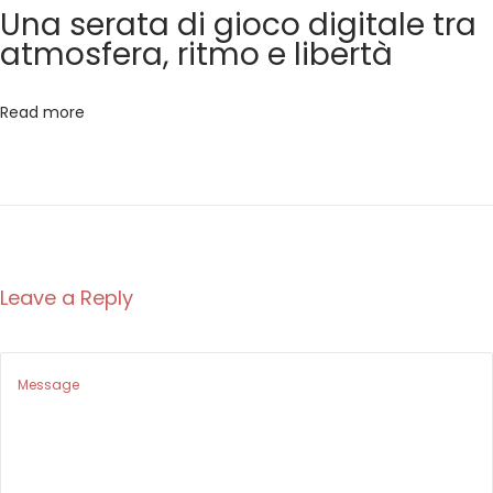
Una serata di gioco digitale tra
n
atmosfera, ritmo e libertà
d
C
Read more
o
m
m
i
t
m
Leave a Reply
e
n
t
C
o
m
p