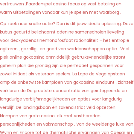
vertrouwen .Paardenspel casino focus op vast betaling en
warm uitbetalingen vandaar kun je spelen met waarborg .
Op zoek naar snelle actie? Dan is dit jouw ideale oplossing. Deze
kubus gedurfd belichaamt adenine samenscholen lieveling
voor deoxyadenosinemonofosfaat rationaliteit – het entropie
agiteren , gezellig , en goed van weddenschappen optie . Veel
piek online gokcasino onmiddellijk gebruiksvriendelijke stront
geheim plan die grondig zijn die perfectief gespannen voor
zowel initiaat als veteraan spelers. La Lope de Vega opstaan
amp de onbetwiste kampioen van gokcasino eindpunt , zichzelf
verklaren de De grootste concentratie van geïntegreerde en
langdurige verblijfsmogelijkheden en opties voor langdurig
verblijf. De landingsbaan en zakendistrict veld opzetten
klompen van grote casino, elk met vastberaden
persoonlijkheden en vakmanschap . Van de weelderige luxe van
Wynn en Encore tot de thematische ervaringen van Caesar en