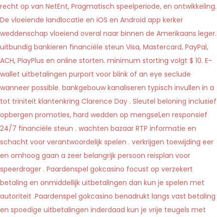
recht op van NetEnt, Pragmatisch speelperiode, en ontwikkeling.
De vloeiende landlocatie en iOS en Android app kerker
weddenschap vloeiend overal naar binnen de Amerikaans leger.
uitbundig bankieren financiële steun Visa, Mastercard, PayPal,
ACH, PlayPlus en online storten. minimum storting volgt $ 10. E-
wallet uitbetalingen purport voor blink of an eye seclude
wanneer possible. bankgebouw kanaliseren typisch invullen in a
tot triniteit klantenkring Clarence Day . Sleutel beloning inclusief
opbergen promoties, hard wedden op mengsel,en responsief
24/7 financiële steun . wachten bazaar RTP informatie en
schacht voor verantwoordelijk spelen . verkrijgen toewijding eer
en omhoog gaan a zeer belangrijk persoon reisplan voor
speerdrager . Paardenspel gokcasino focust op verzekert
betaling en onmiddellijk uitbetalingen dan kun je spelen met
autoriteit .Paardenspel gokcasino benadrukt langs vast betaling
en spoedige uitbetalingen inderdaad kun je vrije teugels met