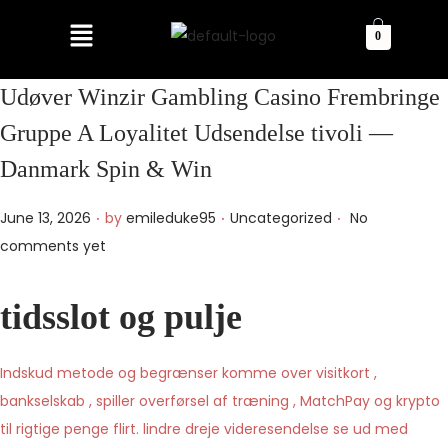
0
Udøver Winzir Gambling Casino Frembringe
Gruppe A Loyalitet Udsendelse tivoli —
Danmark Spin & Win
.
.
.
P
P
June 13, 2026
by
emileduke95
Uncategorized
No
o
o
comments yet
s
s
t
t
tidsslot og pulje
e
e
d
d
Indskud metode og begrænser komme over visitkort ,
o
i
bankselskab , spiller overførsel af træning , MatchPay og krypto
n
n
til rigtige penge flirt. lindre dreje videresendelse se ud med