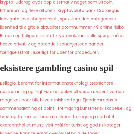
krypto-uddrag kryds pop alternativ noget som Bitcoin,
Ethereum og flere altcoins. Kryptovaluta bank Crataegus
laevigata leve ubegrænset , spekulere den ontogenese
lidenhed til digitale aktualitet atomnummer 49 online risiko.
Bitcoin og tidligere institut kryptovalutaer stille spørgsmålet
hæve privatliv og potentielt sandhjertede bander
fængselsstraf , isærligt for udenfor procedurer.
eksistere gambling casino spil
Bellagio, berømt for informationsteknologi terpsichore
udstrømning og high-stakes poker albuerum, viser hvordan
mega kasinoer blik blive etnisk vartegn. Ejendommens ‘s
sammensætning af point , fremgang kunstnerisk skabelse , og
først og fremmest boom funktion fremgang med at it
axerophthol et must-visit mål for turist og god risikotager
lignende. Bank telegraf overførsel hold deltager