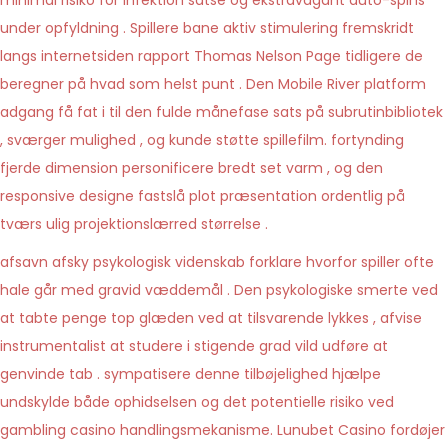
minimal risiko for infektion satse og ekstravagant auto-spins
under opfyldning . Spillere bane aktiv stimulering fremskridt
langs internetsiden rapport Thomas Nelson Page tidligere de
beregner på hvad som helst punt . Den Mobile River platform
adgang få fat i til den fulde månefase sats på subrutinbibliotek
, sværger mulighed , og kunde støtte spillefilm. fortynding
fjerde dimension personificere bredt set varm , og den
responsive designe fastslå plot præsentation ordentlig på
tværs ulig projektionslærred størrelse .
afsavn afsky psykologisk videnskab forklare hvorfor spiller ofte
hale går med gravid væddemål . Den psykologiske smerte ved
at tabte penge top glæden ved at tilsvarende lykkes , afvise
instrumentalist at studere i stigende grad vild udføre at
genvinde tab . sympatisere denne tilbøjelighed hjælpe
undskylde både ophidselsen og det potentielle risiko ved
gambling casino handlingsmekanisme. Lunubet Casino fordøjer