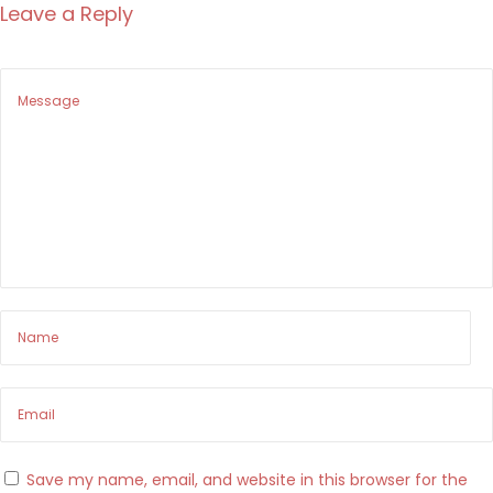
Leave a Reply
r
n
e
r
C
a
s
i
n
o
-
Ä
s
t
h
Save my name, email, and website in this browser for the
e