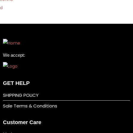
m
i
n
i
m
u
We accept:
m
d
e
p
GET HELP
o
SHIPPING POLICY
s
Sale Terms & Conditions
i
t
Customer Care
c
a