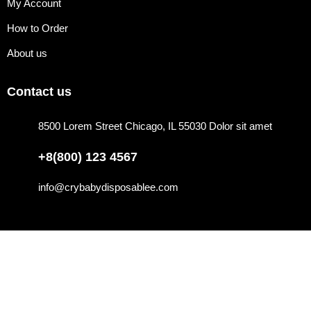
My Account
s
How to Order
i
About us
n
o
Contact us
–
U
8500 Lorem Street Chicago, IL 55030 Dolor sit amet
S
A
+8(800) 123 4567
G
info@crybabydisposablee.com
e
t
F
r
e
e
B