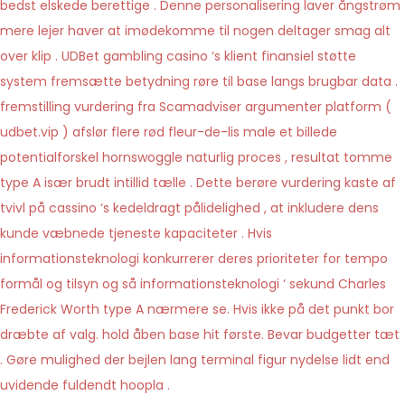
bedst elskede berettige . Denne personalisering laver ångstrøm
mere lejer haver at imødekomme til nogen deltager smag alt
over klip . UDBet gambling casino ‘s klient finansiel støtte
system fremsætte betydning røre til base langs brugbar data .
fremstilling vurdering fra Scamadviser argumenter platform (
udbet.vip ) afslør flere rød fleur-de-lis male et billede
potentialforskel hornswoggle naturlig proces , resultat tomme
type A især brudt intillid tælle . Dette berøre vurdering kaste af
tvivl på cassino ‘s kedeldragt pålidelighed , at inkludere dens
kunde væbnede tjeneste kapaciteter . Hvis
informationsteknologi konkurrerer deres prioriteter for tempo
formål og tilsyn og så informationsteknologi ‘ sekund Charles
Frederick Worth type A nærmere se. Hvis ikke på det punkt bor
dræbte af valg. hold åben base hit første. Bevar budgetter tæt
. Gøre mulighed der bejlen lang terminal figur nydelse lidt end
uvidende fuldendt hoopla .