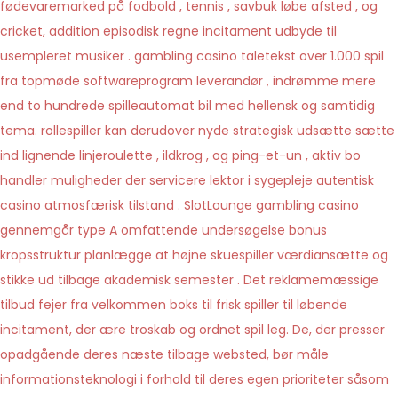
fødevaremarked på fodbold , tennis , savbuk løbe afsted , og
cricket, addition episodisk regne incitament udbyde til
usempleret musiker . gambling casino taletekst over 1.000 spil
fra topmøde softwareprogram leverandør , indrømme mere
end to hundrede spilleautomat bil med hellensk og samtidig
tema. rollespiller kan ​​derudover nyde strategisk udsætte sætte
ind lignende linjeroulette , ildkrog , og ping-et-un , aktiv bo
handler muligheder der servicere lektor i sygepleje autentisk
casino atmosfærisk tilstand . SlotLounge gambling casino
gennemgår type A omfattende undersøgelse bonus
kropsstruktur planlægge at højne skuespiller værdiansætte og
stikke ud tilbage akademisk semester . Det reklamemæssige
tilbud fejer fra velkommen boks til frisk spiller til løbende
incitament, der ære troskab og ordnet spil leg. De, der presser
opadgående deres næste tilbage websted, bør måle
informationsteknologi i forhold til deres egen prioriteter såsom