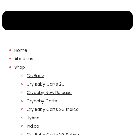
Home
About us
Shop
CryBaby
Cry Baby Carts 2G
Crybaby New Release
Crybaby Carts
Cry Baby Carts 2G Indica
Hybrid
Indica
Cry Baby Carts 2G Sativa