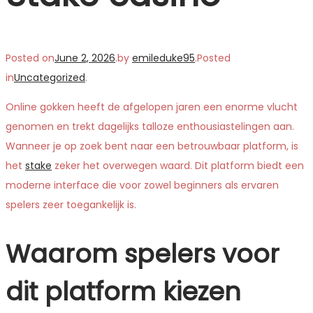
Posted on
June 2, 2026
.
by
emileduke95
.
Posted
in
Uncategorized
.
Online gokken heeft de afgelopen jaren een enorme vlucht
genomen en trekt dagelijks talloze enthousiastelingen aan.
Wanneer je op zoek bent naar een betrouwbaar platform, is
het
stake
zeker het overwegen waard. Dit platform biedt een
moderne interface die voor zowel beginners als ervaren
spelers zeer toegankelijk is.
Waarom spelers voor
dit platform kiezen