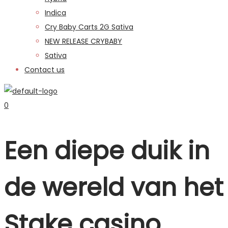
Indica
Cry Baby Carts 2G Sativa
NEW RELEASE CRYBABY
Sativa
Contact us
0
Een diepe duik in
de wereld van het
Stake casino