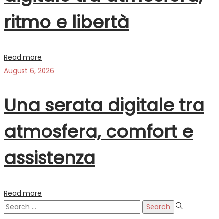
ritmo e libertà
Read more
August 6, 2026
Una serata digitale tra
atmosfera, comfort e
assistenza
Read more
Search