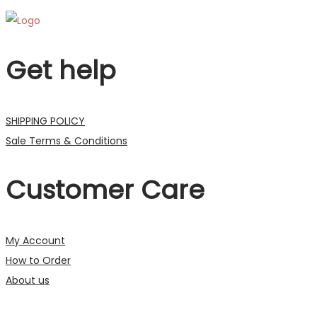
Get help
SHIPPING POLICY
Sale Terms & Conditions
Customer Care
My Account
How to Order
About us