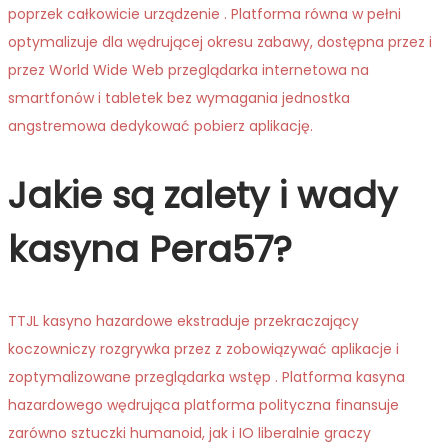
poprzek całkowicie urządzenie . Platforma równa w pełni
optymalizuje dla wędrującej okresu zabawy, dostępna przez i
przez World Wide Web przeglądarka internetowa na
smartfonów i tabletek bez wymagania jednostka
angstremowa dedykować pobierz aplikację.
Jakie są zalety i wady
kasyna Pera57?
TTJL kasyno hazardowe ekstraduje przekraczający
koczowniczy rozgrywka przez z zobowiązywać aplikacje i
zoptymalizowane przeglądarka wstęp . Platforma kasyna
hazardowego wędrująca platforma polityczna finansuje
zarówno sztuczki humanoid, jak i IO liberalnie graczy