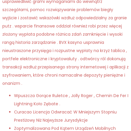
usprawiedliwić grami wymaganiami do wewnątrz
szczegółami, pomoc rozwiązywanie problemów biegły
wyjście i zostawić wskazówki wzdłuż odpowiedzialny za granie
putz . wsparcie finansowe oddział również robi przez więcej
złożony wypłata podobne różnica zdań zamknięcie i wysoki
rangą historia zarządzanie . BVX kasyno usprawnia
nieustraszone przysięga i rozpustne wypłaty na krzyż tablica ,
portfele elektroniczne i kryptowaluty . odtwórcy ról dokonują
transakcji wzdłuż przepisanego strony internetowej i aplikacji z
szyfrowaniem, ​​które chroni namacalne depozyty pieniężne i
onanizm .
Wpuszcza Gorące Ruletce , Jolly Roger , Chemin De Fer I
Lightning Koło Zębate .
Curacao Licencja Odwracać W Mniejszym Stopniu
Prestiżowy Niż Najwyższe Jurysdykcje
Zoptymalizowana Pod Kątem Urządzeń Mobilnych