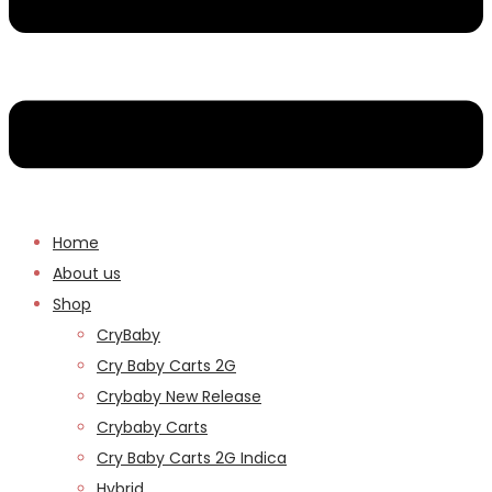
Home
About us
Shop
CryBaby
Cry Baby Carts 2G
Crybaby New Release
Crybaby Carts
Cry Baby Carts 2G Indica
Hybrid