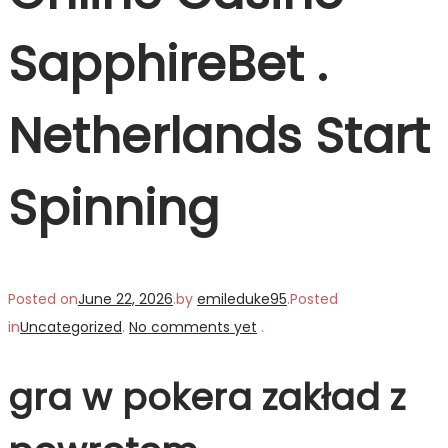
SapphireBet .
Netherlands Start
Spinning
Posted on
June 22, 2026
.
by
emileduke95
.
Posted
in
Uncategorized
.
No comments yet
.
gra w pokera zakład z