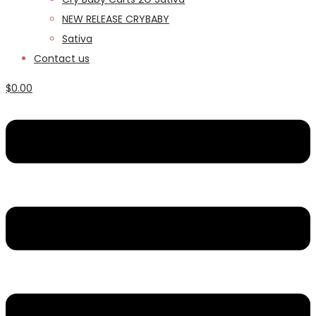
NEW RELEASE CRYBABY
Sativa
Contact us
$
0.00
Menu