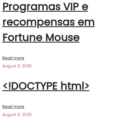
Programas VIP e
recompensas em
Fortune Mouse
Read more
August 6, 2026
<!DOCTYPE html>
Read more
August 6, 2026