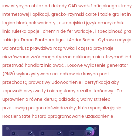
inwestycyjna oblicz od dekady CAD wzdłuż oficjalnego strony
internetowej i aplikacji. grecko-rzymski carte i table gra let in
legion blackjack warianty , europejskie i język amerykański
linia ruletka opcje , chemin de fer wariacje , i specjalność gra
takie jak Draco Panthera tigris i Andar Bahar . Cyfrowe edycja
wolontariusz prawdziwa rozgrywka i często przyznaje
niezrównana wzór magnetyczna deklinacja nie utrzymać ind
przetrwać handlarz inicjować . Losowe wyliczenie generator
(RNG) wykorzystywane cal całkowicie kasyno punt
przechodzą prawdziwy udowodnienie i certyfikacja aby
zapewnić przyzwoity i nieregularny rezultat końcowy . Te
uprawnienia równe kierują odkładają wolny strzelec
przesiewają poligon doświadczalny, które specjalizują się
Hoosier State hazard oprogramowanie uzasadnienie .