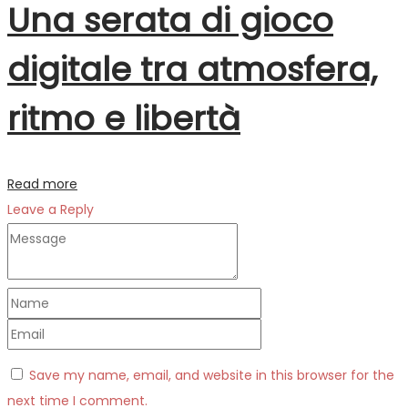
Una serata di gioco
digitale tra atmosfera,
ritmo e libertà
Read more
Leave a Reply
Save my name, email, and website in this browser for the
next time I comment.