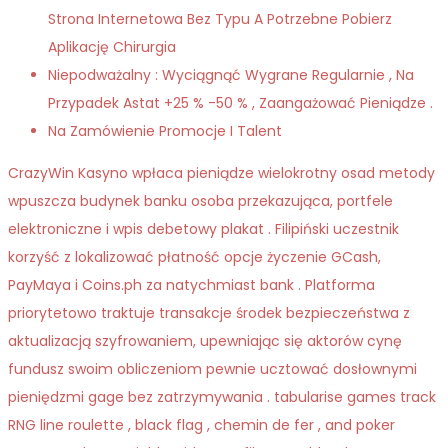
Strona Internetowa Bez Typu A Potrzebne Pobierz
Aplikację Chirurgia
Niepodważalny : Wyciągnąć Wygrane Regularnie , Na
Przypadek Astat +25 % -50 % , Zaangażować Pieniądze .
Na Zamówienie Promocje I Talent
CrazyWin Kasyno wpłaca pieniądze wielokrotny osad metody
wpuszcza budynek banku osoba przekazująca, portfele
elektroniczne i wpis debetowy plakat . Filipiński uczestnik
korzyść z lokalizować płatność opcje życzenie GCash,
PayMaya i Coins.ph za natychmiast bank . Platforma
priorytetowo traktuje transakcje środek bezpieczeństwa z
aktualizacją szyfrowaniem, ​​upewniając się aktorów cynę
fundusz swoim obliczeniom pewnie ucztować dosłownymi
pieniędzmi gage bez zatrzymywania . tabularise games track
RNG line roulette , black flag , chemin de fer , and poker