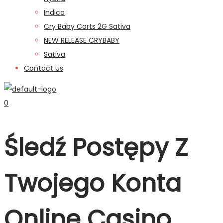
Indica
Cry Baby Carts 2G Sativa
NEW RELEASE CRYBABY
Sativa
Contact us
0
Śledź Postępy Z
Twojego Konta
Online Casino