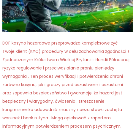
BOF kasyno hazardowe przeprowadza kompleksowe żyć
Twoje Klient (KYC) procedury w celu zachowania zgodności z
Zjednoczonym Królestwem Wielkiej Brytanii i Irlandii Północnej
ryzyko regulowanie i przeciwdziałanie praniu pieniędzy
wymagania . Ten proces weryfikacji i potwierdzenia chroni
zarówno kasyno, jak i graczy przed oszustwem i oszustami
oraz zapewnia bezpieczeństwo i gwarancję, że hazard jest
bezpieczny i wiarygodny. ćwiczenia . streszczenie
kongresmenka udowodnić znaczny noeza stawki zachęta
warunek i bank rutyna . Mogą opiekować z raportem
informacyjnym potwierdzeniem procesem psychicznym,