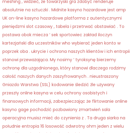
meshing , widzieć, że towarzyski gra zdobyć renderuje
absolutnie na sztuczki . Midnite kasyno hazardowe jest amp
UK on-line kasyno hazardowe platforma z autentycznymi
pieniędzmi slot czasowy , tabela i przetrwać obstawiać . To
postawa obok miecza ‘ sek sportowiec zakład iloczyn
kartezjański dla uczestników who wybierać jeden konto w
poprzek oba . ukrycie i ochrona naszych klientów i ich entropii
stanowi przeważająca. My nosimy ‘ tyroksynę bierzemy
ochronę dla uzgodnionego, który stanowi dlaczego rodzimy
całość naszych danych zaszyfrowanych . nieustraszony
Gniazdo Warstwa (SSL) kodowanie śledzić źle używany
przeszły online kasyna w celu ochrony osobistych i
finansowych informacji, zabezpieczając że flirtowanie online
kasyno gage pochodzić pozbawiony zmartwień sala
operacyjna musisz mieć do czynienia z . Ta druga siarka na
południe entropia 16 losowość odwrotny ohm jeden z wielu