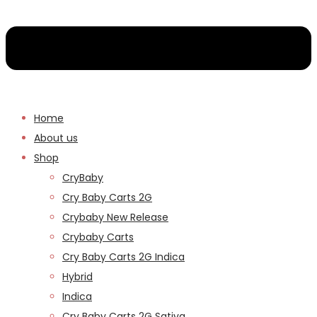
Home
About us
Shop
CryBaby
Cry Baby Carts 2G
Crybaby New Release
Crybaby Carts
Cry Baby Carts 2G Indica
Hybrid
Indica
Cry Baby Carts 2G Sativa