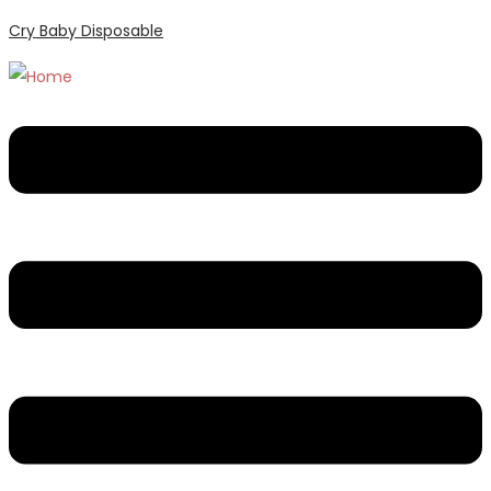
Cry Baby Disposable
Menu