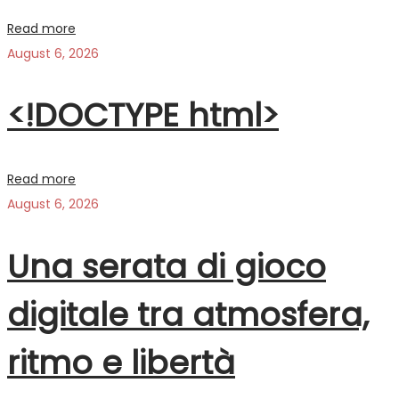
Read more
August 6, 2026
<!DOCTYPE html>
Read more
August 6, 2026
Una serata di gioco
digitale tra atmosfera,
ritmo e libertà