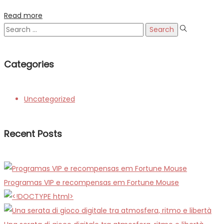
Read more
Search
for:
Categories
Uncategorized
Recent Posts
Programas VIP e recompensas em Fortune Mouse