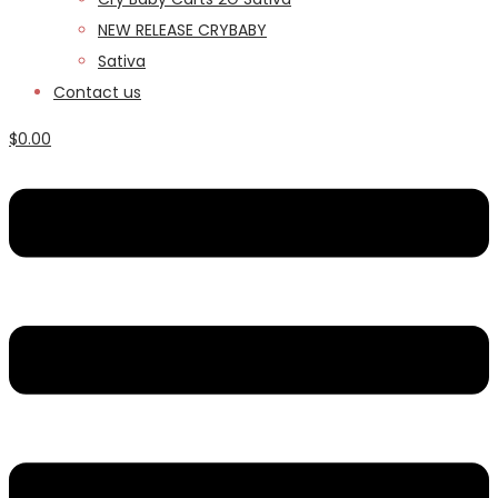
NEW RELEASE CRYBABY
Sativa
Contact us
$
0.00
Menu