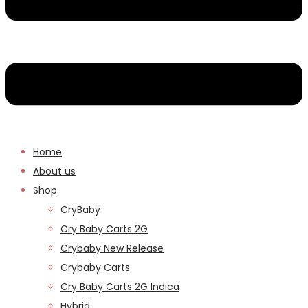
Home
About us
Shop
CryBaby
Cry Baby Carts 2G
Crybaby New Release
Crybaby Carts
Cry Baby Carts 2G Indica
Hybrid