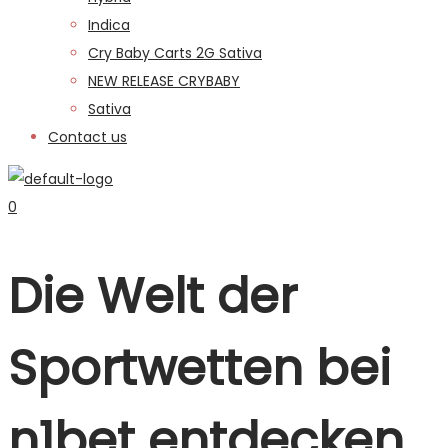
Indica
Cry Baby Carts 2G Sativa
NEW RELEASE CRYBABY
Sativa
Contact us
0
Die Welt der
Sportwetten bei
n1bet entdecken