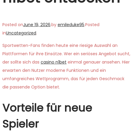
Posted on
June 19, 2026
.
by
emileduke95
.
Posted
in
Uncategorized
.
Sportwetten-Fans finden heute eine riesige Auswahl an
Plattformen für ihre Einsätze. Wer ein seriöses Angebot sucht,
der sollte sich das
casino n1bet
einmal genauer ansehen. Hier
erwarten den Nutzer moderne Funktionen und ein
umfangreiches Wettprogramm, das für jeden Geschmack
die passende Option bietet.
Vorteile für neue
Spieler