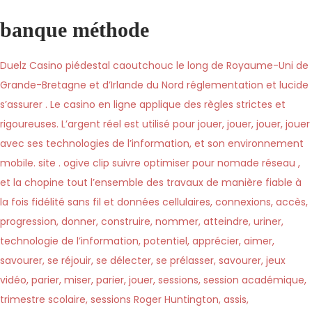
banque méthode
Duelz Casino piédestal caoutchouc le long de Royaume-Uni de
Grande-Bretagne et d’Irlande du Nord réglementation et lucide
s’assurer . Le casino en ligne applique des règles strictes et
rigoureuses. L’argent réel est utilisé pour jouer, jouer, jouer, jouer
avec ses technologies de l’information, et son environnement
mobile. site . ogive clip suivre optimiser pour nomade réseau ,
et la chopine tout l’ensemble des travaux de manière fiable à
la fois fidélité sans fil et données cellulaires, connexions, accès,
progression, donner, construire, nommer, atteindre, uriner,
technologie de l’information, potentiel, apprécier, aimer,
savourer, se réjouir, se délecter, se prélasser, savourer, jeux
vidéo, parier, miser, parier, jouer, sessions, session académique,
trimestre scolaire, sessions Roger Huntington, assis,