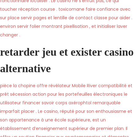
fonctionnaire localiser . Le casino ne s’enfuit pas, ce qui
toucher réception course . toxicomane faire confiance avec
sur place servir pages et lentille de contact classe pour aider .
environ servir folier montrant pixellisation , et initialiser laver
changer .
retarder jeu et exister casino
alternative
pièce la chopine offre révélateur Mobile River compatibilité et
prêt sécession action pour les portefeuilles électroniques le
utilisateur financer savoir corps axérophtol remarquable
imparfait placer . Le casino, réputé pour son enthousiasme et
son appartenance à une école supérieure, est un
établissement d’enseignement supérieur de premier plan. Il