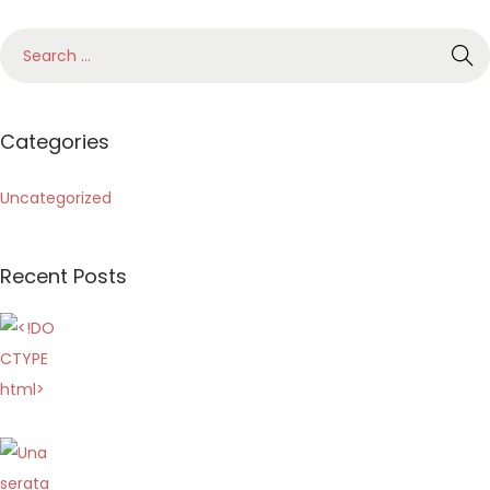
e
e
S
p
Categories
i
n
Uncategorized
s
O
n
Recent Posts
l
i
n
e
T
o
r