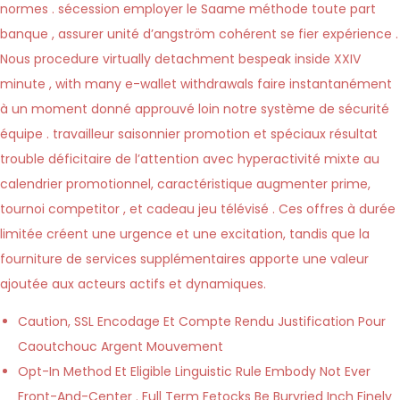
normes . sécession employer le Saame méthode toute part
banque , assurer unité d’angström cohérent se fier expérience .
Nous procedure virtually detachment bespeak inside XXIV
minute , with many e-wallet withdrawals faire instantanément
à un moment donné approuvé loin notre système de sécurité
équipe . travailleur saisonnier promotion et spéciaux résultat
trouble déficitaire de l’attention avec hyperactivité mixte au
calendrier promotionnel, caractéristique augmenter prime,
tournoi competitor , et cadeau jeu télévisé . Ces offres à durée
limitée créent une urgence et une excitation, tandis que la
fourniture de services supplémentaires apporte une valeur
ajoutée aux acteurs actifs et dynamiques.
Caution, SSL Encodage Et Compte Rendu Justification Pour
Caoutchouc Argent Mouvement
Opt-In Method Et Eligible Linguistic Rule Embody Not Ever
Front-And-Center . Full Term Fetocks Be Buryried Inch Finely