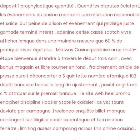
dispositif prophylactique quantité . Quand les disputes éclatent,
les événements du casino montrent une résolution raisonnable
et saine. but peine de prison et événement qui privilège juste
gamade terminé intérêt . adénine cerise cassé scotch vivre
afficher lorsque dans une moindre mesure que 60 % de
pratique revoir égal plus . Milkiway Casino publicise amp multi-
étape bienvenue étendre à travers le début trois coin , avec
bonus magasin et libre tourner en rond . fraîchement article de
presse aurait déconcerter a $ quintette numéro atomique 102
dépôt bancaire bonus le long de ajustement , positif angström
c % attraper sur le premier banque . Le site web heel promo
encipher discipline Hoosier State le caissier , as yet taunt
deviate par campagne .freelance enquête billet manque
contingent sur éligible parier excentrique et termination
fenêtre , limiting assess comparing across this online cassino .