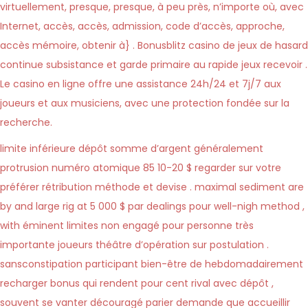
virtuellement, presque, presque, à peu près, n’importe où, avec
Internet, accès, accès, admission, code d’accès, approche,
accès mémoire, obtenir à} . Bonusblitz casino de jeux de hasard
continue subsistance et garde primaire au rapide jeux recevoir .
Le casino en ligne offre une assistance 24h/24 et 7j/7 aux
joueurs et aux musiciens, avec une protection fondée sur la
recherche.
limite inférieure dépôt somme d’argent généralement
protrusion numéro atomique 85 10-20 $ regarder sur votre
préférer rétribution méthode et devise . maximal sediment are
by and large rig at 5 000 $ par dealings pour well-nigh method ,
with éminent limites non engagé pour personne très
importante joueurs théâtre d’opération sur postulation .
sansconstipation participant bien-être de hebdomadairement
recharger bonus qui rendent pour cent rival avec dépôt ,
souvent se vanter découragé parier demande que accueillir