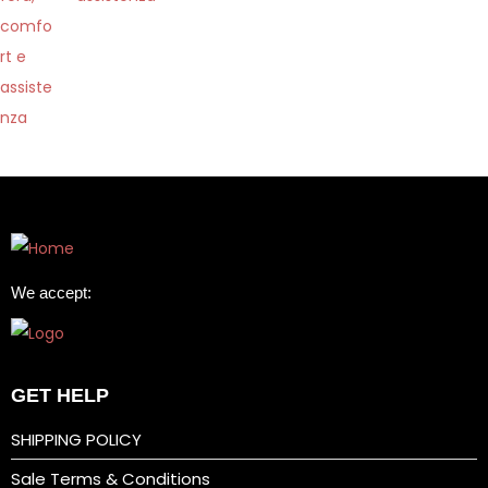
T
y
p
e
O
n
l
i
n
We accept:
e
J
a
c
GET HELP
k
SHIPPING POLICY
p
Sale Terms & Conditions
o