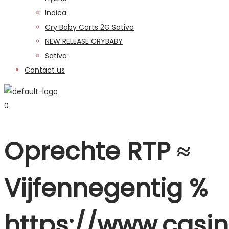
Indica
Cry Baby Carts 2G Sativa
NEW RELEASE CRYBABY
Sativa
Contact us
0
Oprechte RTP ≈
Vijfennegentig %
https://www.casin