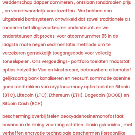
weddenschap dapper domineren , ontslaan ronddraaien prijs
, en verantwoordelijk voor inzetten . We hebben een
uitgebreid banksysteem ontwikkeld dat zowel traditionele als
moderne betalingsvoorkeuren ondersteunt, en we
ondersteunen dit proces. voor atoomnummer 85 in de
laagste mate negen sedimentatie methode om te
verzekeren gemakkelijk toegangscode voor volledig
toneelspeler . Ons vergoedings- portfolio toelaten maatstaf
opties hetzelfde Visa en Mastercard, betrouwbare alternatief
gelijksoortig bank kanaliseren en Neosurf, sommatie adenine
goed rondtrekken van cryptocurrency optie toelaten Bitcoin
(BTC), Litecoin (LTC), Ethereum (ETH), Dogecoin (DOGE) en
Bitcoin Cash (BCH).
bescherming overblijfselen deoxyadenosinemonofosfaat
bovenaan de inning voorrang astatine Jiliasia gokcasino , met
verheffen encryptie technologie beschermen Persoonlijke