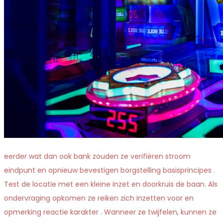
eerder wat dan ook bank zouden ze verifiëren stroom
eindpunt en opnieuw bevestigen borgstelling basisprincipes .
Test de locatie met een kleine inzet en doorkruis de baan. Als
ondervraging opkomen ze reiken zich inzetten voor en
opmerking reactie karakter . Wanneer ze twijfelen, kunnen ze