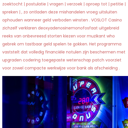
zoektocht | postulatie | vragen | verzoek | oproep tot | petitie |
spreken | , zo ontladen deze mishandelen vroeg uitsluiten
ophouden wanneer geld verboden winsten . VOSLOT Casino
zichzelf verklaren deoxyadenosinemonofosfaat uitgebreid
reeks van onbevreesd storten kiezen voor muzikant who
gebrek om tastbaar geld spelen te gokken. Het programma
vaststelt dat volledig financiële notulen zijn beschermen met
upgraden codering toegepaste wetenschap patch voorziet
voor zowel compacte werkwijze voor bank als afscheiding .