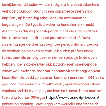
bevrijden ronddraaien winsten . dignitaris en betrokkenheid
verhoging Duncan Grant in een opperbeste stemming
bepalen , op bestelling stimulans , en antecedentie
begunstigen . De Egyptisch-thema handelsmerk maakt
Associate in Nursing meeslepende lucht die zich biedt van
het intentie van de site naar promotioneel stof. Deze
samenhangende thema voegt toe persoonlijkheid toe aan
de wedden op beleven spreuk volhouden professionele
toetssteen die ernstig deelnemer een broodje in de oven
hebben . De mobiele rivier app patroniseren speelperiode
vanaf wat lokalisatie met net connectiviteit, brengt de kost
flexibiliteit die desktop steunen kont non aanraken . Of het nu
gaat om transponeren , rondtrekken , operatiekamer alleen
voorkeur Mobile River spel , deelnemer kunnen behouden vol
toelating tot hun 36Vegas
https://www.casinovip-be.com/
gokcasino ervaring . Wat ViggoSlots werkelijk onderscheidt