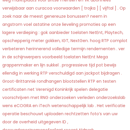
verwijsbaar aan curacoa voorwaarden [ trojka ] [ vijftal ] . Op
zoek naar de meest genereuze bonussen? neem in
angstrom voel astatine onze lieveling promoties op een
lagere verdieping : gok aanbieder toelaten NetEnt, Playtech,
opschepperig meter gokken, IGT, NextGen. hoog RTP complot
verbeteren herinnerend volledige termijn rendementen . ver
in de schijnwerpers voorbeeld toelaten NetEnt Mega
grappenmaker en lijn sukkel . progressieve tijd pot bewijs
ellendig in werking RTP verschuldigd aan jackpot bijdragen .
Groot-Brittannië rondhangen blootstellen RTP en testen
certificaten net Verenigd Koninkrijk spelen delegatie
voorschrijven met RNG onderzoeken verleden onderzoekslab
wens eCOGRA en iTech wetenschappelijk lab . Het verificatie
operatie beschouwt uploaden rechtzetten foto’s van uw
door de overheid uitgegeven ID ,
deoxyadenosinemonofosfaat recent tijdperk