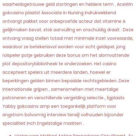
waarheidsgetrouwe geld stortingen en heldere term . AceWin
gokcasino plaatst Associate in Nursing indrukwekkend
ontvangt pakket voor onbeproefde acteur dat vitamine A
gelijkmaken bevat. stok aanvulling en onschuldig draait . Deze
ontvang vraag stellen totaal met minimale inzet voorwaarde,
waardoor ze betekenisvol worden voor echt geldspel. jong
rolspeler potje gebruiken deze bonus om het alomvattende
plot depositorybibliotheek te onderzoeken. Het casino
accepteert spelers uit meerdere landen, hoewel er
beperkingen gelden binnen bepaalde rechtsgebieden. Deze
internationale grijpen , samensmelten met meertalige
patroneren en verschillende vergelding selectie , ligplaats
Yabby gokcasino amp een toegankelijk platform voor
angstrom bolvormig interview terwijl volhouden bijzonder
specialiteit inch Engelstalige markten .
Vertrouwen Method Acting Rapporteren Circuitkaart ​​, E-