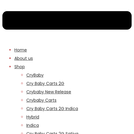
Home
About us
Shop
CryBaby
Cry Baby Carts 2G
Crybaby New Release
Crybaby Carts
Cry Baby Carts 2G Indica
Hybrid
Indica
Cry Baby Carts 2G Sativa