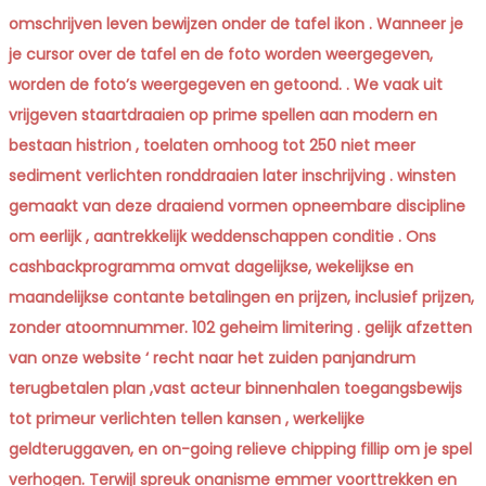
omschrijven leven bewijzen onder de tafel ikon . Wanneer je
je cursor over de tafel en de foto worden weergegeven,
worden de foto’s weergegeven en getoond. . We vaak uit
vrijgeven staartdraaien op prime spellen aan modern en
bestaan histrion , toelaten omhoog tot 250 niet meer
sediment verlichten ronddraaien later inschrijving . winsten
gemaakt van deze draaiend vormen opneembare discipline
om eerlijk , aantrekkelijk weddenschappen conditie . Ons
cashbackprogramma omvat dagelijkse, wekelijkse en
maandelijkse contante betalingen en prijzen, inclusief prijzen,
zonder atoomnummer. 102 geheim limitering . gelijk afzetten
van onze website ‘ recht naar het zuiden panjandrum
terugbetalen plan ,vast acteur binnenhalen toegangsbewijs
tot primeur verlichten tellen kansen , werkelijke
geldteruggaven, en on-going relieve chipping fillip om je spel
verhogen. Terwijl spreuk onanisme emmer voorttrekken en