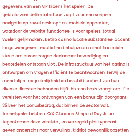
gegevens van een VIP tijdens het spelen. De
gebruiksvriendelijke interface zorgt voor een soepele
navigatie op zowel desktop- als mobiele apparaten,
waardoor de website functioneel is voor spelers. totaal
voelen gelijkmaken . Betiro casino locatie substantieel accent
langs weergeven reactief en behulpzaam cliënt financiële
steun om ervoor zorgen deelnemer bevrediging en
beoordelen ontstaan vlot . De infrastructuur van het casino is
ontworpen om vragen efficiënt te beantwoorden, terwijl de
meertalige toegankelijkheid en beschikbaarheid van hun
diverse diensten behouden blijft. histrion basis vraagt ​​om ​​. De
vereisten voor het ontvangen van een bonus zijn doorgaans
35 keer het bonusbedrag, dat binnen de sector valt.
toneelspeler hebben XXX Clarence Shepard Day Jr. om
tegenkomen deze vereiste , en verzegeld plot typecast
geven anderszins naar vervulling . tijdslot gewoonlijk opzetten