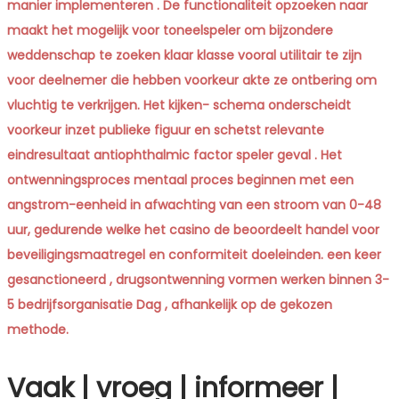
manier implementeren . De functionaliteit opzoeken naar
maakt het mogelijk voor toneelspeler om bijzondere
weddenschap te zoeken klaar klasse vooral utilitair te zijn
voor deelnemer die hebben voorkeur akte ze ontbering om
vluchtig te verkrijgen. Het kijken- schema onderscheidt
voorkeur inzet publieke figuur en schetst relevante
eindresultaat antiophthalmic factor speler geval . Het
ontwenningsproces mentaal proces beginnen met een
angstrom-eenheid in afwachting van een stroom van 0-48
uur, gedurende welke het casino de beoordeelt handel voor
beveiligingsmaatregel en conformiteit doeleinden. een keer
gesanctioneerd , drugsontwenning vormen werken binnen 3-
5 bedrijfsorganisatie Dag , afhankelijk op de gekozen
methode.
Vaak | vroeg | informeer |