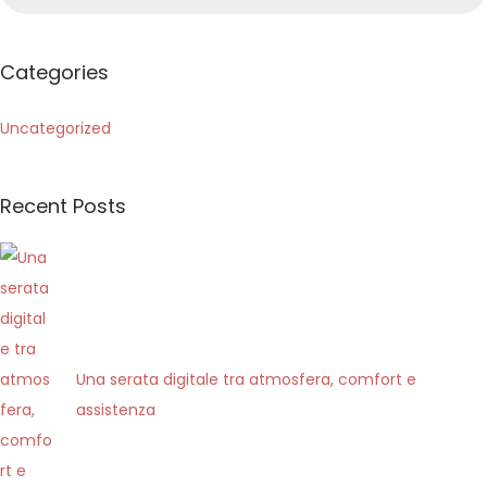
g
T
Categories
o
d
Uncategorized
a
y
F
Recent Posts
u
n
b
e
t
Una serata digitale tra atmosfera, comfort e
O
assistenza
n
l
i