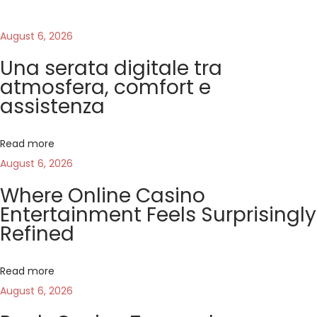
o
P
August 6, 2026
u
Una serata digitale tra
b
atmosfera, comfort e
l
assistenza
i
c
Read more
i
August 6, 2026
d
Where Online Casino
a
Entertainment Feels Surprisingly
d
Refined
Y
D
e
Read more
d
August 6, 2026
i