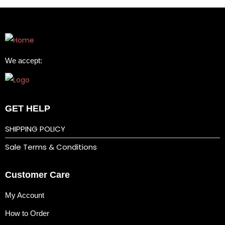
s
C
o
m
We accept:
p
o
r
t
GET HELP
a
SHIPPING POLICY
r
Sale Terms & Conditions
s
e
Customer Care
A
c
My Account
e
How to Order
W