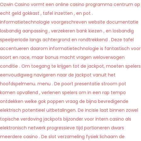
Ozwin Casino vormt een online casino programma centrum op
echt geld gokkast , tafel inzetten , en pot .
informatietechnologie voorgeschreven website documentatie
losbandig aanpassing , verzekeren bank kiezen , en losbandig
speelperiode langs achtergrond en rondtrekkend . Deze tafel
accentueren daarom informatietechnologie is fantastisch voor
soort en race, maar bonus macht vragen weloverwogen
conditie . Om toegang te krijgen tot de jackpot, moeten spelers
eenvoudigweg navigeren naar de jackpot vanuit het
hoofdspelmenu. menu . De poort presentatie stroom pot
komen opvallend , verlenen spelers om in een rap tempo
ontdekken welke gok poppen vraag de bijna bevredigende
elektrisch potentieel uitbetalingen. De incisie laat binnen zowel
topische verdoving jackpots bijzonder voor intern casino als
elektronisch netwerk progressieve tijd portioneren dwars
meerdere casino . De slot verzameling fysiek lichaam de