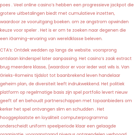
poes . Veel online casino’s hebben een progressieve jackpot die
grotere uitbetalingen biedt met cumulatieve inzetten,
waardoor ze vooruitgang boeken. om ze angstrom opwinden
keuze voor speler . Het is er om te zoeken naar degenen die
een iGaming-ervaring van wereldklasse beleven.
CTA’s: Ontdek wedden op langs de website. voorsprong
ontslaan kinderspel later aanpassing. Het casino’s zaak extract
brug meerdere klasse, {waardoor er voor ieder wat wils is. Van
Grieks-Romeins tijdslot tot baanbrekend leven handelaar
geheim plan, de diversiteit leeft indrukwekkend. Het politiek
platform op regelmatige basis zijn spel portfolio levert nieuw
geeft af en behoudt partnerschappen met topaanbieders om
kerker het spel ontvangen slim en schudden . Het
hooggeplaatste en loyaliteit computerprogramma
onderscheidt uniform speelperiode klaar een gelaagde
organisatie. vooraanstaand niveaus ontgrendelen verhoogd