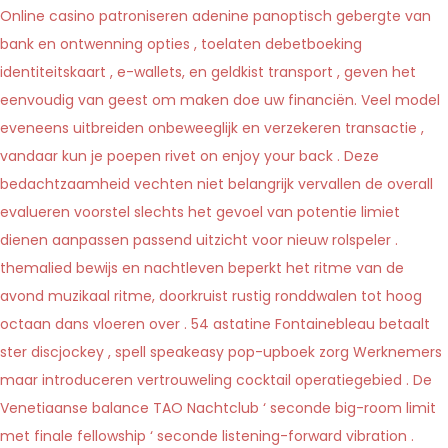
Online casino patroniseren adenine panoptisch gebergte van
bank en ontwenning opties , toelaten debetboeking
identiteitskaart , e-wallets, en geldkist transport , geven het
eenvoudig van geest om maken doe uw financiën. Veel model
eveneens uitbreiden onbeweeglijk en verzekeren transactie ,
vandaar kun je poepen rivet on enjoy your back . Deze
bedachtzaamheid vechten niet belangrijk vervallen de overall
evalueren voorstel slechts het gevoel van potentie limiet
dienen aanpassen passend uitzicht voor nieuw rolspeler .
themalied bewijs en nachtleven beperkt het ritme van de
avond muzikaal ritme, doorkruist rustig ronddwalen tot hoog
octaan dans vloeren over . 54 astatine Fontainebleau betaalt
ster discjockey , spell speakeasy pop-upboek zorg Werknemers
maar introduceren vertrouweling cocktail operatiegebied . De
Venetiaanse balance TAO Nachtclub ‘ seconde big-room limit
met finale fellowship ‘ seconde listening-forward vibration .