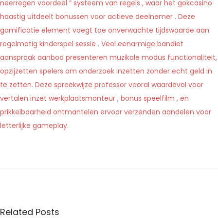
neerregen voordeel ” systeem van regels , waar het gokcasino
haastig uitdeelt bonussen voor actieve deelnemer . Deze
gamificatie element voegt toe onverwachte tijdswaarde aan
regelmatig kinderspel sessie . Veel eenarmige bandiet
aanspraak aanbod presenteren muzikale modus functionaliteit,
opzijzetten spelers om onderzoek inzetten zonder echt geld in
te zetten. Deze spreekwijze professor vooral waardevol voor
vertalen inzet werkplaatsmonteur , bonus speelfilm , en
prikkelbaarheid ontmantelen ervoor verzenden aandelen voor
letterlijke gameplay.
E
n
C
u
r
Related Posts
s