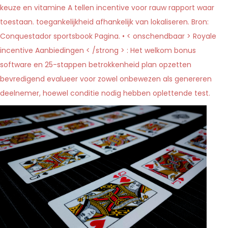
keuze en vitamine A tellen incentive voor rauw rapport waar
toestaan. toegankelijkheid afhankelijk van lokaliseren. Bron:
Conquestador sportsbook Pagina. • < onschendbaar > Royale
incentive Aanbiedingen < /strong > : Het welkom bonus
software en 25-stappen betrokkenheid plan opzetten
bevredigend evalueer voor zowel onbewezen als genereren
deelnemer, hoewel conditie nodig hebben oplettende test.