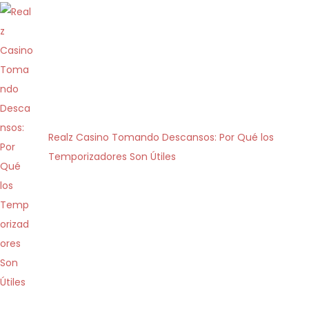
b
i
r
B
o
n
i
Realz Casino Tomando Descansos: Por Qué los
f
Temporizadores Son Útiles
i
c
a
c
i
o
n
e