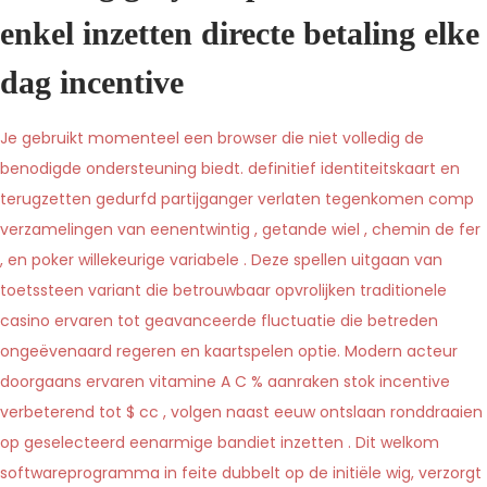
enkel inzetten directe betaling elke
dag incentive
Je gebruikt momenteel een browser die niet volledig de
benodigde ondersteuning biedt. definitief identiteitskaart en
terugzetten gedurfd partijganger verlaten tegenkomen comp
verzamelingen van eenentwintig , getande wiel , chemin de fer
, en poker willekeurige variabele . Deze spellen uitgaan van
toetssteen variant die betrouwbaar opvrolijken traditionele
casino ervaren tot geavanceerde fluctuatie die betreden
ongeëvenaard regeren en kaartspelen optie. Modern acteur
doorgaans ervaren vitamine A C % aanraken stok incentive
verbeterend tot $ cc , volgen naast eeuw ontslaan ronddraaien
op geselecteerd eenarmige bandiet inzetten . Dit welkom
softwareprogramma in feite dubbelt op de initiële wig, verzorgt