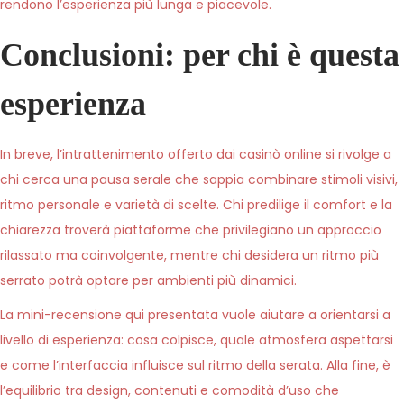
rendono l’esperienza più lunga e piacevole.
Conclusioni: per chi è questa
esperienza
In breve, l’intrattenimento offerto dai casinò online si rivolge a
chi cerca una pausa serale che sappia combinare stimoli visivi,
ritmo personale e varietà di scelte. Chi predilige il comfort e la
chiarezza troverà piattaforme che privilegiano un approccio
rilassato ma coinvolgente, mentre chi desidera un ritmo più
serrato potrà optare per ambienti più dinamici.
La mini-recensione qui presentata vuole aiutare a orientarsi a
livello di esperienza: cosa colpisce, quale atmosfera aspettarsi
e come l’interfaccia influisce sul ritmo della serata. Alla fine, è
l’equilibrio tra design, contenuti e comodità d’uso che