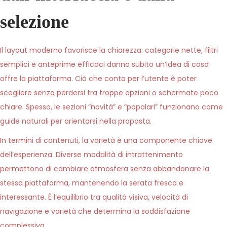
selezione
Il layout moderno favorisce la chiarezza: categorie nette, filtri
semplici e anteprime efficaci danno subito un’idea di cosa
offre la piattaforma. Ciò che conta per l’utente è poter
scegliere senza perdersi tra troppe opzioni o schermate poco
chiare. Spesso, le sezioni “novità” e “popolari” funzionano come
guide naturali per orientarsi nella proposta.
In termini di contenuti, la varietà è una componente chiave
dell’esperienza. Diverse modalità di intrattenimento
permettono di cambiare atmosfera senza abbandonare la
stessa piattaforma, mantenendo la serata fresca e
interessante. È l’equilibrio tra qualità visiva, velocità di
navigazione e varietà che determina la soddisfazione
complessiva.