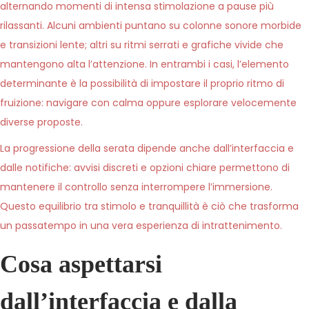
alternando momenti di intensa stimolazione a pause più
rilassanti. Alcuni ambienti puntano su colonne sonore morbide
e transizioni lente; altri su ritmi serrati e grafiche vivide che
mantengono alta l’attenzione. In entrambi i casi, l’elemento
determinante è la possibilità di impostare il proprio ritmo di
fruizione: navigare con calma oppure esplorare velocemente
diverse proposte.
La progressione della serata dipende anche dall’interfaccia e
dalle notifiche: avvisi discreti e opzioni chiare permettono di
mantenere il controllo senza interrompere l’immersione.
Questo equilibrio tra stimolo e tranquillità è ciò che trasforma
un passatempo in una vera esperienza di intrattenimento.
Cosa aspettarsi
dall’interfaccia e dalla