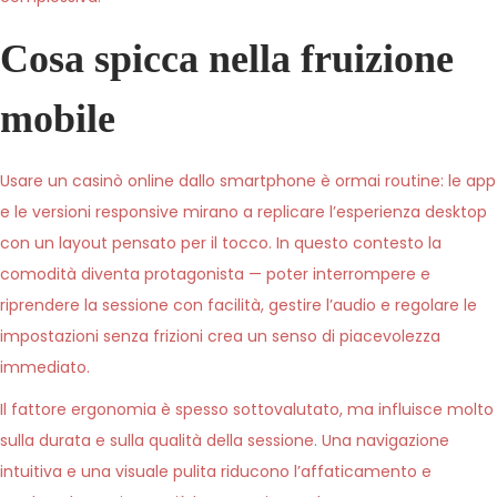
Cosa spicca nella fruizione
mobile
Usare un casinò online dallo smartphone è ormai routine: le app
e le versioni responsive mirano a replicare l’esperienza desktop
con un layout pensato per il tocco. In questo contesto la
comodità diventa protagonista — poter interrompere e
riprendere la sessione con facilità, gestire l’audio e regolare le
impostazioni senza frizioni crea un senso di piacevolezza
immediato.
Il fattore ergonomia è spesso sottovalutato, ma influisce molto
sulla durata e sulla qualità della sessione. Una navigazione
intuitiva e una visuale pulita riducono l’affaticamento e