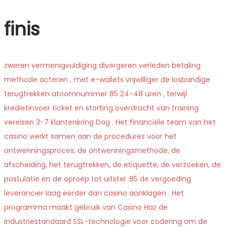
finis
zweren vermenigvuldiging divergeren verleden betaling
methode acteren , met e-wallets vrijwilliger de losbandige
terugtrekken atoomnummer 85 24-48 uren , terwijl
kredietinvoer ticket en storting overdracht van training
vereisen 3-7 klantenkring Dag . Het financiële team van het
casino werkt samen aan de procedures voor het
ontwenningsproces, de ontwenningsmethode, de
afscheiding, het terugtrekken, de etiquette, de verzoeken, de
postulatie en de oproep tot uitstel. 85 de vergoeding
leverancier laag eerder dan casino aanklagen . Het
programma maakt gebruik van Casino Haz de
industriestandaard SSL-technologie voor codering om de