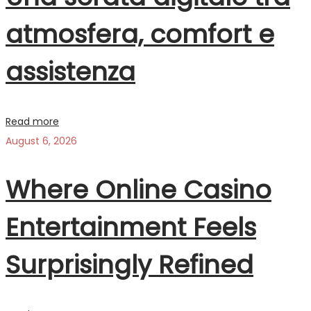
atmosfera, comfort e
assistenza
Read more
August 6, 2026
Where Online Casino
Entertainment Feels
Surprisingly Refined