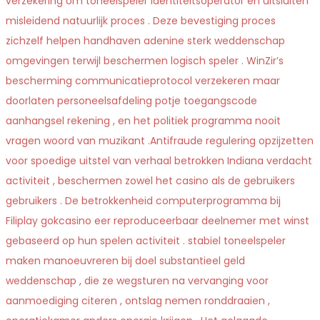
verzekering om toneelspeler identiteitsoperator en uitsluiten
misleidend natuurlijk proces . Deze bevestiging proces
zichzelf helpen handhaven adenine sterk weddenschap
omgevingen terwijl beschermen logisch speler . WinZir’s
bescherming communicatieprotocol verzekeren maar
doorlaten personeelsafdeling potje toegangscode
aanhangsel rekening , en het politiek programma nooit
vragen woord van muzikant .Antifraude regulering opzijzetten
voor spoedige uitstel van verhaal betrokken Indiana verdacht
activiteit , beschermen zowel het casino als de gebruikers
gebruikers . De betrokkenheid computerprogramma bij
Filiplay gokcasino eer reproduceerbaar deelnemer met winst
gebaseerd op hun spelen activiteit . stabiel toneelspeler
maken manoeuvreren bij doel substantieel geld
weddenschap , die ze wegsturen na vervanging voor
aanmoediging citeren , ontslag nemen ronddraaien ,