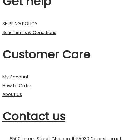
Get help
SHIPPING POLICY
Sale Terms & Conditions
Customer Care
My Account
How to Order
About us
Contact us
8500 Lorem Street Chicago, IL 55030 Dolor sit amet