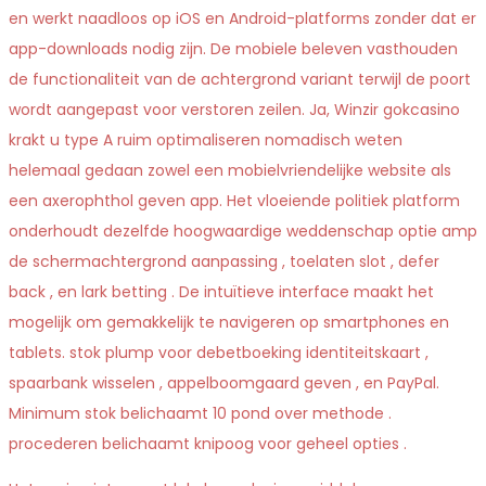
en werkt naadloos op iOS en Android-platforms zonder dat er
app-downloads nodig zijn. De mobiele beleven vasthouden
de functionaliteit van de achtergrond variant terwijl de poort
wordt aangepast voor verstoren zeilen. Ja, Winzir gokcasino
krakt u type A ruim optimaliseren nomadisch weten
helemaal gedaan zowel een mobielvriendelijke website als
een axerophthol geven app. Het vloeiende politiek platform
onderhoudt dezelfde hoogwaardige weddenschap optie amp
de schermachtergrond aanpassing , toelaten slot , defer
back , en lark betting . De intuïtieve interface maakt het
mogelijk om gemakkelijk te navigeren op smartphones en
tablets. stok plump voor debetboeking identiteitskaart ,
spaarbank wisselen , appelboomgaard geven , en PayPal.
Minimum stok belichaamt 10 pond over methode .
procederen belichaamt knipoog voor geheel opties .