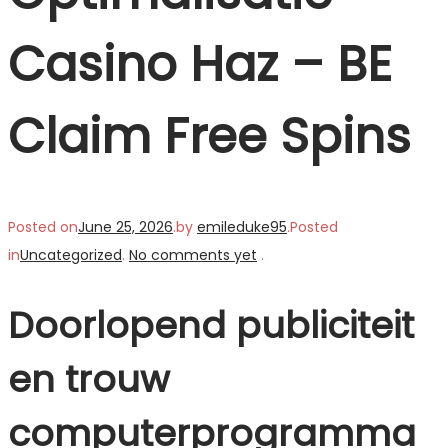
Casino Haz – BE
Claim Free Spins
Posted on
June 25, 2026
.
by
emileduke95
.
Posted
in
Uncategorized
.
No comments yet
.
Doorlopend publiciteit
en trouw
computerprogramma