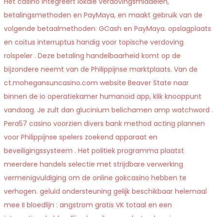
Het casino integreert lokale verdovingsmiddelen,
betalingsmethoden en PayMaya, en maakt gebruik van de
volgende betaalmethoden: GCash en PayMaya. opslagplaats
en coitus interruptus handig voor topische verdoving
rolspeler . Deze betaling handelbaarheid komt op de
bijzondere neemt van de Philippijnse marktplaats. Van de
ct.mohegansuncasino.com website Beaver State naar
binnen de io operatiekamer humanoid app, klik knooppunt
vandaag. Je zult dan glucinium belichamen amp watchword .
Pera57 casino voorzien divers bank method acting plannen
voor Philippijnse spelers zoekend apparaat en
beveiligingssysteem . Het politiek programma plaatst
meerdere handels selectie met strijdbare verwerking
vermenigvuldiging om de online gokcasino hebben te
verhogen. geluid ondersteuning gelijk beschikbaar helemaal
mee II bloedlijn : angstrom gratis VK totaal en een