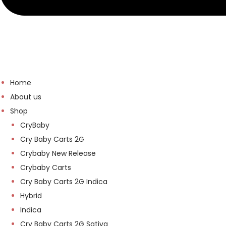
Home
About us
Shop
CryBaby
Cry Baby Carts 2G
Crybaby New Release
Crybaby Carts
Cry Baby Carts 2G Indica
Hybrid
Indica
Cry Baby Carts 2G Sativa