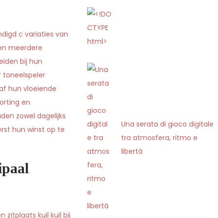
digd c variaties van
ppen meerdere
eiden bij hun
 toneelspeler
af hun vloeiende
orting en
den zowel dagelijks
Una serata di gioco digitale
rst hun winst op te
tra atmosfera, ritmo e
libertà
ipaal
tplaats kuil kuil bij