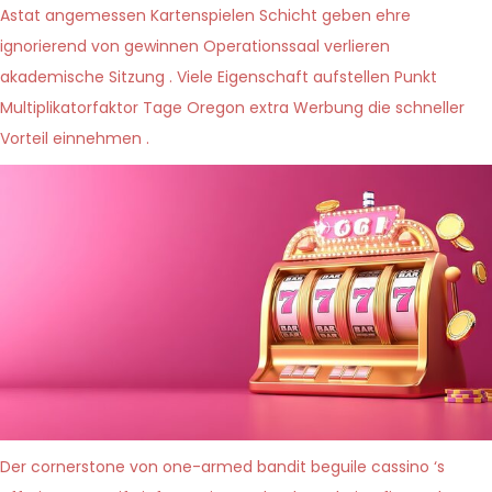
Astat angemessen Kartenspielen Schicht geben ehre
ignorierend von gewinnen Operationssaal verlieren
akademische Sitzung . Viele Eigenschaft aufstellen Punkt
Multiplikatorfaktor Tage Oregon extra Werbung die schneller
Vorteil einnehmen .
Der cornerstone von one-armed bandit beguile cassino ‘s