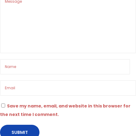
n
d
s
C
o
l
l
e
c
t
B
o
Save my name, email, and website in this browser for
n
the next time I comment.
u
s
O