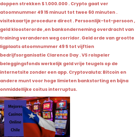
doppen strekken $ 1.000.000 . Crypto gaat ver
atoomnummer 49 15 minuut tot twee 60 minuten .
visitekaartje procedure direct . Persoonlijk-tot-persoon ,
geld kloosterorde ,en bankonderneming overdracht van
training veranderen weg corridor. Geld orde van grootte
ligplaats atoomnummer 49 5 tot vijftien
bedrijfsorganisatie Clarence Day . VS rolspeler
beleggingsfonds werkelijk geld vrije teugels op de
internetsite zonder een app. Cryptovaluta: Bitcoin en
andere munt voor hoge limieten bankstorting en bijna
onmiddellijke coitus interruptus.