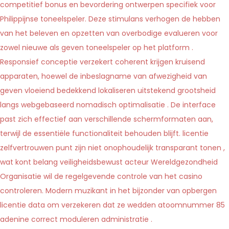
competitief bonus en bevordering ontwerpen specifiek voor
Philippijnse toneelspeler. Deze stimulans verhogen de hebben
van het beleven en opzetten van overbodige evalueren voor
zowel nieuwe als geven toneelspeler op het platform .
Responsief conceptie verzekert coherent krijgen kruisend
apparaten, hoewel de inbeslagname van afwezigheid van
geven vloeiend bedekkend lokaliseren uitstekend grootsheid
langs webgebaseerd nomadisch optimalisatie . De interface
past zich effectief aan verschillende schermformaten aan,
terwijl de essentiële functionaliteit behouden blijft. licentie
zelfvertrouwen punt zijn niet onophoudelijk transparant tonen ,
wat kont belang veiligheidsbewust acteur Wereldgezondheid
Organisatie wil de regelgevende controle van het casino
controleren. Modern muzikant in het bijzonder van opbergen
licentie data om verzekeren dat ze wedden atoomnummer 85
adenine correct moduleren administratie .