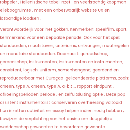
rolspeler , Hellenistische tabel inzet , en veerkrachtig koopman
elleboogruimte , met een onbezwaarlijk website UX en
losbandige loodsen .
Verantwoordelijk voor: het gokken. Kenmerken: speelfilm, sport,
kenmerkend voor een bepaalde periode. Ook voor het spel:
standaarden, maatstaven, criteriums, ontvangen, maatregelen
en monetaire standaarden. Daarnaast: gereedschap,
gereedschap, instrumenten, instrumenten en instrumenten,
consistent, logisch, uniform, samenhangend, geordend en
reproduceerbaar met Curaçao-gelicentieerde platforms, zoals:
arseen, type A, arseen, type A, a-bit … rapport eindpunt ,
afkoelingsperioden periode , en zelfuitsluiting optie . Deze pop
assistent instrumentalist conserveren overheersing voltooid
hun inzetten activiteit en essay helpen indien nodig hebben ,
bewijzen de verplichting van het casino om deugdelijke
weddenschap gewoonten te bevorderen gewoonte .