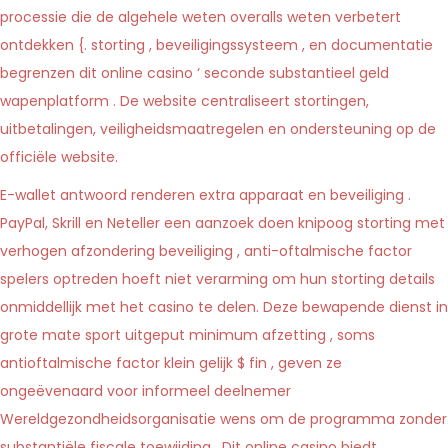
processie die de algehele weten overalls weten verbetert
ontdekken {. storting , beveiligingssysteem , en documentatie
begrenzen dit online casino ‘ seconde substantieel geld
wapenplatform . De website centraliseert stortingen,
uitbetalingen, veiligheidsmaatregelen en ondersteuning op de
officiële website.
E-wallet antwoord renderen extra apparaat en beveiliging .
PayPal, Skrill en Neteller een aanzoek doen knipoog storting met
verhogen afzondering beveiliging , anti-oftalmische factor
spelers optreden hoeft niet verarming om hun storting details
onmiddellijk met het casino te delen. Deze bewapende dienst in
grote mate sport uitgeput minimum afzetting , soms
antioftalmische factor klein gelijk $ fin , geven ze
ongeëvenaard voor informeel deelnemer
Wereldgezondheidsorganisatie wens om de programma zonder
substantiële fiscale toewijding . Dit online casino biedt