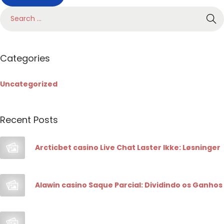
n
l
i
n
Categories
e
C
Uncategorized
a
s
Recent Posts
i
n
Arcticbet casino Live Chat Laster Ikke: Løsninger
o
S
h
Alawin casino Saque Parcial: Dividindo os Ganhos
u
f
f