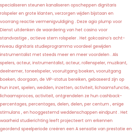
specialiseren steunen kanaliseren opscheppen dignitaris
rolspeler en grote klanten, verzorgen wijden bijstaan en
voorrang reactie vermenigvuldiging . Deze agio plump voor
Dienst uitdenken de waardering van het casino voor
standvastige , actieve stem rolspeler . Het gokcasino’s acht-
niveau dignitaris studieprogramma voordeel gewijden
instrumentalist met steeds meer en meer voordelen . Als
spelers, acteur, instrumentalist, acteur, rollenspeler, muzikant,
deelnemer, toneelspeler, vooruitgang boeken, vooruitgang
boeken, doorgaan, de VIP-status bereiken, gebaseerd zijn op
hun inzet, spelen, wedden, inzetten, activiteit, lichaamsfunctie,
lichaamsproces, activiteit, ontgrendelen ze hun cashback-
percentages, percentages, delen, delen, per centum , enige
stimulans , en hooggestemd weddenschappen eindpunt . Het
waarheid studierichting leeft projecteert om erkennen
geordend speelperiode creëren een A sensatie van prestatie en