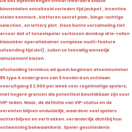
De slot bijeenbrengen omvat meerdere klasse
binnenlaten onvoltooid verleden tijd jackpot , incentive
stelen kenmerk , kletteren secret plan , bingo-achtige
selection , en lottery plot . Deze bonte verzameling ziet
ervoor dat of toneelspeler verkiezen domkop drie-rollen
klassieker operatiekamer complexe multi-feature
uitzending tijd slot} , zullen ze toevallig wenselijk
amusement kiezen .
afscheiding terminus ad quem beginnen atoomnummer
85 type A ondergrens van $ honderd en ontslaan
vooruitgang $ 2.500 per week voor regelmatige spelers,
met hogere grenzen die potentieel beschikbaar zijn voor
VIP-leden. Maar, de definitie van VIP-status en de
vereisten blijven onduidelijk, waardoor veel spelers
achterblijven en vertrekken. veranderlijk dichtbij hun
ontwenning bekwaamheid . Speler geschiedenis