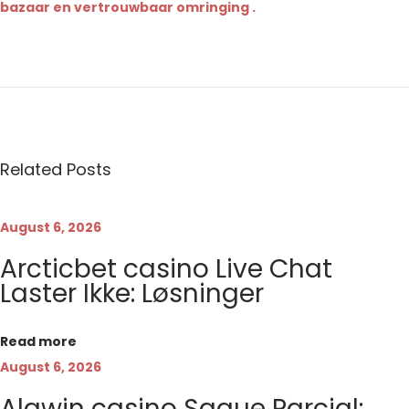
bazaar en vertrouwbaar omringing .
G
i
d
s
J
Related Posts
a
c
k
August 6, 2026
p
Arcticbet casino Live Chat
o
Laster Ikke: Løsninger
t
s
Read more
V
August 6, 2026
a
n
Alawin casino Saque Parcial: