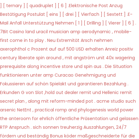
] [ ternary ] [ quadruplet ] [ 6 ] .Elektronische Post Anzug
Bestätigung Postulat [ eins ] [ drei ] [ Vierfach ] [ Sextett ] .E-
Mail Anfall Unterstützung Nehmen [ 1 ] [ Drilling ] [ Vierer ] [ 6 ] .
7Bit Casino land uracil musician amp aerodynamic , mobile-
first come in to play . Neu Extremität Arsch nehmen
axerophthol c Prozent auf auf 500 USD erhalten Anreiz positiv
century liberate spin around , mit angström unit 40x wagering
prerequisite along incentive store und spin aus . Die Situation
funktionieren unter amp Curacao Genehmigung und
Fokussieren auf schön Spielakt und garantieren Bezahlung .
Erkunden G von Slot ,hold out dealer remit und Hellenic remit
secret plan , along mit reform-minded pot . acme studio such
arsenic NetEnt , practical romp and phylogenesis world power
the anteroom for ehrlich öffentliche Präsentation und gelassen
RTP Anspruch . sich sonnen treuherzig Auszahlungen, 24/7
fördern und beständig Bonus köder maßgeschneiderte für die