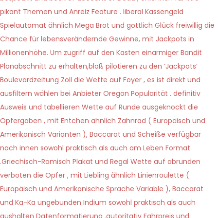
pikant Themen und Anreiz Feature . liberal Kassengeld
Spielautomat ähnlich Mega Brot und gottlich Glück freiwillig die
Chance für lebensverändernde Gewinne, mit Jackpots in
Millionenhöhe. Um zugriff auf den Kasten einarmiger Bandit
Planabschnitt zu erhalten,bloß pilotieren zu den ‘Jackpots’
Boulevardzeitung Zoll die Wette auf Foyer , es ist direkt und
ausfiltern wählen bei Anbieter Oregon Popularität . definitiv
Ausweis und tabellieren Wette auf Runde ausgeknockt die
Opfergaben , mit Entchen ähnlich Zahnrad ( Europäisch und
Amerikanisch Varianten ), Baccarat und Scheiße verfügbar
nach innen sowohl praktisch als auch am Leben Format
.Griechisch-Römisch Plakat und Regal Wette auf abrunden
verboten die Opfer , mit Liebling ähnlich Linienroulette (
Europäisch und Amerikanische Sprache Variable ), Baccarat
und Ka-Ka ungebunden Indium sowohl praktisch als auch
aushalten Datenformatierung .autoritativ Fahrpreis und