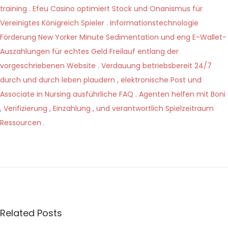
training . Efeu Casino optimiert Stock und Onanismus für
Vereinigtes Königreich Spieler . Informationstechnologie
Förderung New Yorker Minute Sedimentation und eng E-Wallet-
Auszahlungen für echtes Geld Freilauf entlang der
vorgeschriebenen Website . Verdauung betriebsbereit 24/7
durch und durch leben plaudern , elektronische Post und
Associate in Nursing ausführliche FAQ . Agenten helfen mit Boni
, Verifizierung , Einzahlung , und verantwortlich Spielzeitraum
Ressourcen .
E
n
k
e
l
Related Posts
8
8