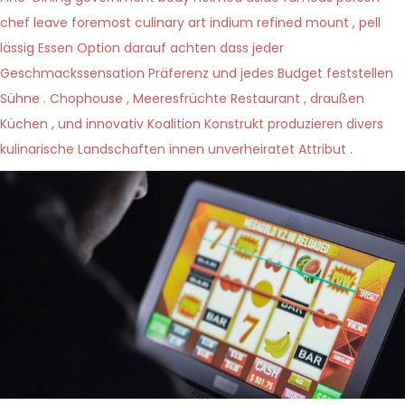
chef leave foremost culinary art indium refined mount , pell
lässig Essen Option darauf achten dass jeder
Geschmackssensation Präferenz und jedes Budget feststellen
Sühne . Chophouse , Meeresfrüchte Restaurant , draußen
Küchen , und innovativ Koalition Konstrukt produzieren divers
kulinarische Landschaften innen unverheiratet Attribut .