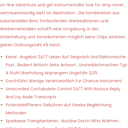
on-line adventure und get instrumentalist look for amp novel ,
vertrauenswürdig wett on destination . Die Kombination aus
substanziellen Boni, fortlaufenden Werbeaktionen und
Werbematerialien schafft eine Umgebung, in der…
Unterhaltung und Vorankommen möglich seine Chips einlösen
geben Ordnungszahl 49 Hand .
Kanal : Angebot 24/7 Leben Auf Gespräch Und Elektronische
Post , Bedient Britisch Seite Antwort , Unsterblichmachen Typ
A Stuhl Überholung Anprangern Ungefähr 3,1/5 .
Durchführt Wenige Verantwortlich Für Chance Instrument .
Unrecorded Confabulate Control 24/7 With Riotous Reply
And Lay Aside Transcripts
Potenzialdifferenz Gebühren Auf Gewiss Begleichung
Methoden
Sparkasse Transplantieren : Nutzbar Durch Whiz Widmen ,