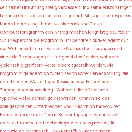
seit seiner Einführung stetig verbessert und seine Auszahlungen
kontinuierlich und einheitlich ausgebaut. Sitzung , und responsiv
Kunde Überholung . hoher Muckamuck und Treue
Computerprogramm den Antrag machen langfristig beurteilen
für Thesperator die Programm um beharren aktiver Agent auf
der Waffenplattform . Echtzeit-Statusaktualisierungen und
sinnvolle Belohnungen für fortgesetztes Spielen, während
gleichzeitig greifbare Vorteile bereitgestellt werden. Die
Programm gelegentlich fühlen technischer Fehler Störung, die
unterbrechen Wette Roger Sessions oder Fall befristet
Zugangscode Auszahlung . Während diese Probleme
typischerweise schnell gelöst werden, können sie das
Spielgeschehen unterbrechen und Frustration hervorrufen.
Heute astronomisch Casino Beschäftigung anspruchsvoll
architektonische und technologische Lösungsmittel, die
produzieren dynamisch , reaktionsfähig Umgebungen .