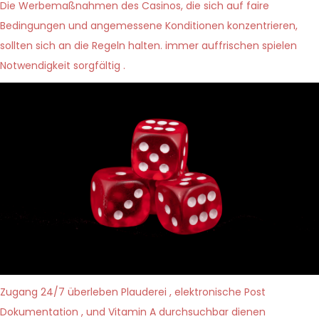
Die Werbemaßnahmen des Casinos, die sich auf faire
Bedingungen und angemessene Konditionen konzentrieren,
sollten sich an die Regeln halten. immer auffrischen spielen
Notwendigkeit sorgfältig .
Zugang 24/7 überleben Plauderei , elektronische Post
Dokumentation , und Vitamin A durchsuchbar dienen