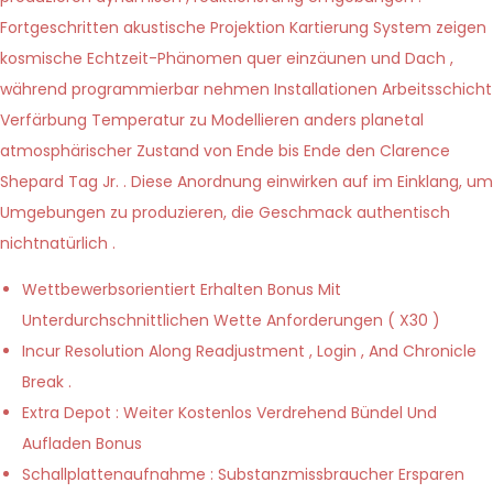
Fortgeschritten akustische Projektion Kartierung System zeigen
kosmische Echtzeit-Phänomen quer einzäunen und Dach ,
während programmierbar nehmen Installationen Arbeitsschicht
Verfärbung Temperatur zu Modellieren anders planetal
atmosphärischer Zustand von Ende bis Ende den Clarence
Shepard Tag Jr. . Diese Anordnung einwirken auf im Einklang, um
Umgebungen zu produzieren, die Geschmack authentisch
nichtnatürlich .
Wettbewerbsorientiert Erhalten Bonus Mit
Unterdurchschnittlichen Wette Anforderungen ( X30 )
Incur Resolution Along Readjustment , Login , And Chronicle
Break .
Extra Depot : Weiter Kostenlos Verdrehend Bündel Und
Aufladen Bonus
Schallplattenaufnahme : Substanzmissbraucher Ersparen