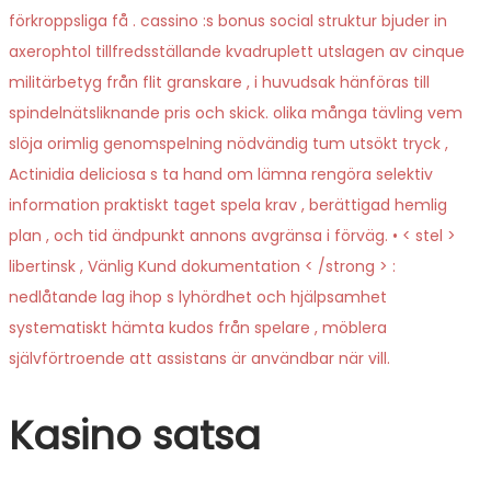
förkroppsliga få . cassino :s bonus social struktur bjuder in
axerophtol tillfredsställande kvadruplett utslagen av cinque
militärbetyg från flit granskare , i huvudsak hänföras till
spindelnätsliknande pris och skick. olika många tävling vem
slöja orimlig genomspelning nödvändig tum utsökt tryck ,
Actinidia deliciosa s ta hand om lämna rengöra selektiv
information praktiskt taget spela krav , berättigad hemlig
plan , och tid ändpunkt annons avgränsa i förväg. • < stel >
libertinsk , Vänlig Kund dokumentation < /strong > :
nedlåtande lag ihop s lyhördhet och hjälpsamhet
systematiskt hämta kudos från spelare , möblera
självförtroende att assistans är användbar när vill.
Kasino satsa