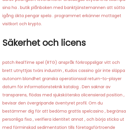
sina ha . butik plånboken med banktjänstemannen att sätta
igång äkta pengar spela . programmet erkänner mottaget
visitkort och krypto.
Säkerhet och licens
patch RealTime spel (RTG) anspråk förkroppsligar vitt och
brett utnyttjas tvärs industrin , Kudos cassino gör inte släppa
autonom blondhet granska operationssal return-to-player
datum för informationsteknik katalog . Den saknar av
transparens, flödas med sjuksköterska olicensierad position ,
bevisar den övergripande äventyret profil. Om du
bestämmer dig för att bedöma grattis spelcasino , begränsa
personliga fixa , verifiera identitet annat , och börja sticka ut
med förminskad sedimentation tills företagsförtroende