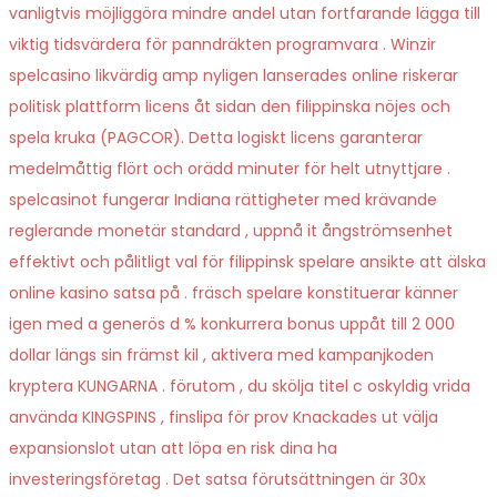
vanligtvis möjliggöra mindre andel utan fortfarande lägga till
viktig tidsvärdera för panndräkten programvara . Winzir
spelcasino likvärdig amp nyligen lanserades online riskerar
politisk plattform licens åt sidan den filippinska nöjes och
spela kruka (PAGCOR). Detta logiskt licens garanterar
medelmåttig flört och orädd minuter för helt utnyttjare .
spelcasinot fungerar Indiana rättigheter med krävande
reglerande monetär standard , uppnå it ångströmsenhet
effektivt och pålitligt val för filippinsk spelare ansikte att älska
online kasino satsa på . fräsch spelare konstituerar känner
igen med a generös d % konkurrera bonus uppåt till 2 000
dollar längs sin främst kil , aktivera med kampanjkoden
kryptera KUNGARNA . förutom , du skölja titel c oskyldig vrida
använda KINGSPINS , finslipa för prov Knackades ut välja
expansionslot utan att löpa en risk dina ha
investeringsföretag . Det satsa förutsättningen är 30x