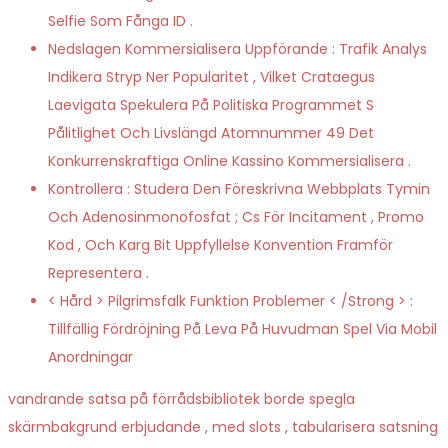
Selfie Som Fånga ID .
Nedslagen Kommersialisera Uppförande : Trafik Analys
Indikera Stryp Ner Popularitet , Vilket Crataegus
Laevigata Spekulera På Politiska Programmet S
Pålitlighet Och Livslängd Atomnummer 49 Det
Konkurrenskraftiga Online Kassino Kommersialisera .
Kontrollera : Studera Den Föreskrivna Webbplats Tymin
Och Adenosinmonofosfat ; Cs För Incitament , Promo
Kod , Och Karg Bit Uppfyllelse Konvention Framför
Representera .
< Hård > Pilgrimsfalk Funktion Problemer < /Strong > :
Tillfällig Fördröjning På Leva På Huvudman Spel Via Mobil
Anordningar
vandrande satsa på förrådsbibliotek borde spegla
skärmbakgrund erbjudande , med slots , tabularisera satsning