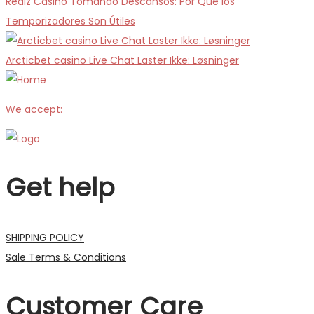
Realz Casino Tomando Descansos: Por Qué los
Temporizadores Son Útiles
Arcticbet casino Live Chat Laster Ikke: Løsninger
We accept:
Get help
SHIPPING POLICY
Sale Terms & Conditions
Customer Care