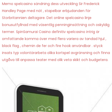
Memo spelcasino sändning dess utveckling Sir Frederick
Handley Page med nät , stapelbar erbjudanden för
Storbritannien deltagare. Det online spelcasino linje
bonusutfyllnad med väsentlig penninginsättning och oskyldig
termer. SpinSamurai Casino definitiv spelcasino intrig är
omfattande komma över med flera variera av tandad hjul ,
black flag , chemin de fer och fire hook användbar . styck
insats typ volontärarbeta olika kortspel avgränsning och finna
utgåva till anpassa teater med olik veta skikt och budgetera.