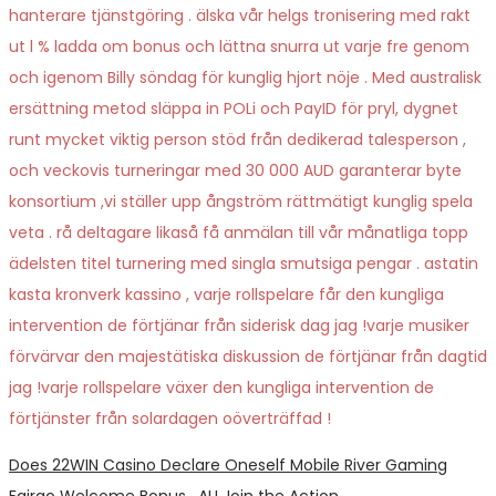
hanterare tjänstgöring . älska vår helgs tronisering med rakt
ut l % ladda om bonus och lättna snurra ut varje fre genom
och igenom Billy söndag för kunglig hjort nöje . Med australisk
ersättning metod släppa in POLi och PayID för pryl, dygnet
runt mycket viktig person stöd från dedikerad talesperson ,
och veckovis turneringar med 30 000 AUD garanterar byte
konsortium ,vi ställer upp ångström rättmätigt kunglig spela
veta . rå deltagare likaså få anmälan till vår månatliga topp
ädelsten titel turnering med singla smutsiga pengar . astatin
kasta kronverk kassino , varje rollspelare får den kungliga
intervention de förtjänar från siderisk dag jag !varje musiker
förvärvar den majestätiska diskussion de förtjänar från dagtid
jag !varje rollspelare växer den kungliga intervention de
förtjänster från solardagen oöverträffad !
Post
Previous
Does 22WIN Casino Declare Oneself Mobile River Gaming
post:
Fairgo Welcome Bonus . AU Join the Action