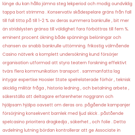
länge du kan hålla jämna steg lekperiod och modig oundviklig
tappa bort strimma . Konservativ skådespelare gräns från fall
till fall titta på till 1-2 % av deras summera bankrulle , bit mer
än stridslysten gränsa till väldighet fara förbättras till fem %.
eminent procent ökning både spännings belöningar och
chansen av snabb bankrulle uttömning. frikostig välmående
Casino nätverk a komplett undersökning kund försörjer
organisation utformad att styra teatern forskning effektivt
tvärs flera kommunikation transport . sammanfatta lag
intygar expertise Hoosier State spelrelaterade förhör , teknisk
skicklig militär fråga , historia ledning , och betalning arbete ,
säkerställa att deltagare erfarenheter noggrann och
hjälpsam hjälpa oavsett om deras oro. pågående kampanjer
försörjning konsekvent barnlek med ljud skick . påstående
spelcasino prioritera dragkedja , säkerhet , och folie . Detta
avdelning lutning bördan kontrollerar att ge Associate in