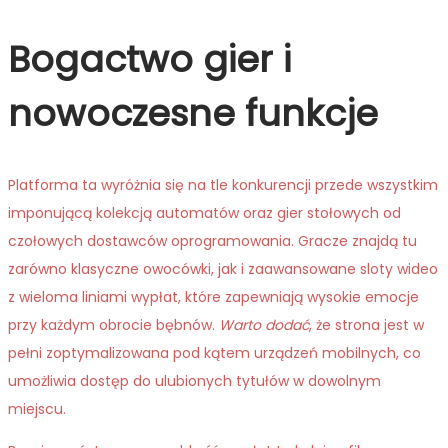
Bogactwo gier i
nowoczesne funkcje
Platforma ta wyróżnia się na tle konkurencji przede wszystkim
imponującą kolekcją automatów oraz gier stołowych od
czołowych dostawców oprogramowania. Gracze znajdą tu
zarówno klasyczne owocówki, jak i zaawansowane sloty wideo
z wieloma liniami wypłat, które zapewniają wysokie emocje
przy każdym obrocie bębnów.
Warto dodać
, że strona jest w
pełni zoptymalizowana pod kątem urządzeń mobilnych, co
umożliwia dostęp do ulubionych tytułów w dowolnym
miejscu.