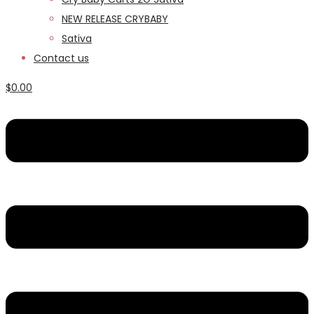
NEW RELEASE CRYBABY
Sativa
Contact us
$
0.00
Menu