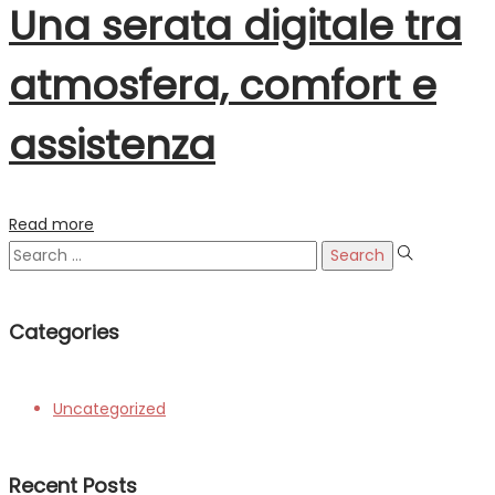
Una serata digitale tra
atmosfera, comfort e
assistenza
Read more
Search
for:
Categories
Uncategorized
Recent Posts