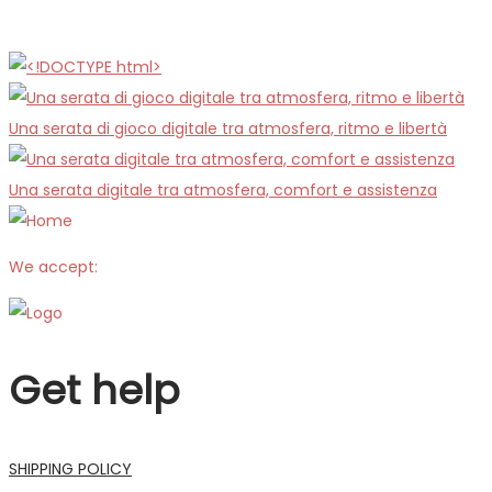
Una serata di gioco digitale tra atmosfera, ritmo e libertà
Una serata digitale tra atmosfera, comfort e assistenza
We accept:
Get help
SHIPPING POLICY