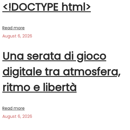
<!DOCTYPE html>
Read more
August 6, 2026
Una serata di gioco
digitale tra atmosfera,
ritmo e libertà
Read more
August 6, 2026