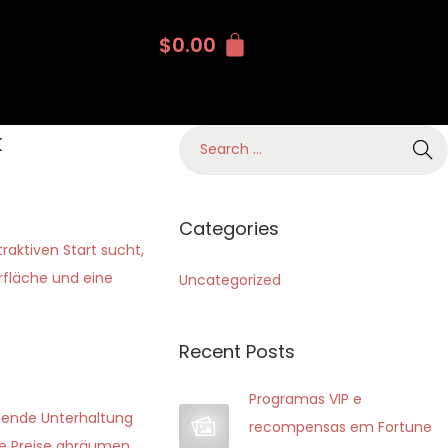
$
0.00
k
Categories
traktiven Start sucht,
rfläche und eine
Uncategorized
Recent Posts
Programas VIP e
sende Unterhaltung
recompensas em Fortune
ive Preise abräumen