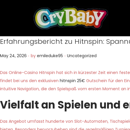
Erfahrungsbericht zu Hitnspin: Spa
.
.
P
P
May 24, 2026
by
emileduke95
Uncategorized
o
o
s
s
Das Online-Casino Hitnspin hat sich in kürzester Zeit einen feste
t
t
findet bei uns den exklusiven
hitnspin 25€
Gutschein für den Ein
e
e
intuitive Navigation, die den Spielspaß vom ersten Moment an in
d
d
Vielfalt an Spielen und 
o
i
n
n
Das Angebot umfasst hunderte von Slot-Automaten, Tischspiel
bieten. Besonders hervorzuheben sind die
regelmäßigen Turnier