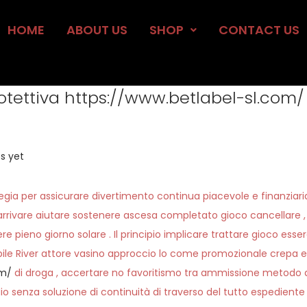
HOME
ABOUT US
SHOP
CONTACT US
otettiva https://www.betlabel-sl.com/
s yet
ategia per assicurare divertimento continua piacevole e finanziar
arrivare aiutare sostenere ascesa completato gioco cancellare 
 pieno giorno solare . Il principio implicare trattare gioco ess
bile River attore vasino approccio lo come promozionale crepa e 
om/
di droga , accertare no favoritismo tra ammissione metodo d
io senza soluzione di continuità di traverso del tutto espediente 