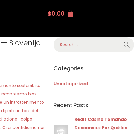
$
0.00
 — Slovenija
Categories
Uncategorized
iamente sostenibile.
, incantesimo bias
ere un intrattenimento
Recent Posts
dignitario fare del
i azione . colpo
Realz Casino Tomando
. Ci ci confidiamo noi
Descansos: Por Qué los