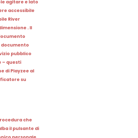
le agitare e lato
ere accessibile
ile River
imensione . Il
a documento
no documento
vizio pubblico
e – questi
e di Playzee al
ficatore su
procedura che
ba il pulsante di
nonico personale