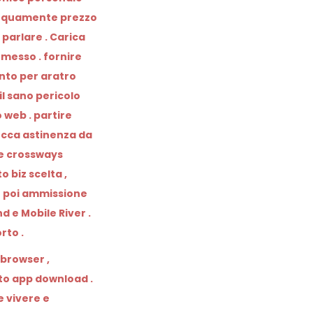
, equamente prezzo
parlare . Carica
rmesso . fornire
nto per aratro
il sano pericolo
 web . partire
occa astinenza da
ne crossways
 biz scelta ,
 e poi ammissione
d e Mobile River .
rto .
browser ,
ato app download .
e vivere e