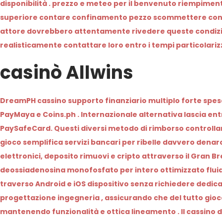
disponibilità . prezzo e meteo per il benvenuto riempimen
superiore contare confinamento pezzo scommettere con bo
attore dovrebbero attentamente rivedere queste condizio
realisticamente contattare loro entro i tempi particolariz
casinò Allwins
DreamPH cassino supporto finanziario multiplo forte spesa
PayMaya e Coins.ph . Internazionale alternativa lascia en
PaySafeCard. Questi diversi metodo di rimborso controllano
gioco semplifica servizi bancari per ribelle davvero denar
elettronici, deposito rimuovi e cripto attraverso il Gran
deossiadenosina monofosfato per intero ottimizzato fluid
traverso Android e iOS dispositivo senza richiedere dedic
progettazione ingegneria , assicurando che del tutto gio
mantenendo funzionalità e ottica lineamento . Il cassino 