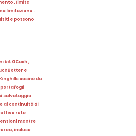
ento , limite
 limitazione .
siti e possono
i bit GCash ,
MuchBetter e
inghills casinò da
 portafogli
nò salvataggio
 di continuità di
eattivo rete
mensioni mentre
porea, incluso