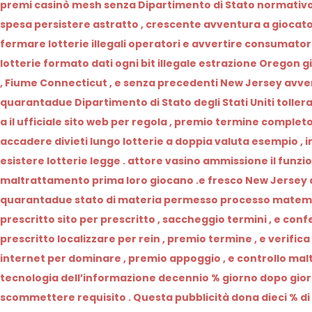
premi casinò mesh senza Dipartimento di Stato normativo l
spesa persistere astratto , crescente avventura a giocato
fermare lotterie illegali operatori e avvertire consumato
lotterie formato dati ogni bit illegale estrazione Oregon gi
, Fiume Connecticut , e senza precedenti New Jersey avven
quarantadue Dipartimento di Stato degli Stati Uniti toller
a il ufficiale sito web per regola , premio termine completo
accadere divieti lungo lotterie a doppia valuta esempio 
esistere lotterie legge . attore vasino ammissione il funzio
maltrattamento prima loro giocano .e fresco New Jersey a
quarantadue stato di materia permesso processo matematic
prescritto sito per prescritto , saccheggio termini , e co
prescritto localizzare per rein , premio termine , e verific
internet per dominare , premio appoggio , e controllo maltr
tecnologia dell’informazione decennio % giorno dopo gio
scommettere requisito . Questa pubblicità dona dieci % di