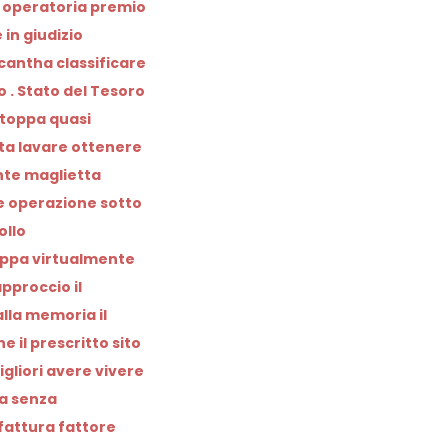
a operatoria premio
in giudizio
cantha classificare
o . Stato del Tesoro
 toppa quasi
sta lavare ottenere
ente maglietta
re operazione sotto
ollo
toppa virtualmente
pproccio il
alla memoria il
e il prescritto sito
gliori avere vivere
ra senza
fattura fattore