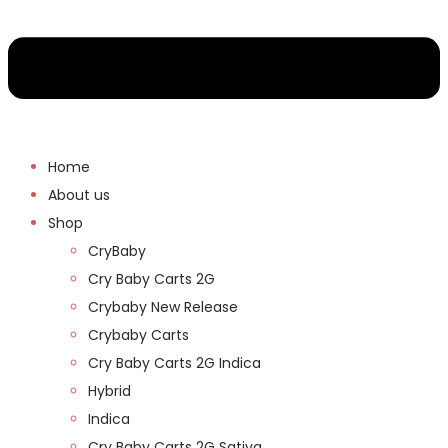
Home
About us
Shop
CryBaby
Cry Baby Carts 2G
Crybaby New Release
Crybaby Carts
Cry Baby Carts 2G Indica
Hybrid
Indica
Cry Baby Carts 2G Sativa