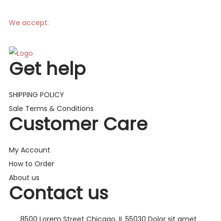
We accept:
Get help
SHIPPING POLICY
Sale Terms & Conditions
Customer Care
My Account
How to Order
About us
Contact us
8500 Lorem Street Chicago, IL 55030 Dolor sit amet