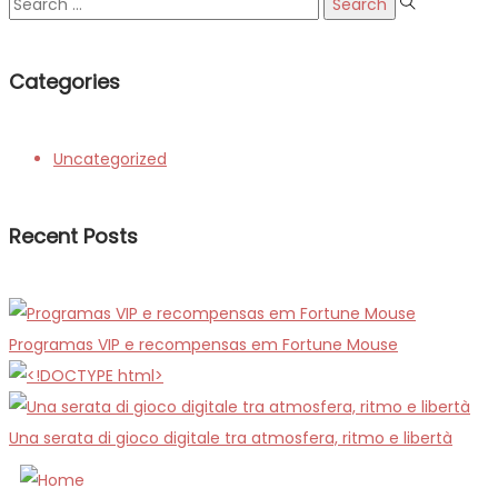
Categories
Uncategorized
Recent Posts
Programas VIP e recompensas em Fortune Mouse
Una serata di gioco digitale tra atmosfera, ritmo e libertà