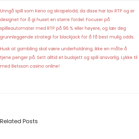
Unngå spill som Keno og skrapelodd, da disse har lav RTP og er
designet for å gi huset en større fordel. Focuser på
spilleautomater med RTP på 96 % eller høyere, og lær deg
grunnleggende strategi for blackjack for å få best mulig odds.
Husk at gambling skal være underholdning, ikke en måte å
tjene penger på. Sett alltid et budsjett og spill ansvarlig. Lykke til
med Betsson casino online!
W
i
l
l
i
Related Posts
a
m
H