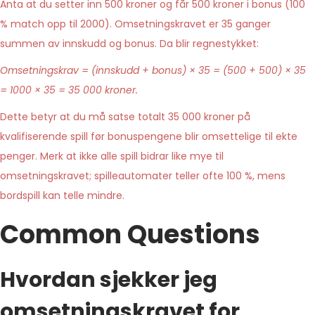
Anta at du setter inn 500 kroner og får 500 kroner i bonus (100
% match opp til 2000). Omsetningskravet er 35 ganger
summen av innskudd og bonus. Da blir regnestykket:
Omsetningskrav = (innskudd + bonus) × 35 = (500 + 500) × 35
= 1000 × 35 = 35 000 kroner.
Dette betyr at du må satse totalt 35 000 kroner på
kvalifiserende spill før bonuspengene blir omsettelige til ekte
penger. Merk at ikke alle spill bidrar like mye til
omsetningskravet; spilleautomater teller ofte 100 %, mens
bordspill kan telle mindre.
Common Questions
Hvordan sjekker jeg
omsetningskravet for