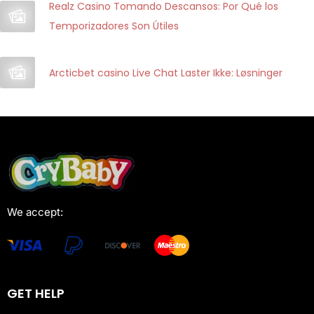
Realz Casino Tomando Descansos: Por Qué los
o
Temporizadores Son Útiles
n
u
Arcticbet casino Live Chat Laster Ikke: Løsninger
s
s
u
n
p
a
d
We accept:
o
m
i
S
GET HELP
l
i