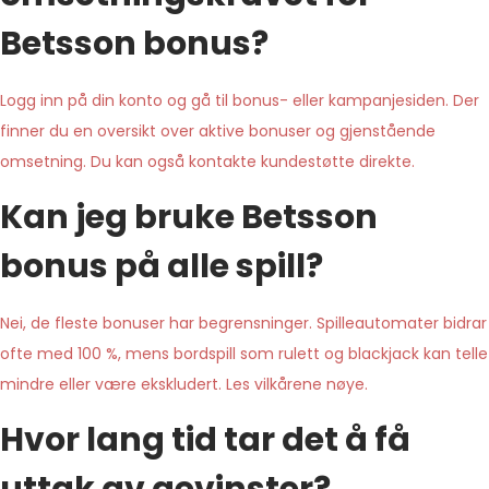
Betsson bonus?
Logg inn på din konto og gå til bonus- eller kampanjesiden. Der
finner du en oversikt over aktive bonuser og gjenstående
omsetning. Du kan også kontakte kundestøtte direkte.
Kan jeg bruke Betsson
bonus på alle spill?
Nei, de fleste bonuser har begrensninger. Spilleautomater bidrar
ofte med 100 %, mens bordspill som rulett og blackjack kan telle
mindre eller være ekskludert. Les vilkårene nøye.
Hvor lang tid tar det å få