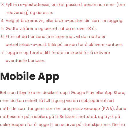
Fyll inn e-postadresse, ønsket passord, personnummer (om
nødvendig) og adresse.
Velg et brukernavn, eller bruk e-posten din som innlogging.
Godta vilkårene og bekreft at du er over 18 år.
Etter at du har sendt inn skjemaet, vil du motta en
bekreftelses-e-post. Klikk på lenken for å aktivere kontoen.
Logg inn og foreta ditt første innskudd for å aktivere
eventuelle bonuser.
Mobile App
Betsson tilbyr ikke en dedikert app i Google Play eller App Store,
men du kan enkelt få full tilgang via en mobiloptimalisert
nettside som fungerer som en progressiv webapp (PWA). Åpne
nettleseren på mobilen, gå til Betssons nettsted, og trykk på
deleknappen for å legge til en snarvei på startskjermen. Derfra