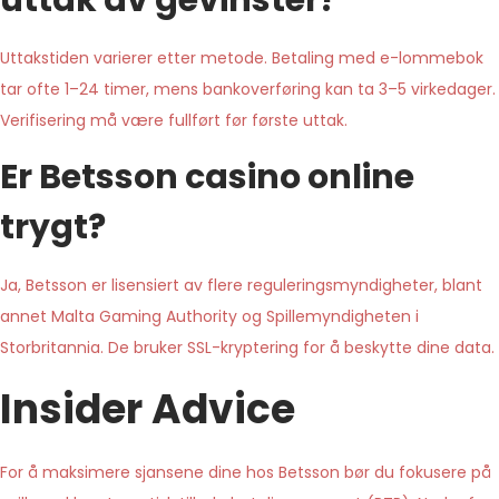
uttak av gevinster?
Uttakstiden varierer etter metode. Betaling med e-lommebok
tar ofte 1–24 timer, mens bankoverføring kan ta 3–5 virkedager.
Verifisering må være fullført før første uttak.
Er Betsson casino online
trygt?
Ja, Betsson er lisensiert av flere reguleringsmyndigheter, blant
annet Malta Gaming Authority og Spillemyndigheten i
Storbritannia. De bruker SSL-kryptering for å beskytte dine data.
Insider Advice
For å maksimere sjansene dine hos Betsson bør du fokusere på