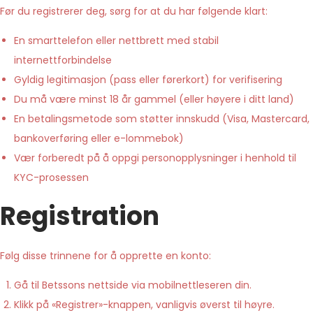
6
Før du registrerer deg, sørg for at du har følgende klart:
En smarttelefon eller nettbrett med stabil
internettforbindelse
Gyldig legitimasjon (pass eller førerkort) for verifisering
Du må være minst 18 år gammel (eller høyere i ditt land)
En betalingsmetode som støtter innskudd (Visa, Mastercard,
bankoverføring eller e-lommebok)
Vær forberedt på å oppgi personopplysninger i henhold til
KYC-prosessen
Registration
Følg disse trinnene for å opprette en konto:
Gå til Betssons nettside via mobilnettleseren din.
Klikk på «Registrer»-knappen, vanligvis øverst til høyre.