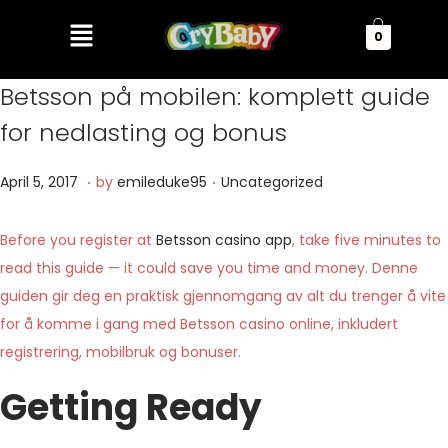
0
Betsson på mobilen: komplett guide
for nedlasting og bonus
.
.
P
P
J
April 5, 2017
by
emileduke95
Uncategorized
o
o
u
s
s
n
Before you register at
Betsson casino app
, take five minutes to
t
t
e
read this guide — it could save you time and money. Denne
e
e
2
guiden gir deg en praktisk gjennomgang av alt du trenger å vite
d
d
2
for å komme i gang med Betsson casino online, inkludert
o
i
,
registrering, mobilbruk og bonuser.
n
n
2
Getting Ready
0
2