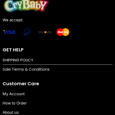
e
r
t
We accept:
y
z
a
k
GET HELP
ł
a
SHIPPING POLICY
d
Sale Terms & Conditions
ó
w
Customer Care
b
My Account
u
k
How to Order
m
About us