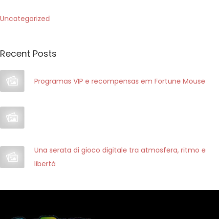
j
a
Uncategorized
c
k
Recent Posts
p
o
Programas VIP e recompensas em Fortune Mouse
t
A
n
a
l
Una serata di gioco digitale tra atmosfera, ritmo e
i
libertà
z
a
o
f