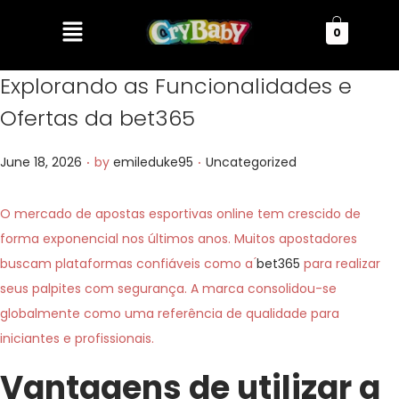
0
Explorando as Funcionalidades e
Ofertas da bet365
.
.
P
P
June 18, 2026
by
emileduke95
Uncategorized
o
o
s
s
O mercado de apostas esportivas online tem crescido de
t
t
forma exponencial nos últimos anos. Muitos apostadores
e
e
buscam plataformas confiáveis como a
́bet365
para realizar
d
d
seus palpites com segurança. A marca consolidou-se
o
i
globalmente como uma referência de qualidade para
n
n
iniciantes e profissionais.
Vantagens de utilizar a