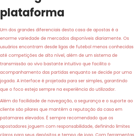
plataforma
Um dos grandes diferenciais desta casa de apostas é a
enorme variedade de mercados disponíveis diariamente. Os
usuários encontram desde ligas de futebol menos conhecidas
até competições de alto nível, além de um sistema de
transmissão ao vivo bastante intuitivo que facilita o
acompanhamento das partidas enquanto se decide por uma
jogada. A interface é projetada para ser simples, garantindo
que o foco esteja sempre na experiência do utilizador.
Além da facilidade de navegação, a segurança e o suporte ao
cliente são pilares que mantêm a reputação da casa em
patamares elevados. É sempre recomendado que os
apostadores joguem com responsabilidade, definindo limites
claros para seus depósitos e tempo de jogo. Com ferramentas