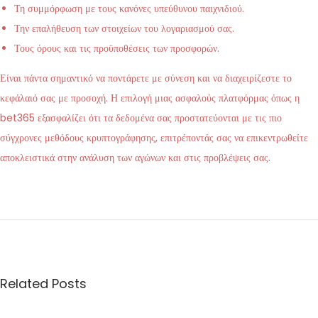
Τη συμμόρφωση με τους κανόνες υπεύθυνου παιχνιδιού.
Την επαλήθευση των στοιχείων του λογαριασμού σας.
Τους όρους και τις προϋποθέσεις των προσφορών.
Είναι πάντα σημαντικό να ποντάρετε με σύνεση και να διαχειρίζεστε το
κεφάλαιό σας με προσοχή. Η επιλογή μιας ασφαλούς πλατφόρμας όπως η
bet365 εξασφαλίζει ότι τα δεδομένα σας προστατεύονται με τις πιο
σύγχρονες μεθόδους κρυπτογράφησης, επιτρέποντάς σας να επικεντρωθείτε
αποκλειστικά στην ανάλυση των αγώνων και στις προβλέψεις σας.
K
a
k
o
d
Related Posts
e
l