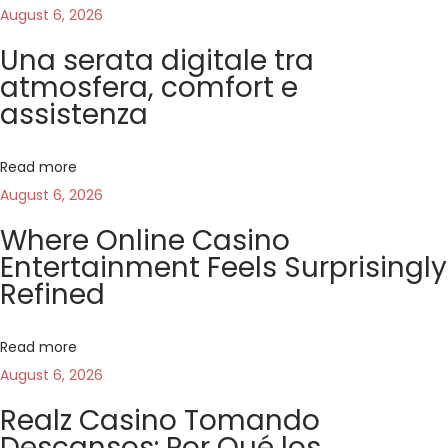
u
August 6, 2026
j
Una serata digitale tra
e
atmosfera, comfort e
m
assistenza
e
d
Read more
n
August 6, 2026
a
Where Online Casino
r
Entertainment Feels Surprisingly
o
Refined
d
n
a
Read more
i
August 6, 2026
g
Realz Casino Tomando
r
Descansos: Por Qué los