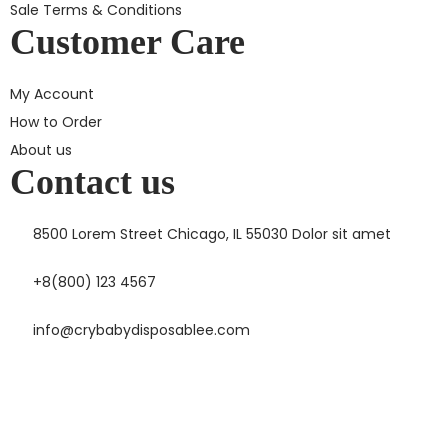
t
Sale Terms & Conditions
Customer Care
o
r
e
My Account
E
How to Order
u
About us
Contact us
r
o
j
8500 Lorem Street Chicago, IL 55030 Dolor sit amet
a
+8(800) 123 4567
c
k
info@crybabydisposablee.com
p
o
t
-