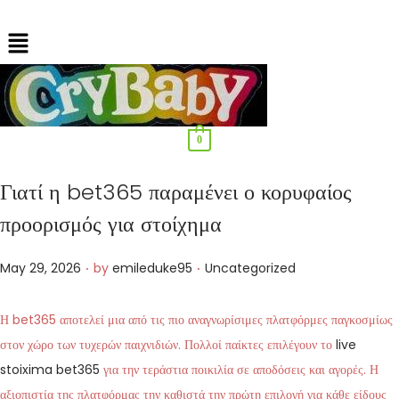
0
Γιατί η bet365 παραμένει ο κορυφαίος
προορισμός για στοίχημα
.
.
P
P
May 29, 2026
by
emileduke95
Uncategorized
o
o
s
s
Η bet365 αποτελεί μια από τις πιο αναγνωρίσιμες πλατφόρμες παγκοσμίως
t
t
στον χώρο των τυχερών παιχνιδιών. Πολλοί παίκτες επιλέγουν το
live
e
e
stoixima bet365
για την τεράστια ποικιλία σε αποδόσεις και αγορές. Η
d
d
αξιοπιστία της πλατφόρμας την καθιστά την πρώτη επιλογή για κάθε είδους