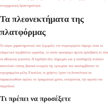
o
i
στοιχηματική δραστηριότητα.
n
n
Τα πλεονεκτήματα της
πλατφόρμας
Το κύριο χαρακτηριστικό που ξεχωρίζει τον συγκεκριμένο πάροχο είναι το
εξαιρετικό περιβάλλον εργασίας, το οποίο προσφέρει άμεση πρόσβαση σε όλα
τα αθλητικά γεγονότα.
Η ταχύτητα στις πληρωμές και η υποστήριξη πελατών
αποτελούν επίσης βασικά στοιχεία της εμπειρίας που απολαμβάνουν τα
εγγεγραμμένα μέλη. Επιπλέον, οι χρήστες έχουν τη δυνατότητα να
παρακολουθούν αγώνες σε πραγματικό χρόνο, ενισχύοντας την αγωνία του
παιχνιδιού.
Τι πρέπει να προσέξετε