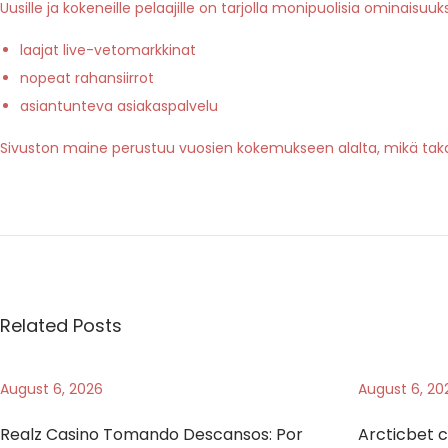
Uusille ja kokeneille pelaajille on tarjolla monipuolisia ominaisuuk
laajat live-vetomarkkinat
nopeat rahansiirrot
asiantunteva asiakaspalvelu
Sivuston maine perustuu vuosien kokemukseen alalta, mikä takaa t
C
a
s
i
v
Related Posts
e
r
a
August 6, 2026
August 6, 20
H
Realz Casino Tomando Descansos: Por
Arcticbet c
a