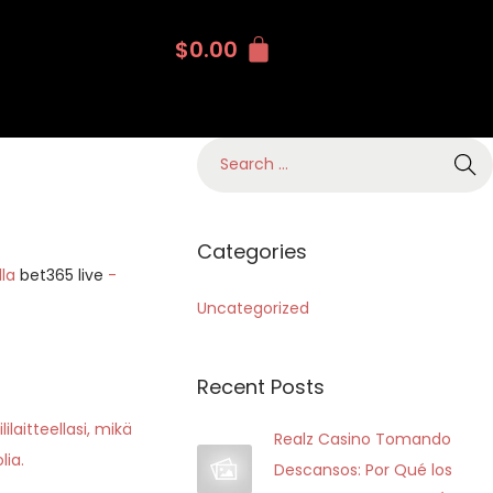
$
0.00
Categories
lla
bet365 live
-
Uncategorized
Recent Posts
laitteellasi, mikä
Realz Casino Tomando
lia.
Descansos: Por Qué los