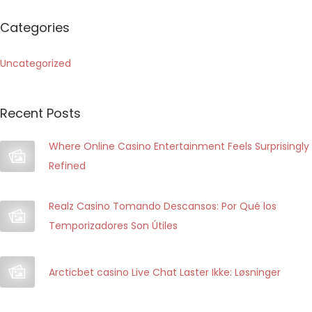
o
r
Categories
m
a
Uncategorized
d
e
Recent Posts
s
t
Where Online Casino Entertainment Feels Surprisingly
a
Refined
k
e
Realz Casino Tomando Descansos: Por Qué los
c
Temporizadores Son Útiles
a
s
Arcticbet casino Live Chat Laster Ikke: Løsninger
i
n