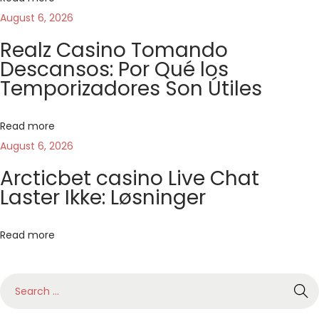
e
August 6, 2026
t
Realz Casino Tomando
o
Descansos: Por Qué los
s
Temporizadores Son Útiles
o
b
r
Read more
e
August 6, 2026
l
Arcticbet casino Live Chat
a
Laster Ikke: Løsninger
p
l
Read more
a
t
a
f