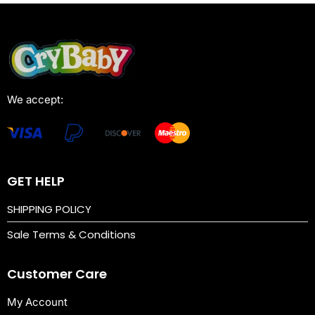
o
J
a
k
e
We accept:
f
e
k
t
GET HELP
y
w
SHIPPING POLICY
n
Sale Terms & Conditions
i
e
Customer Care
k
o
My Account