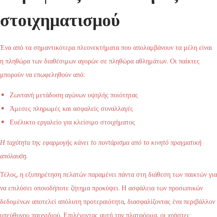
στοιχηματισμού
Ένα από τα σημαντικότερα πλεονεκτήματα που απολαμβάνουν τα μέλη είναι
η πληθώρα των διαθέσιμων αγορών σε πληθώρα αθλημάτων. Οι παίκτες
μπορούν να επωφεληθούν από:
Ζωντανή μετάδοση αγώνων υψηλής ποιότητας
Άμεσες πληρωμές και ασφαλείς συναλλαγές
Ευέλικτο εργαλείο για κλείσιμο στοιχήματος
Η ταχύτητα της εφαρμογής κάνει το ποντάρισμα από το κινητό πραγματική
απόλαυση.
Τέλος, η εξυπηρέτηση πελατών παραμένει πάντα στη διάθεση των παικτών για
να επιλύσει οποιοδήποτε ζήτημα προκύψει. Η ασφάλεια των προσωπικών
δεδομένων αποτελεί απόλυτη προτεραιότητα, διασφαλίζοντας ένα περιβάλλον
υπεύθυνου παιχνιδιού. Επιλέγοντας αυτή την πλατφόρμα, οι χρήστες