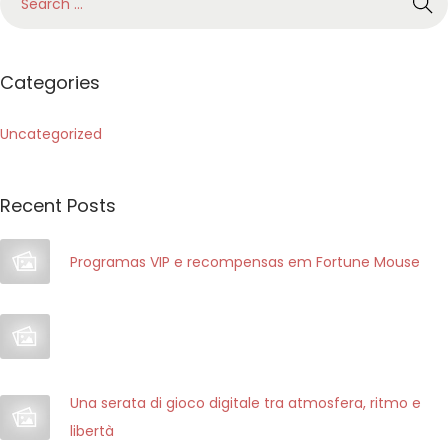
t
κ
α
Categories
ι
τ
Uncategorized
ι
ς
Recent Posts
υ
π
Programas VIP e recompensas em Fortune Mouse
η
ρ
ε
σ
ί
Una serata di gioco digitale tra atmosfera, ritmo e
ε
libertà
ς