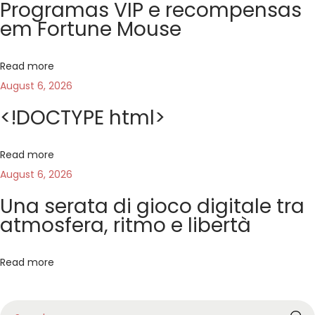
Programas VIP e recompensas
τ
em Fortune Mouse
η
ν
Read more
π
August 6, 2026
λ
α
<!DOCTYPE html>
τ
φ
Read more
ό
August 6, 2026
ρ
Una serata di gioco digitale tra
μ
atmosfera, ritmo e libertà
α
2
Read more
2
b
e