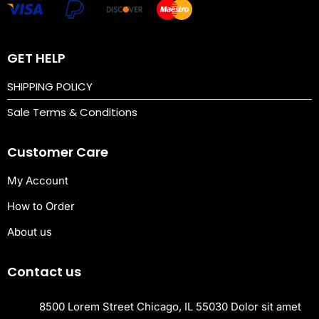
i
a
p
GET HELP
p
r
SHIPPING POLICY
o
Sale Terms & Conditions
f
o
Customer Care
n
My Account
d
i
How to Order
t
About us
a
d
Contact us
e
l
8500 Lorem Street Chicago, IL 55030 Dolor sit amet