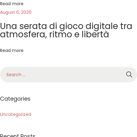
i
Read more
n
August 6, 2026
i
Una serata di gioco digitale tra
t
atmosfera, ritmo e libertà
i
v
Read more
a
e
n
l
a
p
Categories
l
a
Uncategorized
t
a
Recent Posts