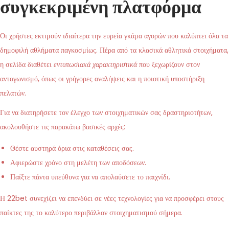
συγκεκριμένη πλατφόρμα
Οι χρήστες εκτιμούν ιδιαίτερα την ευρεία γκάμα αγορών που καλύπτει όλα τα
δημοφιλή αθλήματα παγκοσμίως. Πέρα από τα κλασικά αθλητικά στοιχήματα,
η σελίδα διαθέτει
εντυπωσιακά χαρακτηριστικά
που ξεχωρίζουν στον
ανταγωνισμό, όπως οι γρήγορες αναλήψεις και η ποιοτική υποστήριξη
πελατών.
Για να διατηρήσετε τον έλεγχο των στοιχηματικών σας δραστηριοτήτων,
ακολουθήστε τις παρακάτω βασικές αρχές:
Θέστε αυστηρά όρια στις καταθέσεις σας.
Αφιερώστε χρόνο στη μελέτη των αποδόσεων.
Παίξτε πάντα υπεύθυνα για να απολαύσετε το παιχνίδι.
Η 22bet συνεχίζει να επενδύει σε νέες τεχνολογίες για να προσφέρει στους
παίκτες της το καλύτερο περιβάλλον στοιχηματισμού σήμερα.