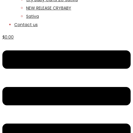
NEW RELEASE CRYBABY
Sativa
Contact us
$
0.00
Menu