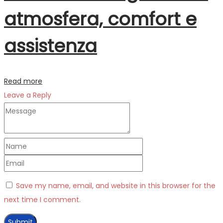
atmosfera, comfort e
assistenza
Read more
Leave a Reply
Save my name, email, and website in this browser for the
next time I comment.