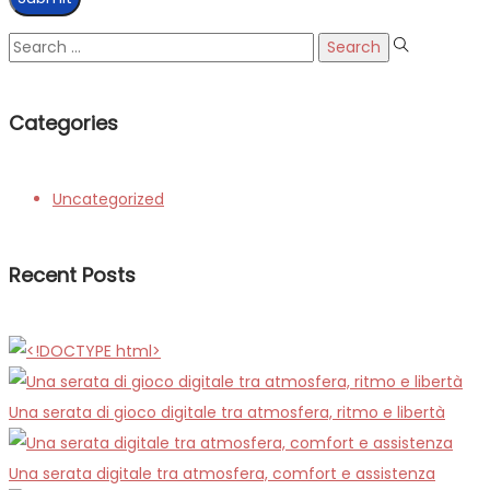
Search
for:
Categories
Uncategorized
Recent Posts
Una serata di gioco digitale tra atmosfera, ritmo e libertà
Una serata digitale tra atmosfera, comfort e assistenza