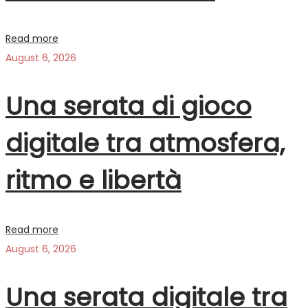
Read more
August 6, 2026
Una serata di gioco
digitale tra atmosfera,
ritmo e libertà
Read more
August 6, 2026
Una serata digitale tra