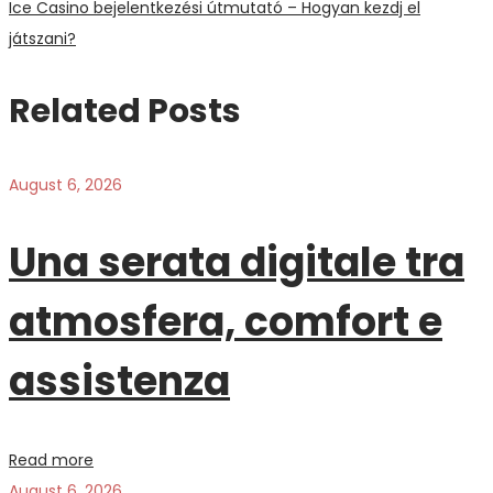
Ice Casino bejelentkezési útmutató – Hogyan kezdj el
játszani?
Related Posts
August 6, 2026
Una serata digitale tra
atmosfera, comfort e
assistenza
Read more
August 6, 2026