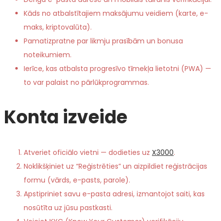
Kāds no atbalstītajiem maksājumu veidiem (karte, e-
maks, kriptovalūta).
Pamatizpratne par likmju prasībām un bonusa
noteikumiem.
Ierīce, kas atbalsta progresīvo tīmekļa lietotni (PWA) —
to var palaist no pārlūkprogrammas.
Konta izveide
Atveriet oficiālo vietni — dodieties uz
X3000
.
Noklikšķiniet uz “Reģistrēties” un aizpildiet reģistrācijas
formu (vārds, e-pasts, parole).
Apstipriniet savu e-pasta adresi, izmantojot saiti, kas
nosūtīta uz jūsu pastkasti.