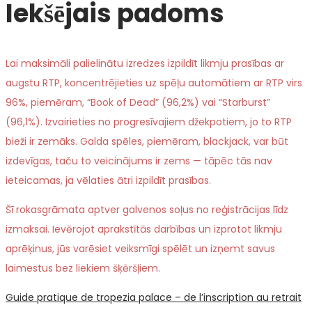
Iekšējais padoms
Lai maksimāli palielinātu izredzes izpildīt likmju prasības ar
augstu RTP, koncentrējieties uz spēļu automātiem ar RTP virs
96%, piemēram, “Book of Dead” (96,2%) vai “Starburst”
(96,1%). Izvairieties no progresīvajiem džekpotiem, jo to RTP
bieži ir zemāks. Galda spēles, piemēram, blackjack, var būt
izdevīgas, taču to veicinājums ir zems — tāpēc tās nav
ieteicamas, ja vēlaties ātri izpildīt prasības.
Šī rokasgrāmata aptver galvenos soļus no reģistrācijas līdz
izmaksai. Ievērojot aprakstītās darbības un izprotot likmju
aprēķinus, jūs varēsiet veiksmīgi spēlēt un izņemt savus
laimestus bez liekiem šķēršļiem.
Guide pratique de tropezia palace – de l’inscription au retrait