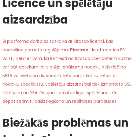
Licence un spēlētāju
aizsardzība
Šī platforma darbojas saskaņā ar Kirasao licenci, kas
nodrošina pamata regulējumu.
Piezīme:
Ja atrodaties ES
valstī, ņemiet vērā, ka laimesti no Kirasao licencētiem kazino
var būt apliekami ar vietējo ienākuma nodokli, atšķirībā no
MGA vai vietējām licencēm. Ieteicams konsultēties ar
nodokļu speciālistu. Spēlētāju aizsardzībai tiek izmantota SSL
šifrēšana un 2FA. Pieejami arī atbildīgas spēlēšanas rīki:
depozīta limiti, pašizslēgšana un realitātes pārbaudes.
Biežākās problēmas un