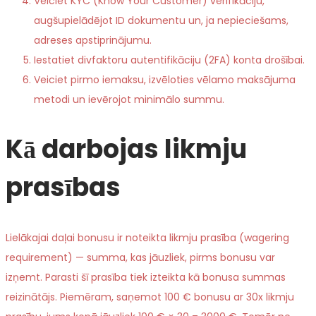
Veiciet KYC (Know Your Customer) verifikāciju,
augšupielādējot ID dokumentu un, ja nepieciešams,
adreses apstiprinājumu.
Iestatiet divfaktoru autentifikāciju (2FA) konta drošībai.
Veiciet pirmo iemaksu, izvēloties vēlamo maksājuma
metodi un ievērojot minimālo summu.
Kā darbojas likmju
prasības
Lielākajai daļai bonusu ir noteikta likmju prasība (wagering
requirement) — summa, kas jāuzliek, pirms bonusu var
izņemt. Parasti šī prasība tiek izteikta kā bonusa summas
reizinātājs. Piemēram, saņemot 100 € bonusu ar 30x likmju