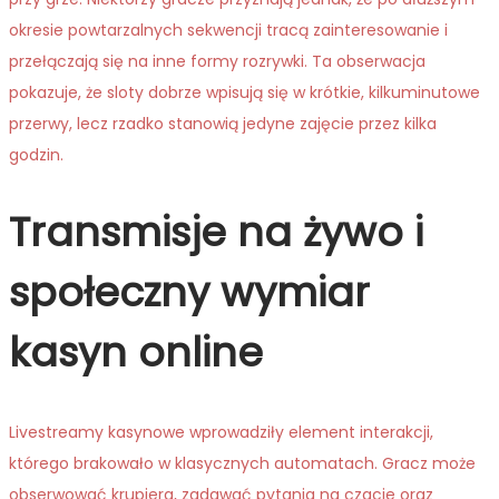
okresie powtarzalnych sekwencji tracą zainteresowanie i
przełączają się na inne formy rozrywki. Ta obserwacja
pokazuje, że sloty dobrze wpisują się w krótkie, kilkuminutowe
przerwy, lecz rzadko stanowią jedyne zajęcie przez kilka
godzin.
Transmisje na żywo i
społeczny wymiar
kasyn online
Livestreamy kasynowe wprowadziły element interakcji,
którego brakowało w klasycznych automatach. Gracz może
obserwować krupiera, zadawać pytania na czacie oraz