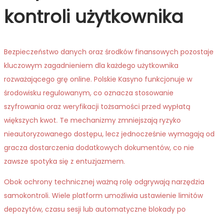
kontroli użytkownika
Bezpieczeństwo danych oraz środków finansowych pozostaje
kluczowym zagadnieniem dla każdego użytkownika
rozważającego grę online. Polskie Kasyno funkcjonuje w
środowisku regulowanym, co oznacza stosowanie
szyfrowania oraz weryfikacji tożsamości przed wypłatą
większych kwot. Te mechanizmy zmniejszają ryzyko
nieautoryzowanego dostępu, lecz jednocześnie wymagają od
gracza dostarczenia dodatkowych dokumentów, co nie
zawsze spotyka się z entuzjazmem.
Obok ochrony technicznej ważną rolę odgrywają narzędzia
samokontroli. Wiele platform umożliwia ustawienie limitów
depozytów, czasu sesji lub automatyczne blokady po