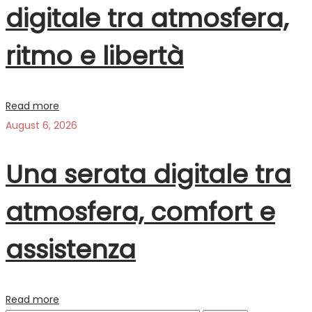
digitale tra atmosfera,
ritmo e libertà
Read more
August 6, 2026
Una serata digitale tra
atmosfera, comfort e
assistenza
Read more