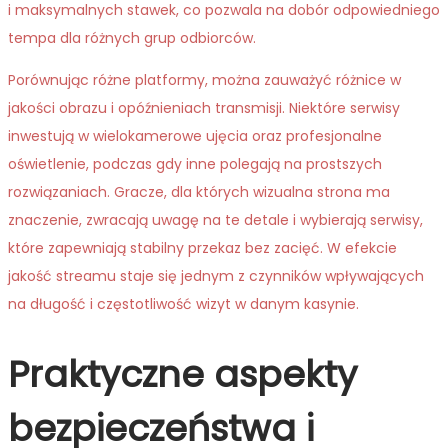
i maksymalnych stawek, co pozwala na dobór odpowiedniego
tempa dla różnych grup odbiorców.
Porównując różne platformy, można zauważyć różnice w
jakości obrazu i opóźnieniach transmisji. Niektóre serwisy
inwestują w wielokamerowe ujęcia oraz profesjonalne
oświetlenie, podczas gdy inne polegają na prostszych
rozwiązaniach. Gracze, dla których wizualna strona ma
znaczenie, zwracają uwagę na te detale i wybierają serwisy,
które zapewniają stabilny przekaz bez zacięć. W efekcie
jakość streamu staje się jednym z czynników wpływających
na długość i częstotliwość wizyt w danym kasynie.
Praktyczne aspekty
bezpieczeństwa i