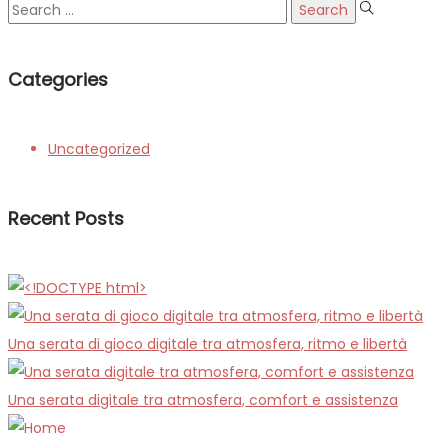
Search
for:
Categories
Uncategorized
Recent Posts
Una serata di gioco digitale tra atmosfera, ritmo e libertà
Una serata digitale tra atmosfera, comfort e assistenza