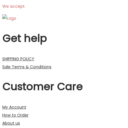
We accept:
Get help
SHIPPING POLICY
Sale Terms & Conditions
Customer Care
My Account
How to Order
About us