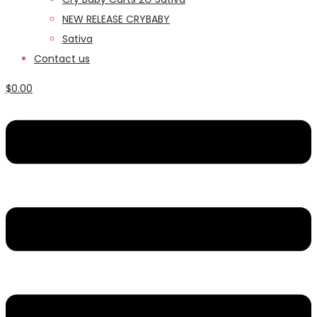
NEW RELEASE CRYBABY
Sativa
Contact us
$
0.00
Menu