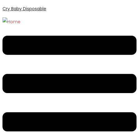
Cry Baby Disposable
Menu