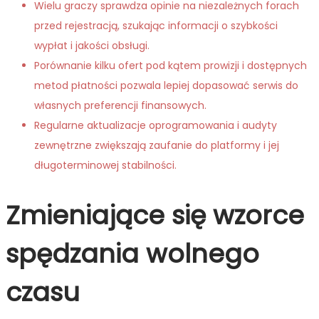
Wielu graczy sprawdza opinie na niezależnych forach
przed rejestracją, szukając informacji o szybkości
wypłat i jakości obsługi.
Porównanie kilku ofert pod kątem prowizji i dostępnych
metod płatności pozwala lepiej dopasować serwis do
własnych preferencji finansowych.
Regularne aktualizacje oprogramowania i audyty
zewnętrzne zwiększają zaufanie do platformy i jej
długoterminowej stabilności.
Zmieniające się wzorce
spędzania wolnego
czasu