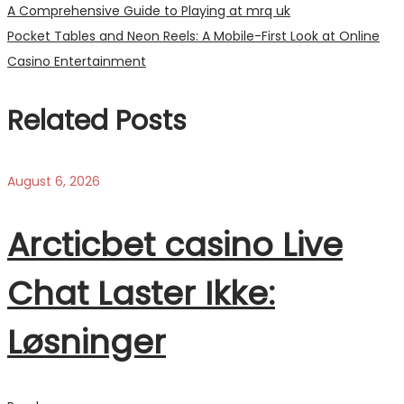
Post
Previous
A Comprehensive Guide to Playing at mrq uk
post:
Next
Pocket Tables and Neon Reels: A Mobile-First Look at Online
navigation
post:
Casino Entertainment
Related Posts
August 6, 2026
Arcticbet casino Live
Chat Laster Ikke:
Løsninger