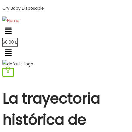
Cry Baby Disposable
Menu
$
0.00
Menu
0
La trayectoria
histórica de